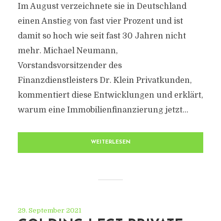
Im August verzeichnete sie in Deutschland
einen Anstieg von fast vier Prozent und ist
damit so hoch wie seit fast 30 Jahren nicht
mehr. Michael Neumann,
Vorstandsvorsitzender des
Finanzdienstleisters Dr. Klein Privatkunden,
kommentiert diese Entwicklungen und erklärt,
warum eine Immobilienfinanzierung jetzt...
WEITERLESEN
29. September 2021