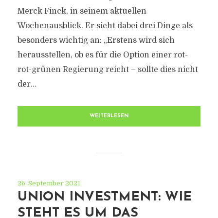
Merck Finck, in seinem aktuellen
Wochenausblick. Er sieht dabei drei Dinge als
besonders wichtig an: „Erstens wird sich
herausstellen, ob es für die Option einer rot-
rot-grünen Regierung reicht – sollte dies nicht
der...
WEITERLESEN
26. September 2021
UNION INVESTMENT: WIE
STEHT ES UM DAS