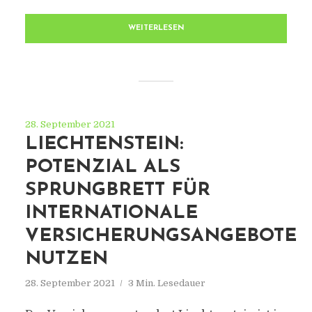
WEITERLESEN
28. September 2021
LIECHTENSTEIN:
POTENZIAL ALS
SPRUNGBRETT FÜR
INTERNATIONALE
VERSICHERUNGSANGEBOTE
NUTZEN
28. September 2021
3 Min. Lesedauer