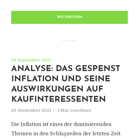
WEITERLESEN
29. September 2021
ANALYSE: DAS GESPENST
INFLATION UND SEINE
AUSWIRKUNGEN AUF
KAUFINTERESSENTEN
29. September 2021
3 Min. Lesedauer
Die Inflation ist eines der dominierenden
Themen in den Schlagzeilen der letzten Zeit.