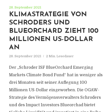
28. September 2021
KLIMASTRATEGIE VON
SCHRODERS UND
BLUEORCHARD ZIEHT 100
MILLIONEN US-DOLLAR
AN
28. September 2021
2 Min. Lesedauer
Der „Schroder ISF BlueOrchard Emerging
Markets Climate Bond Fund“ hat in weniger als
drei Monaten seit seiner Auflegung 100
Millionen US-Dollar eingeworben. Die OGAW-
Strategie des Vermögensverwalters Schroders
und des Impact Investors Blueorchad bietet