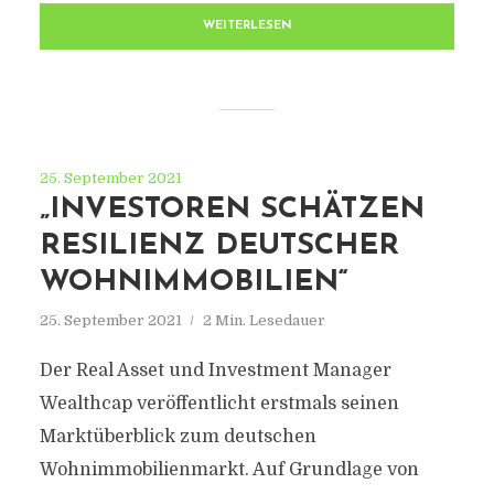
WEITERLESEN
25. September 2021
„INVESTOREN SCHÄTZEN
RESILIENZ DEUTSCHER
WOHNIMMOBILIEN“
25. September 2021
2 Min. Lesedauer
Der Real Asset und Investment Manager
Wealthcap veröffentlicht erstmals seinen
Marktüberblick zum deutschen
Wohnimmobilienmarkt. Auf Grundlage von