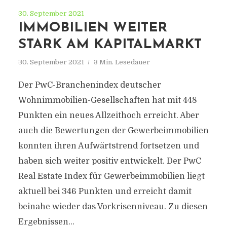
30. September 2021
IMMOBILIEN WEITER
STARK AM KAPITALMARKT
30. September 2021
3 Min. Lesedauer
Der PwC-Branchenindex deutscher
Wohnimmobilien-Gesellschaften hat mit 448
Punkten ein neues Allzeithoch erreicht. Aber
auch die Bewertungen der Gewerbeimmobilien
konnten ihren Aufwärtstrend fortsetzen und
haben sich weiter positiv entwickelt. Der PwC
Real Estate Index für Gewerbeimmobilien liegt
aktuell bei 346 Punkten und erreicht damit
beinahe wieder das Vorkrisenniveau. Zu diesen
Ergebnissen...