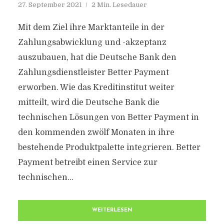
27. September 2021
2 Min. Lesedauer
Mit dem Ziel ihre Marktanteile in der
Zahlungsabwicklung und -akzeptanz
auszubauen, hat die Deutsche Bank den
Zahlungsdienstleister Better Payment
erworben. Wie das Kreditinstitut weiter
mitteilt, wird die Deutsche Bank die
technischen Lösungen von Better Payment in
den kommenden zwölf Monaten in ihre
bestehende Produktpalette integrieren. Better
Payment betreibt einen Service zur
technischen...
WEITERLESEN