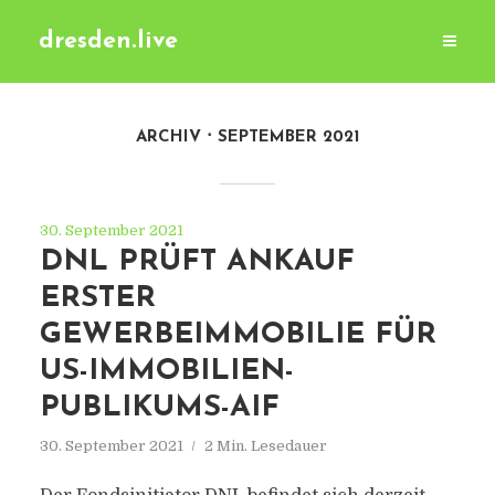
dresden.live
ARCHIV
SEPTEMBER 2021
30. September 2021
DNL PRÜFT ANKAUF
ERSTER
GEWERBEIMMOBILIE FÜR
US-IMMOBILIEN-
PUBLIKUMS-AIF
30. September 2021
2 Min. Lesedauer