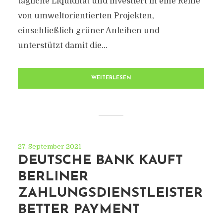
tägliche Liquidität und investiert in eine Reihe
von umweltorientierten Projekten,
einschließlich grüner Anleihen und
unterstützt damit die...
WEITERLESEN
27. September 2021
DEUTSCHE BANK KAUFT
BERLINER
ZAHLUNGSDIENSTLEISTER
BETTER PAYMENT