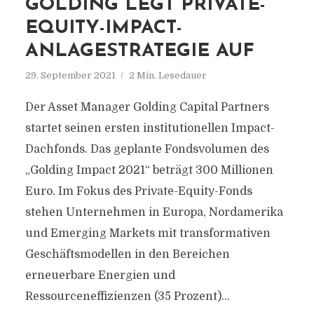
GOLDING LEGT PRIVATE-
EQUITY-IMPACT-
ANLAGESTRATEGIE AUF
29. September 2021
2 Min. Lesedauer
Der Asset Manager Golding Capital Partners
startet seinen ersten institutionellen Impact-
Dachfonds. Das geplante Fondsvolumen des
„Golding Impact 2021“ beträgt 300 Millionen
Euro. Im Fokus des Private-Equity-Fonds
stehen Unternehmen in Europa, Nordamerika
und Emerging Markets mit transformativen
Geschäftsmodellen in den Bereichen
erneuerbare Energien und
Ressourceneffizienzen (35 Prozent)...