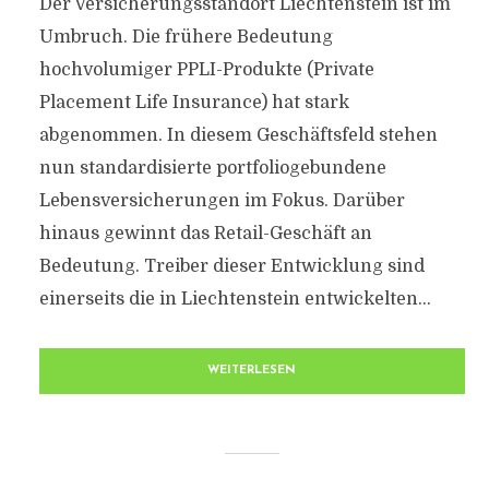
Der Versicherungsstandort Liechtenstein ist im
Umbruch. Die frühere Bedeutung
hochvolumiger PPLI-Produkte (Private
Placement Life Insurance) hat stark
abgenommen. In diesem Geschäftsfeld stehen
nun standardisierte portfoliogebundene
Lebensversicherungen im Fokus. Darüber
hinaus gewinnt das Retail-Geschäft an
Bedeutung. Treiber dieser Entwicklung sind
einerseits die in Liechtenstein entwickelten...
WEITERLESEN