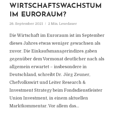
WIRTSCHAFTSWACHSTUM
IM EURORAUM?
26. September 2021
2 Min. Lesedauer
Die Wirtschaft im Euroraum ist im September
dieses Jahres etwas weniger gewachsen als
zuvor. Die Einkaufsmanagerindizes gaben
gegenüber dem Vormonat deutlicher nach als
allgemein erwartet – insbesondere in
Deutschland, schreibt Dr. Jörg Zeuner,
Chefvolkswirt und Leiter Research &
Investment Strategy beim Fondsdienstleister
Union Investment, in einem aktuellen
Marktkommentar. Vor allem das...