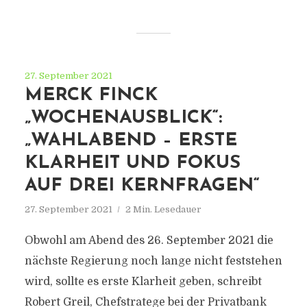
27. September 2021
MERCK FINCK
„WOCHENAUSBLICK“:
„WAHLABEND – ERSTE
KLARHEIT UND FOKUS
AUF DREI KERNFRAGEN“
27. September 2021
2 Min. Lesedauer
Obwohl am Abend des 26. September 2021 die
nächste Regierung noch lange nicht feststehen
wird, sollte es erste Klarheit geben, schreibt
Robert Greil, Chefstratege bei der Privatbank