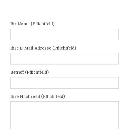
Ihr Name (Pflichtfeld)
Ihre E-Mail-Adresse (Pflichtfeld)
Betreff (Pflichtfeld)
Ihre Nachricht (Pflichtfeld)