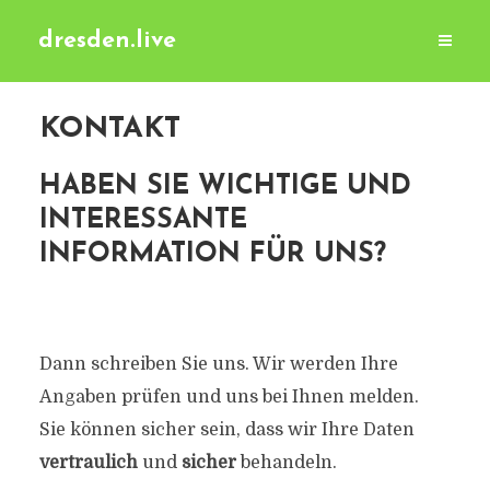
dresden.live
KONTAKT
HABEN SIE WICHTIGE UND
INTERESSANTE
INFORMATION FÜR UNS?
Dann schreiben Sie uns. Wir werden Ihre
Angaben prüfen und uns bei Ihnen melden.
Sie können sicher sein, dass wir Ihre Daten
vertraulich
und
sicher
behandeln.