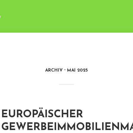
n
ARCHIV
MAI 2025
EUROPÄISCHER
GEWERBEIMMOBILIENM