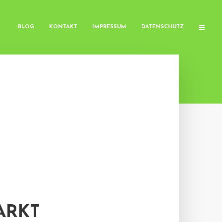
BLOG
KONTAKT
IMPRESSUM
DATENSCHUTZ
ARKT