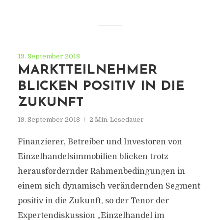
19. September 2018
MARKTTEILNEHMER
BLICKEN POSITIV IN DIE
ZUKUNFT
19. September 2018
2 Min. Lesedauer
Finanzierer, Betreiber und Investoren von
Einzelhandelsimmobilien blicken trotz
herausfordernder Rahmenbedingungen in
einem sich dynamisch verändernden Segment
positiv in die Zukunft, so der Tenor der
Expertendiskussion „Einzelhandel im