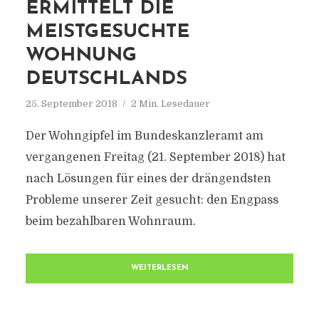
ERMITTELT DIE
MEISTGESUCHTE
WOHNUNG
DEUTSCHLANDS
25. September 2018
2 Min. Lesedauer
Der Wohngipfel im Bundeskanzleramt am
vergangenen Freitag (21. September 2018) hat
nach Lösungen für eines der drängendsten
Probleme unserer Zeit gesucht: den Engpass
beim bezahlbaren Wohnraum.
WEITERLESEN