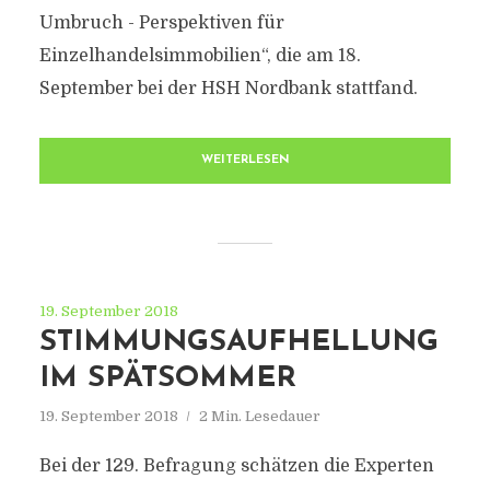
Umbruch - Perspektiven für
Einzelhandelsimmobilien“, die am 18.
September bei der HSH Nordbank stattfand.
WEITERLESEN
19. September 2018
STIMMUNGSAUFHELLUNG
IM SPÄTSOMMER
19. September 2018
2 Min. Lesedauer
Bei der 129. Befragung schätzen die Experten