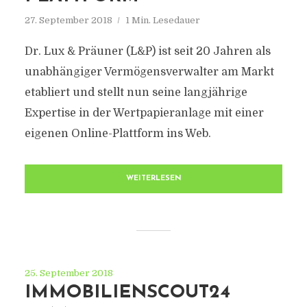
27. September 2018
1 Min. Lesedauer
Dr. Lux & Präuner (L&P) ist seit 20 Jahren als
unabhängiger Vermögensverwalter am Markt
etabliert und stellt nun seine langjährige
Expertise in der Wertpapieranlage mit einer
eigenen Online-Plattform ins Web.
WEITERLESEN
25. September 2018
IMMOBILIENSCOUT24