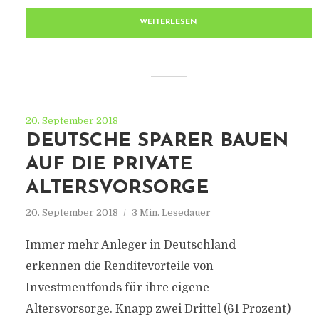
WEITERLESEN
20. September 2018
DEUTSCHE SPARER BAUEN
AUF DIE PRIVATE
ALTERSVORSORGE
20. September 2018
3 Min. Lesedauer
Immer mehr Anleger in Deutschland
erkennen die Renditevorteile von
Investmentfonds für ihre eigene
Altersvorsorge. Knapp zwei Drittel (61 Prozent)