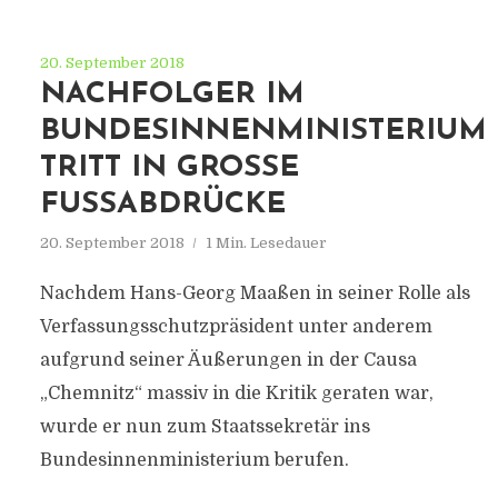
20. September 2018
NACHFOLGER IM
BUNDESINNENMINISTERIUM
TRITT IN GROSSE F
USSABDRÜCKE
20. September 2018
1 Min. Lesedauer
Nachdem Hans-Georg Maaßen in seiner Rolle als
Verfassungsschutzpräsident unter anderem
aufgrund seiner Äußerungen in der Causa
„Chemnitz“ massiv in die Kritik geraten war,
wurde er nun zum Staatssekretär ins
Bundesinnenministerium berufen.