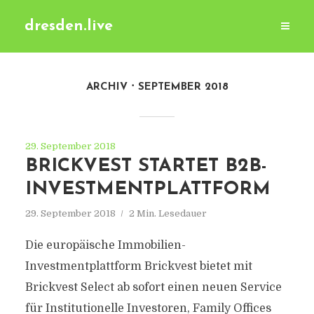
dresden.live
ARCHIV
SEPTEMBER 2018
29. September 2018
BRICKVEST STARTET B2B-
INVESTMENTPLATTFORM
29. September 2018
2 Min. Lesedauer
Die europäische Immobilien-
Investmentplattform Brickvest bietet mit
Brickvest Select ab sofort einen neuen Service
für Institutionelle Investoren, Family Offices