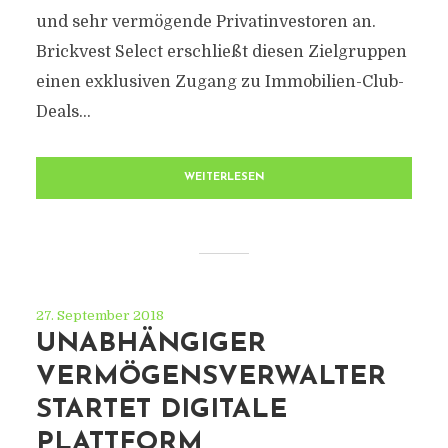
und sehr vermögende Privatinvestoren an.
Brickvest Select erschließt diesen Zielgruppen
einen exklusiven Zugang zu Immobilien-Club-
Deals...
WEITERLESEN
27. September 2018
UNABHÄNGIGER
VERMÖGENSVERWALTER
STARTET DIGITALE
PLATTFORM