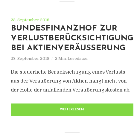
23. September 2018
BUNDESFINANZHOF ZUR
VERLUSTBERÜCKSICHTIGUNG
BEI AKTIENVERÄUSSERUNG
23. September 2018
2 Min. Lesedauer
Die steuerliche Berücksichtigung eines Verlusts
aus der Veräußerung von Aktien hängt nicht von
der Höhe der anfallenden Veräußerungskosten ab.
WEITERLESEN