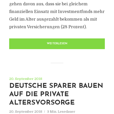
gehen davon aus, dass sie bei gleichem
finanziellen Einsatz mit Investmentfonds mehr
Geld im Alter ausgezahlt bekommen als mit
privaten Versicherungen (28 Prozent).
WEITERLESEN
20. September 2018
DEUTSCHE SPARER BAUEN
AUF DIE PRIVATE
ALTERSVORSORGE
20. September 2018
3 Min. Lesedauer