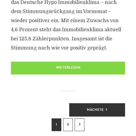
das Deutsche Hypo Immobilienklima – nach
dem Stimmungsrückgang im Vormonat –
wieder positiver ein. Mit einem Zuwachs von
4,6 Prozent steht das Immobilienklima aktuell
bei 125,8 Zählerpunkten. Insgesamt ist die
Stimmung nach wie vor positiv geprägt.
WEITERLESEN
BEITRAGSNAVIGATION
NÄCHSTE
1
2
3