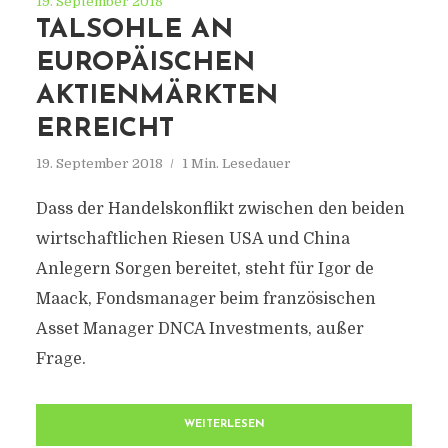
19. September 2018
TALSOHLE AN
EUROPÄISCHEN
AKTIENMÄRKTEN
ERREICHT
19. September 2018
1 Min. Lesedauer
Dass der Handelskonflikt zwischen den beiden
wirtschaftlichen Riesen USA und China
Anlegern Sorgen bereitet, steht für Igor de
Maack, Fondsmanager beim französischen
Asset Manager DNCA Investments, außer
Frage.
WEITERLESEN