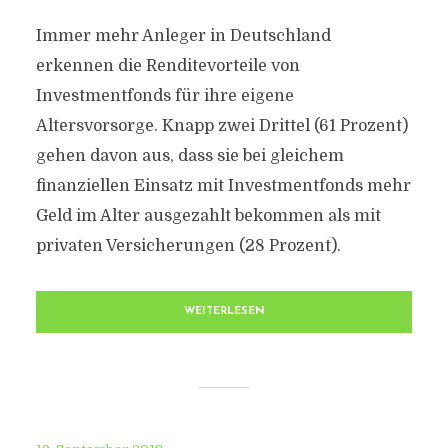
Immer mehr Anleger in Deutschland
erkennen die Renditevorteile von
Investmentfonds für ihre eigene
Altersvorsorge. Knapp zwei Drittel (61 Prozent)
gehen davon aus, dass sie bei gleichem
finanziellen Einsatz mit Investmentfonds mehr
Geld im Alter ausgezahlt bekommen als mit
privaten Versicherungen (28 Prozent).
WEITERLESEN