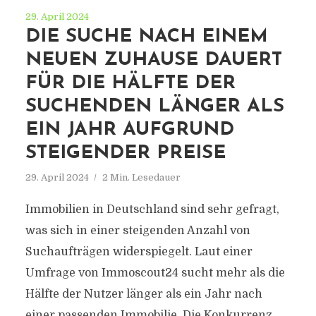
29. April 2024
DIE SUCHE NACH EINEM
NEUEN ZUHAUSE DAUERT
FÜR DIE HÄLFTE DER
SUCHENDEN LÄNGER ALS
EIN JAHR AUFGRUND
STEIGENDER PREISE
29. April 2024
2 Min. Lesedauer
Immobilien in Deutschland sind sehr gefragt,
was sich in einer steigenden Anzahl von
Suchaufträgen widerspiegelt. Laut einer
Umfrage von Immoscout24 sucht mehr als die
Hälfte der Nutzer länger als ein Jahr nach
einer passenden Immobilie. Die Konkurrenz