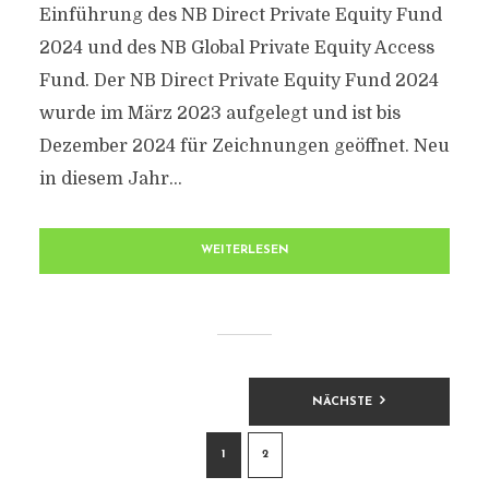
Einführung des NB Direct Private Equity Fund
2024 und des NB Global Private Equity Access
Fund. Der NB Direct Private Equity Fund 2024
wurde im März 2023 aufgelegt und ist bis
Dezember 2024 für Zeichnungen geöffnet. Neu
in diesem Jahr...
WEITERLESEN
BEITRAGSNAVIGATION
NÄCHSTE
1
2