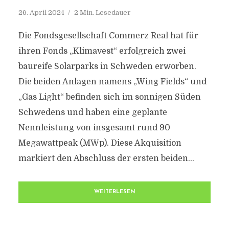
26. April 2024
2 Min. Lesedauer
Die Fondsgesellschaft Commerz Real hat für
ihren Fonds „Klimavest“ erfolgreich zwei
baureife Solarparks in Schweden erworben.
Die beiden Anlagen namens „Wing Fields“ und
„Gas Light“ befinden sich im sonnigen Süden
Schwedens und haben eine geplante
Nennleistung von insgesamt rund 90
Megawattpeak (MWp). Diese Akquisition
markiert den Abschluss der ersten beiden...
WEITERLESEN