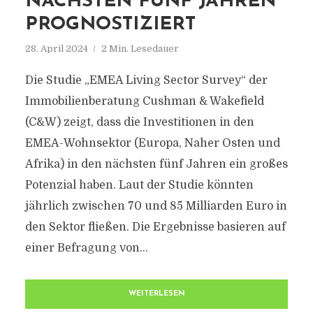
NÄCHSTEN FÜNF JAHREN
PROGNOSTIZIERT
28. April 2024
2 Min. Lesedauer
Die Studie „EMEA Living Sector Survey“ der
Immobilienberatung Cushman & Wakefield
(C&W) zeigt, dass die Investitionen in den
EMEA-Wohnsektor (Europa, Naher Osten und
Afrika) in den nächsten fünf Jahren ein großes
Potenzial haben. Laut der Studie könnten
jährlich zwischen 70 und 85 Milliarden Euro in
den Sektor fließen. Die Ergebnisse basieren auf
einer Befragung von...
WEITERLESEN