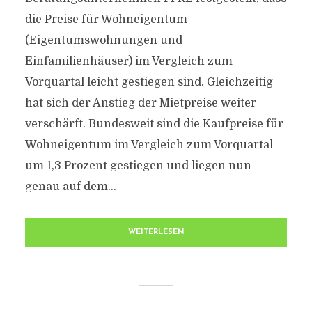
die Preise für Wohneigentum
(Eigentumswohnungen und
Einfamilienhäuser) im Vergleich zum
Vorquartal leicht gestiegen sind. Gleichzeitig
hat sich der Anstieg der Mietpreise weiter
verschärft. Bundesweit sind die Kaufpreise für
Wohneigentum im Vergleich zum Vorquartal
um 1,3 Prozent gestiegen und liegen nun
genau auf dem...
WEITERLESEN