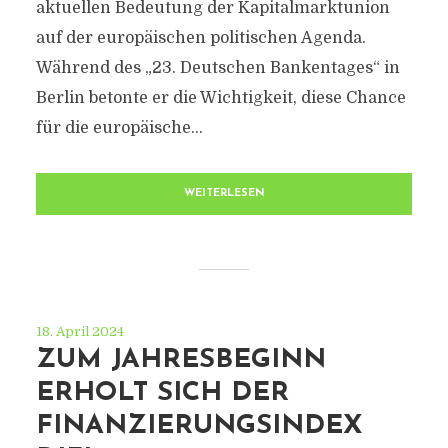
aktuellen Bedeutung der Kapitalmarktunion
auf der europäischen politischen Agenda.
Während des „23. Deutschen Bankentages“ in
Berlin betonte er die Wichtigkeit, diese Chance
für die europäische...
WEITERLESEN
18. April 2024
ZUM JAHRESBEGINN
ERHOLT SICH DER
FINANZIERUNGSINDEX