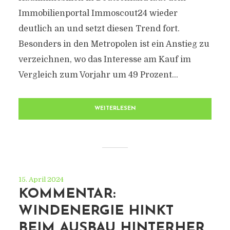
Immobilienportal Immoscout24 wieder
deutlich an und setzt diesen Trend fort.
Besonders in den Metropolen ist ein Anstieg zu
verzeichnen, wo das Interesse am Kauf im
Vergleich zum Vorjahr um 49 Prozent...
WEITERLESEN
15. April 2024
KOMMENTAR:
WINDENERGIE HINKT
BEIM AUSBAU HINTERHER