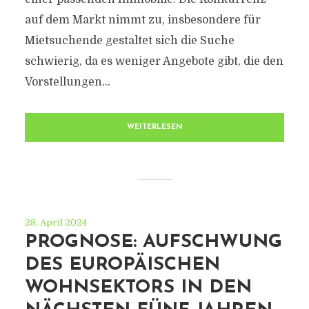
auf dem Markt nimmt zu, insbesondere für
Mietsuchende gestaltet sich die Suche
schwierig, da es weniger Angebote gibt, die den
Vorstellungen...
WEITERLESEN
28. April 2024
PROGNOSE: AUFSCHWUNG
DES EUROPÄISCHEN
WOHNSEKTORS IN DEN