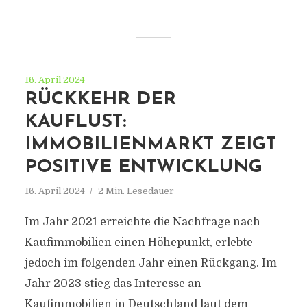
16. April 2024
RÜCKKEHR DER
KAUFLUST:
IMMOBILIENMARKT ZEIGT
POSITIVE ENTWICKLUNG
16. April 2024
2 Min. Lesedauer
Im Jahr 2021 erreichte die Nachfrage nach
Kaufimmobilien einen Höhepunkt, erlebte
jedoch im folgenden Jahr einen Rückgang. Im
Jahr 2023 stieg das Interesse an
Kaufimmobilien in Deutschland laut dem