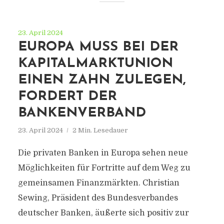
23. April 2024
EUROPA MUSS BEI DER
KAPITALMARKTUNION
EINEN ZAHN ZULEGEN,
FORDERT DER
BANKENVERBAND
23. April 2024
2 Min. Lesedauer
Die privaten Banken in Europa sehen neue
Möglichkeiten für Fortritte auf dem Weg zu
gemeinsamen Finanzmärkten. Christian
Sewing, Präsident des Bundesverbandes
deutscher Banken, äußerte sich positiv zur