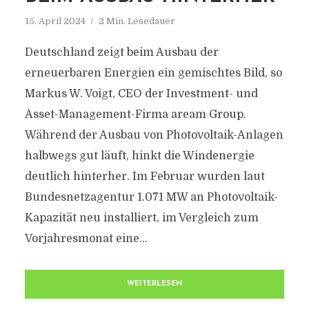
15. April 2024
2 Min. Lesedauer
Deutschland zeigt beim Ausbau der
erneuerbaren Energien ein gemischtes Bild, so
Markus W. Voigt, CEO der Investment- und
Asset-Management-Firma aream Group.
Während der Ausbau von Photovoltaik-Anlagen
halbwegs gut läuft, hinkt die Windenergie
deutlich hinterher. Im Februar wurden laut
Bundesnetzagentur 1.071 MW an Photovoltaik-
Kapazität neu installiert, im Vergleich zum
Vorjahresmonat eine...
WEITERLESEN