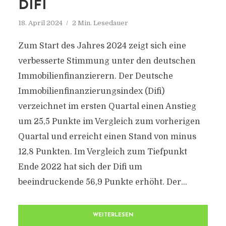
DIFI
18. April 2024
2 Min. Lesedauer
Zum Start des Jahres 2024 zeigt sich eine
verbesserte Stimmung unter den deutschen
Immobilienfinanzierern. Der Deutsche
Immobilienfinanzierungsindex (Difi)
verzeichnet im ersten Quartal einen Anstieg
um 25,5 Punkte im Vergleich zum vorherigen
Quartal und erreicht einen Stand von minus
12,8 Punkten. Im Vergleich zum Tiefpunkt
Ende 2022 hat sich der Difi um
beeindruckende 56,9 Punkte erhöht. Der...
WEITERLESEN