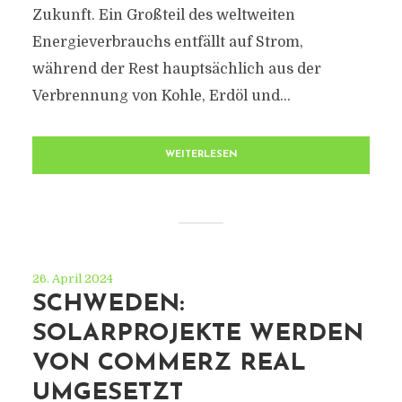
Zukunft. Ein Großteil des weltweiten
Energieverbrauchs entfällt auf Strom,
während der Rest hauptsächlich aus der
Verbrennung von Kohle, Erdöl und...
WEITERLESEN
26. April 2024
SCHWEDEN:
SOLARPROJEKTE WERDEN
VON COMMERZ REAL
UMGESETZT