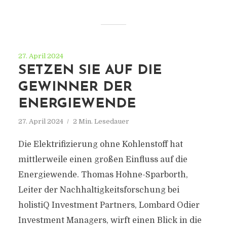
27. April 2024
SETZEN SIE AUF DIE
GEWINNER DER
ENERGIEWENDE
27. April 2024
2 Min. Lesedauer
Die Elektrifizierung ohne Kohlenstoff hat
mittlerweile einen großen Einfluss auf die
Energiewende. Thomas Hohne-Sparborth,
Leiter der Nachhaltigkeitsforschung bei
holistiQ Investment Partners, Lombard Odier
Investment Managers, wirft einen Blick in die