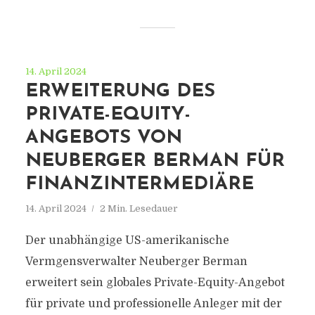
14. April 2024
ERWEITERUNG DES
PRIVATE-EQUITY-
ANGEBOTS VON
NEUBERGER BERMAN FÜR
FINANZINTERMEDIÄRE
14. April 2024
2 Min. Lesedauer
Der unabhängige US-amerikanische
Vermgensverwalter Neuberger Berman
erweitert sein globales Private-Equity-Angebot
für private und professionelle Anleger mit der