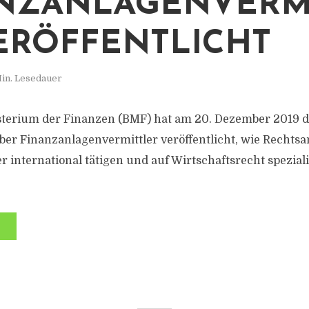
NZANLAGENVERM
ERÖFFENTLICHT
in. Lesedauer
terium der Finanzen (BMF) hat am 20. Dezember 2019 
ber Finanzanlagenvermittler veröffentlicht, wie Rechts
r international tätigen und auf Wirtschaftsrecht speziali
.