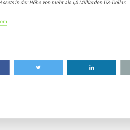
 Assets in der Höhe von mehr als 1,2 Milliarden US-Dollar.
.com