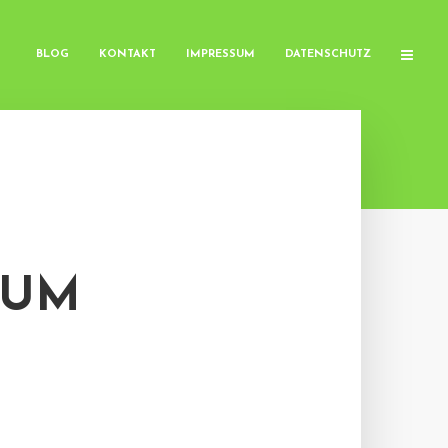
BLOG
KONTAKT
IMPRESSUM
DATENSCHUTZ
ZUM