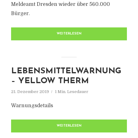
Meldeamt Dresden wieder über 560.000
Bürger.
WEITERLESEN
LEBENSMITTELWARNUNG
– YELLOW THERM
21. Dezember 2019
1 Min. Lesedauer
Warnungsdetails
WEITERLESEN