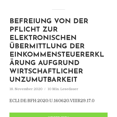
BEFREIUNG VON DER
PFLICHT ZUR
ELEKTRONISCHEN
ÜBERMITTLUNG DER
EINKOMMENSTEUERERKL
ÄRUNG AUFGRUND
WIRTSCHAFTLICHER
UNZUMUTBARKEIT
18. November 2020
10 Min. Lesedauer
ECLI:DE:BFH:2020:U.160620.VIIIR29.17.0