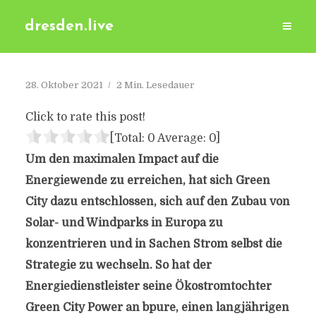
dresden.live
28. Oktober 2021
2 Min. Lesedauer
Click to rate this post!
[Total:
0
Average:
0
]
Um den maximalen Impact auf die
Energiewende zu erreichen, hat sich Green
City dazu entschlossen, sich auf den Zubau von
Solar- und Windparks in Europa zu
konzentrieren und in Sachen Strom selbst die
Strategie zu wechseln. So hat der
Energiedienstleister seine Ökostromtochter
Green City Power an bpure, einen langjährigen