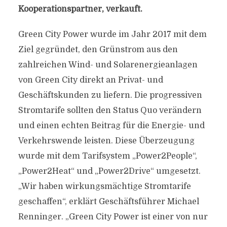
Kooperationspartner, verkauft.
Green City Power wurde im Jahr 2017 mit dem
Ziel gegründet, den Grünstrom aus den
zahlreichen Wind- und Solarenergieanlagen
von Green City direkt an Privat- und
Geschäftskunden zu liefern. Die progressiven
Stromtarife sollten den Status Quo verändern
und einen echten Beitrag für die Energie- und
Verkehrswende leisten. Diese Überzeugung
wurde mit dem Tarifsystem „Power2People“,
„Power2Heat“ und „Power2Drive“ umgesetzt.
„Wir haben wirkungsmächtige Stromtarife
geschaffen“, erklärt Geschäftsführer Michael
Renninger. „Green City Power ist einer von nur