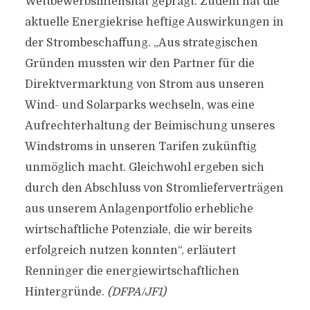
Wettbewerbsintensität geprägt. Zudem hat die
aktuelle Energiekrise heftige Auswirkungen in
der Strombeschaffung. „Aus strategischen
Gründen mussten wir den Partner für die
Direktvermarktung von Strom aus unseren
Wind- und Solarparks wechseln, was eine
Aufrechterhaltung der Beimischung unseres
Windstroms in unseren Tarifen zukünftig
unmöglich macht. Gleichwohl ergeben sich
durch den Abschluss von Stromlieferverträgen
aus unserem Anlagenportfolio erhebliche
wirtschaftliche Potenziale, die wir bereits
erfolgreich nutzen konnten“, erläutert
Renninger die energiewirtschaftlichen
Hintergründe.
(DFPA/JF1)