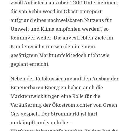
zwölf Anbietern aus über 1.200 Unternehmen,
die von Robin Wood im Ökostromreport
aufgrund eines nachweisbaren Nutzens für
Umwelt und Klima empfohlen werden“, so
Renninger weiter. Die angestrebten Ziele im
Kundenwachstum wurden in einem
gesättigtem Marktumfeld jedoch nicht wie
geplant erreicht.
Neben der Refokussierung auf den Ausbau der
Erneuerbaren Energien haben auch die
Marktentwicklungen eine Rolle für die
Veräußerung der Ökostromtochter von Green
City gespielt. Der Strommarkt ist hart
umkämpft und von hoher