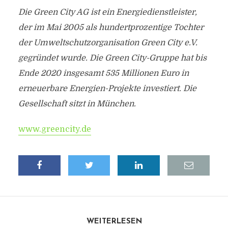
Die Green City AG ist ein Energiedienstleister,
der im Mai 2005 als hundertprozentige Tochter
der Umweltschutzorganisation Green City e.V.
gegründet wurde. Die Green City-Gruppe hat bis
Ende 2020 insgesamt 535 Millionen Euro in
erneuerbare Energien-Projekte investiert. Die
Gesellschaft sitzt in München.
www.greencity.de
WEITERLESEN