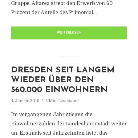
Gruppe. Altarea strebt den Erwerb von 60
Prozent der Anteile des Primonial...
WEITERLESEN
DRESDEN SEIT LANGEM
WIEDER ÜBER DEN
560.000 EINWOHNERN
4. Januar 2019
2 Min. Lesedauer
Im vergangenen Jahr stiegen die
Einwohnerzahlen der Landeshauptstadt weiter
an. Erstmals seit Jahrzehnten listet das