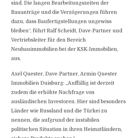
sind. Die langen Bearbeitungszeiten der
Bauanträge und die Verzögerungen führen
dazu, dass Baufertigstellungen ungewiss
bleiben“, führt Ralf Scheidt, Dave-Partner und
Vertriebsleiter für den Bereich
Neubauimmobilien bei der KSK-Immobilien,
aus.
Axel Quester, Dave-Partner, Armin Quester
Immobilien Duisburg: „Auffällig ist derzeit
zudem die erhöhte Nachfrage von
ausländischen Investoren. Hier sind besonders
Länder wie Russland und die Türkei zu
nennen, die aufgrund der instabilen
politischen Situation in ihren Heimatländern,