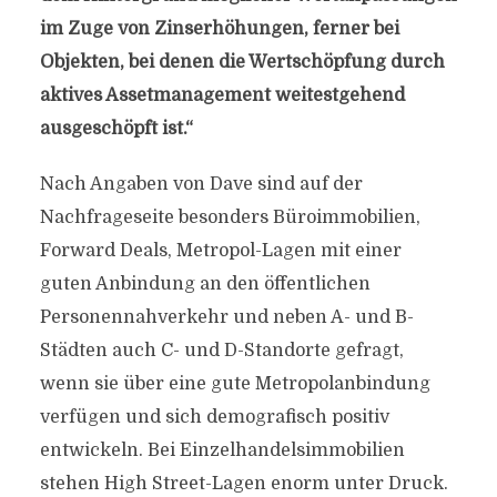
im Zuge von Zinserhöhungen, ferner bei
Objekten, bei denen die Wertschöpfung durch
aktives Assetmanagement weitestgehend
ausgeschöpft ist.“
Nach Angaben von Dave sind auf der
Nachfrageseite besonders Büroimmobilien,
Forward Deals, Metropol-Lagen mit einer
guten Anbindung an den öffentlichen
Personennahverkehr und neben A- und B-
Städten auch C- und D-Standorte gefragt,
wenn sie über eine gute Metropolanbindung
verfügen und sich demografisch positiv
entwickeln. Bei Einzelhandelsimmobilien
stehen High Street-Lagen enorm unter Druck.