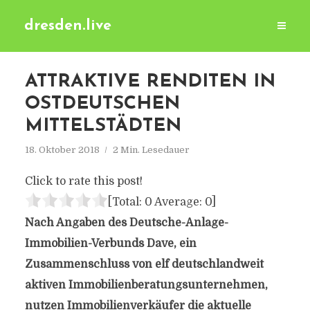
dresden.live
ATTRAKTIVE RENDITEN IN
OSTDEUTSCHEN
MITTELSTÄDTEN
18. Oktober 2018
2 Min. Lesedauer
Click to rate this post!
[Total:
0
Average:
0
]
Nach Angaben des Deutsche-Anlage-
Immobilien-Verbunds Dave, ein
Zusammenschluss von elf deutschlandweit
aktiven Immobilienberatungsunternehmen,
nutzen Immobilienverkäufer die aktuelle