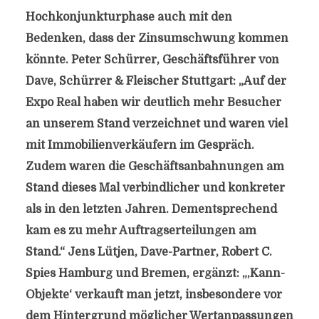
Hochkonjunkturphase auch mit den
Bedenken, dass der Zinsumschwung kommen
könnte. Peter Schürrer, Geschäftsführer von
Dave, Schürrer & Fleischer Stuttgart: „Auf der
Expo Real haben wir deutlich mehr Besucher
an unserem Stand verzeichnet und waren viel
mit Immobilienverkäufern im Gespräch.
Zudem waren die Geschäftsanbahnungen am
Stand dieses Mal verbindlicher und konkreter
als in den letzten Jahren. Dementsprechend
kam es zu mehr Auftragserteilungen am
Stand.“ Jens Lütjen, Dave-Partner, Robert C.
Spies Hamburg und Bremen, ergänzt: „,Kann-
Objekte‘ verkauft man jetzt, insbesondere vor
dem Hintergrund möglicher Wertanpassungen