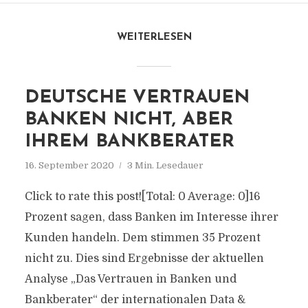
WEITERLESEN
DEUTSCHE VERTRAUEN
BANKEN NICHT, ABER
IHREM BANKBERATER
16. September 2020
3 Min. Lesedauer
Click to rate this post![Total: 0 Average: 0]16
Prozent sagen, dass Banken im Interesse ihrer
Kunden handeln. Dem stimmen 35 Prozent
nicht zu. Dies sind Ergebnisse der aktuellen
Analyse „Das Vertrauen in Banken und
Bankberater“ der internationalen Data &