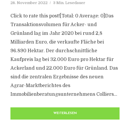
26. November 2022
3 Min. Lesedauer
Click to rate this post![Total: 0 Average: 0]Das
Transaktionsvolumen für Acker- und
Grünland lag im Jahr 2020 bei rund 2,8
Milliarden Euro, die verkaufte Fläche bei
96.890 Hektar. Der durchschnittliche
Kaufpreis lag bei 32.000 Euro pro Hektar für
Ackerland und 22.000 Euro für Grünland. Das
sind die zentralen Ergebnisse des neuen
Agrar-Marktberichtes des
Immobilienberatungsunternehmens Colliers...
WEITERLESEN