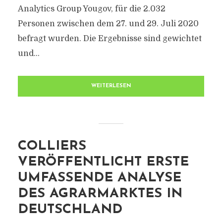
Analytics Group Yougov, für die 2.032
Personen zwischen dem 27. und 29. Juli 2020
befragt wurden. Die Ergebnisse sind gewichtet
und...
WEITERLESEN
COLLIERS
VERÖFFENTLICHT ERSTE
UMFASSENDE ANALYSE
DES AGRARMARKTES IN
DEUTSCHLAND