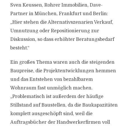
Sven Keussen, Rohrer Immobilien, Dave-
Partner in München, Frankfurt und Berlin:
„Hier stehen die Alternativszenarien Verkauf,
Umnutzung oder Repositionierung zur
Diskussion, so dass erhöhter Beratungsbedarf
besteht.“
Ein großes Thema waren auch die steigenden
Baupreise, die Projektentwicklungen hemmen
und das Entstehen von bezahlbarem
Wohnraum fast unmöglich machen.
„Problematisch ist außerdem der häufige
Stillstand auf Baustellen, da die Baukapazitäten
komplett ausgeschöpft sind, weil die
Auftragsbücher der Handwerkerfirmen voll