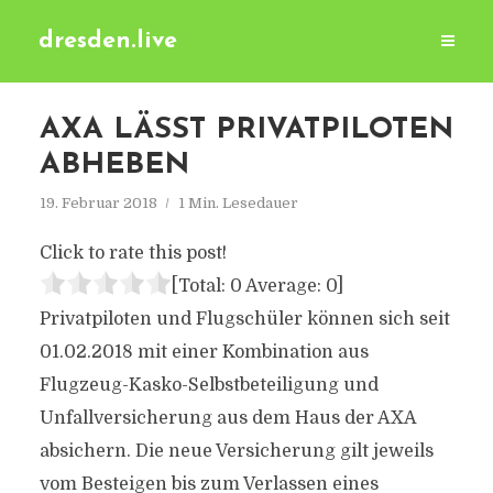
dresden.live
AXA LÄSST PRIVATPILOTEN
ABHEBEN
19. Februar 2018
1 Min. Lesedauer
Click to rate this post!
[Total:
0
Average:
0
]
Privatpiloten und Flugschüler können sich seit
01.02.2018 mit einer Kombination aus
Flugzeug-Kasko-Selbstbeteiligung und
Unfallversicherung aus dem Haus der AXA
absichern. Die neue Versicherung gilt jeweils
vom Besteigen bis zum Verlassen eines