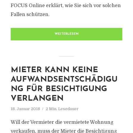
FOCUS Online erklärt, wie Sie sich vor solchen
Fallen schützen.
WEITERLESEN
MIETER KANN KEINE
AUFWANDSENTSCHÄDIGU
NG FÜR BESICHTIGUNG
VERLANGEN
18. Januar 2018
2 Min. Lesedauer
Will der Vermieter die vermietete Wohnung
verkaufen, muss der Mieter die Besichtigung