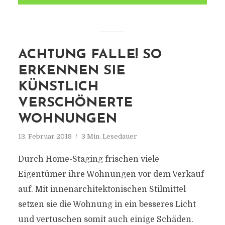
ACHTUNG FALLE! SO
ERKENNEN SIE
KÜNSTLICH
VERSCHÖNERTE
WOHNUNGEN
13. Februar 2018
3 Min. Lesedauer
Durch Home-Staging frischen viele
Eigentümer ihre Wohnungen vor dem Verkauf
auf. Mit innenarchitektonischen Stilmittel
setzen sie die Wohnung in ein besseres Licht
und vertuschen somit auch einige Schäden.