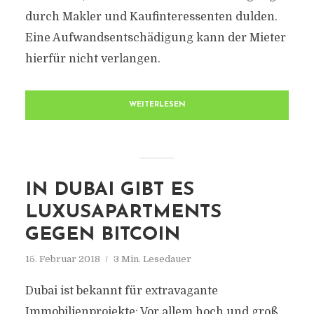
durch Makler und Kaufinteressenten dulden.
Eine Aufwandsentschädigung kann der Mieter
hierfür nicht verlangen.
WEITERLESEN
IN DUBAI GIBT ES
LUXUSAPARTMENTS
GEGEN BITCOIN
15. Februar 2018
3 Min. Lesedauer
Dubai ist bekannt für extravagante
Immobilienprojekte: Vor allem hoch und groß