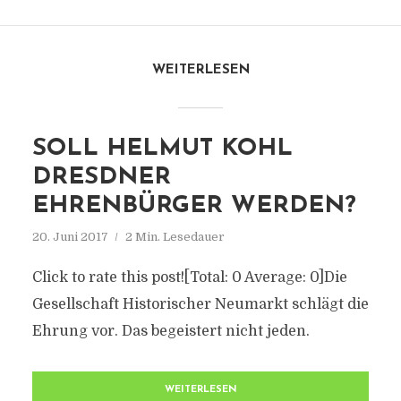
WEITERLESEN
SOLL HELMUT KOHL
DRESDNER
EHRENBÜRGER WERDEN?
20. Juni 2017
2 Min. Lesedauer
Click to rate this post![Total: 0 Average: 0]Die
Gesellschaft Historischer Neumarkt schlägt die
Ehrung vor. Das begeistert nicht jeden.
WEITERLESEN