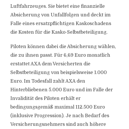
Luftfahrzeuges. Sie bietet eine finanzielle
Absicherung von Unfallfolgen und deckt im
Falle eines ersatzpflichtigen Kaskoschadens
die Kosten für die Kasko-Selbstbeteiligung.
Piloten können dabei die Absicherung wählen,
die zu ihnen passt. Für 6,69 Euro monatlich
erstattet AXA dem Versicherten die
Selbstbeteiligung von beispielsweise 1.000
Euro. Im Todesfall zahlt AXA den
Hinterbliebenen 5.000 Euro und im Falle der
Invalidität des Piloten erhält er
bedingungsgemäß maximal 112.500 Euro
(inklusive Progression). Je nach Bedarf des
Versicherungsnehmers sind auch höhere