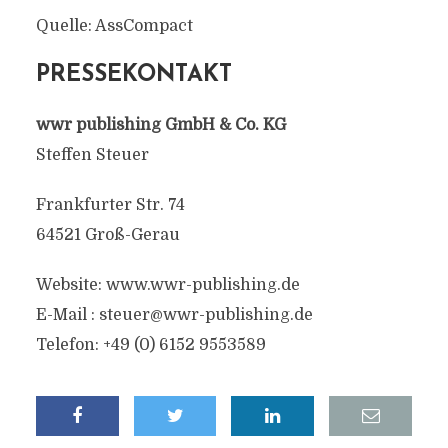
Quelle: AssCompact
PRESSEKONTAKT
wwr publishing GmbH & Co. KG
Steffen Steuer
Frankfurter Str. 74
64521 Groß-Gerau
Website: www.wwr-publishing.de
E-Mail :
steuer@wwr-publishing.de
Telefon: +49 (0) 6152 9553589