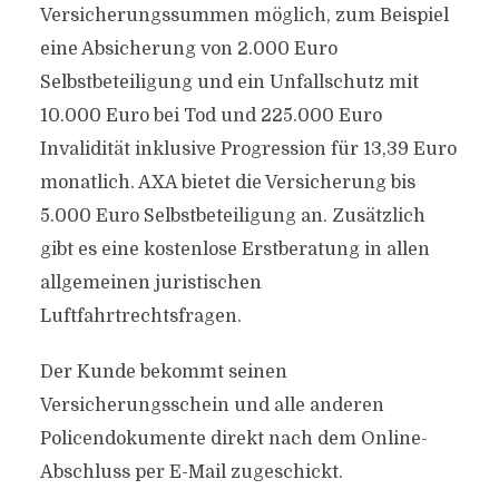
Versicherungssummen möglich, zum Beispiel
eine Absicherung von 2.000 Euro
Selbstbeteiligung und ein Unfallschutz mit
10.000 Euro bei Tod und 225.000 Euro
Invalidität inklusive Progression für 13,39 Euro
monatlich. AXA bietet die Versicherung bis
5.000 Euro Selbstbeteiligung an. Zusätzlich
gibt es eine kostenlose Erstberatung in allen
allgemeinen juristischen
Luftfahrtrechtsfragen.
Der Kunde bekommt seinen
Versicherungsschein und alle anderen
Policendokumente direkt nach dem Online-
Abschluss per E-Mail zugeschickt.