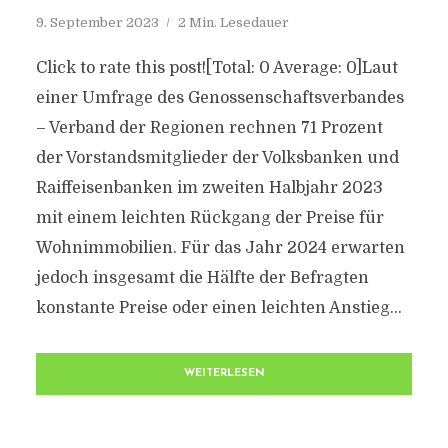
9. September 2023
2 Min. Lesedauer
Click to rate this post![Total: 0 Average: 0]Laut
einer Umfrage des Genossenschaftsverbandes
– Verband der Regionen rechnen 71 Prozent
der Vorstandsmitglieder der Volksbanken und
Raiffeisenbanken im zweiten Halbjahr 2023
mit einem leichten Rückgang der Preise für
Wohnimmobilien. Für das Jahr 2024 erwarten
jedoch insgesamt die Hälfte der Befragten
konstante Preise oder einen leichten Anstieg...
WEITERLESEN