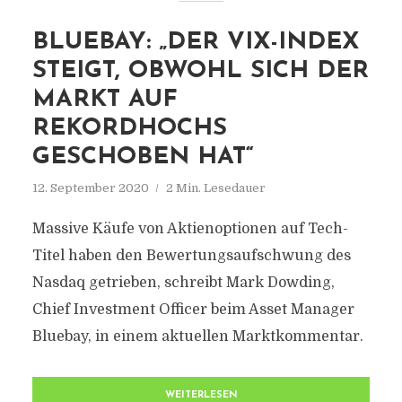
BLUEBAY: „DER VIX-INDEX
STEIGT, OBWOHL SICH DER
MARKT AUF
REKORDHOCHS
GESCHOBEN HAT“
12. September 2020
2 Min. Lesedauer
Massive Käufe von Aktienoptionen auf Tech-
Titel haben den Bewertungsaufschwung des
Nasdaq getrieben, schreibt Mark Dowding,
Chief Investment Officer beim Asset Manager
Bluebay, in einem aktuellen Marktkommentar.
WEITERLESEN