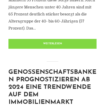
Männern 55 Prozent diese Sorge äußern. Auch
jüngere Menschen unter 40 Jahren sind mit
65 Prozent deutlich stärker besorgt als die
Altersgruppe der 40- bis 60-Jährigen (57
Prozent). Das...
WEITERLESEN
GENOSSENSCHAFTSBANKE
N PROGNOSTIZIEREN AB
2024 EINE TRENDWENDE
AUF DEM
IMMOBILIENMARKT