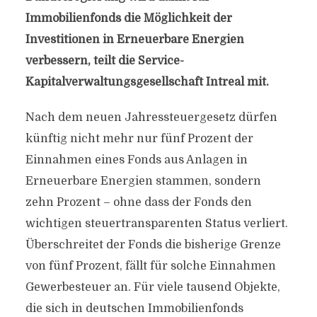
Immobilienfonds die Möglichkeit der
Investitionen in Erneuerbare Energien
verbessern, teilt die Service-
Kapitalverwaltungsgesellschaft Intreal mit.
Nach dem neuen Jahressteuergesetz dürfen
künftig nicht mehr nur fünf Prozent der
Einnahmen eines Fonds aus Anlagen in
Erneuerbare Energien stammen, sondern
zehn Prozent – ohne dass der Fonds den
wichtigen steuertransparenten Status verliert.
Überschreitet der Fonds die bisherige Grenze
von fünf Prozent, fällt für solche Einnahmen
Gewerbesteuer an. Für viele tausend Objekte,
die sich in deutschen Immobilienfonds