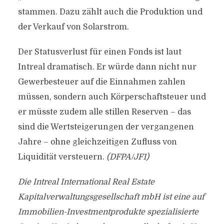
stammen. Dazu zählt auch die Produktion und
der Verkauf von Solarstrom.
Der Statusverlust für einen Fonds ist laut
Intreal dramatisch. Er würde dann nicht nur
Gewerbesteuer auf die Einnahmen zahlen
müssen, sondern auch Körperschaftsteuer und
er müsste zudem alle stillen Reserven – das
sind die Wertsteigerungen der vergangenen
Jahre – ohne gleichzeitigen Zufluss von
Liquidität versteuern.
(DFPA/JF1)
Die Intreal International Real Estate
Kapitalverwaltungsgesellschaft mbH ist eine auf
Immobilien-Investmentprodukte spezialisierte