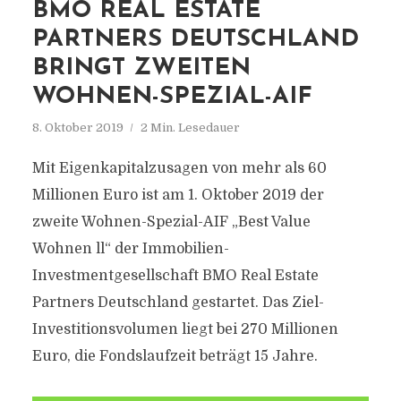
BMO REAL ESTATE
PARTNERS DEUTSCHLAND
BRINGT ZWEITEN
WOHNEN-SPEZIAL-AIF
8. Oktober 2019
2 Min. Lesedauer
Mit Eigenkapitalzusagen von mehr als 60
Millionen Euro ist am 1. Oktober 2019 der
zweite Wohnen-Spezial-AIF „Best Value
Wohnen ll“ der Immobilien-
Investmentgesellschaft BMO Real Estate
Partners Deutschland gestartet. Das Ziel-
Investitionsvolumen liegt bei 270 Millionen
Euro, die Fondslaufzeit beträgt 15 Jahre.