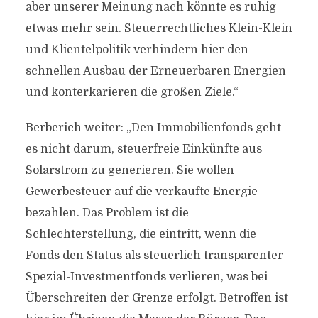
aber unserer Meinung nach könnte es ruhig
etwas mehr sein. Steuerrechtliches Klein-Klein
und Klientelpolitik verhindern hier den
schnellen Ausbau der Erneuerbaren Energien
und konterkarieren die großen Ziele.“
Berberich weiter: „Den Immobilienfonds geht
es nicht darum, steuerfreie Einkünfte aus
Solarstrom zu generieren. Sie wollen
Gewerbesteuer auf die verkaufte Energie
bezahlen. Das Problem ist die
Schlechterstellung, die eintritt, wenn die
Fonds den Status als steuerlich transparenter
Spezial-Investmentfonds verlieren, was bei
Überschreiten der Grenze erfolgt. Betroffen ist