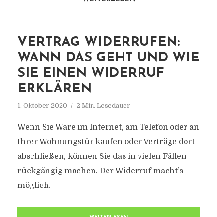
VERTRAG WIDERRUFEN:
WANN DAS GEHT UND WIE
SIE EINEN WIDERRUF
ERKLÄREN
1. Oktober 2020
2 Min. Lesedauer
Wenn Sie Ware im Internet, am Telefon oder an
Ihrer Wohnungstür kaufen oder Verträge dort
abschließen, können Sie das in vielen Fällen
rückgängig machen. Der Widerruf macht’s
möglich.