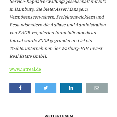
Service-Kapitalverwaltungsgesellschaft mit Sitz
in Hamburg. Sie bietet Asset Managern,
Vermögensverwaltern, Projektentwicklern und
Bestandshaltern die Auflage und Administration
von KAGB-regulierten Immobilienfonds an.
Intreal wurde 2009 gegründet und ist ein
Tochterunternehmen der Warburg-HIH Invest
Real Estate GmbH.
www.intreal.de
WEITERLESEN