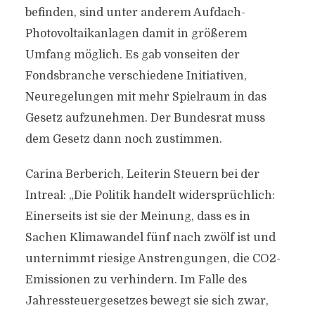
befinden, sind unter anderem Aufdach-
Photovoltaikanlagen damit in größerem
Umfang möglich. Es gab vonseiten der
Fondsbranche verschiedene Initiativen,
Neuregelungen mit mehr Spielraum in das
Gesetz aufzunehmen. Der Bundesrat muss
dem Gesetz dann noch zustimmen.
Carina Berberich, Leiterin Steuern bei der
Intreal: „Die Politik handelt widersprüchlich:
Einerseits ist sie der Meinung, dass es in
Sachen Klimawandel fünf nach zwölf ist und
unternimmt riesige Anstrengungen, die CO2-
Emissionen zu verhindern. Im Falle des
Jahressteuergesetzes bewegt sie sich zwar,