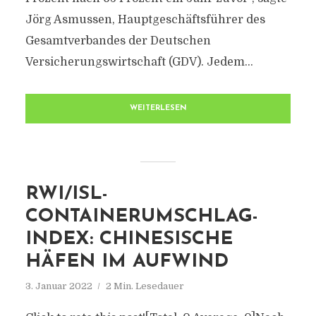
Jörg Asmussen, Hauptgeschäftsführer des
Gesamtverbandes der Deutschen
Versicherungswirtschaft (GDV). Jedem...
WEITERLESEN
RWI/ISL-
CONTAINERUMSCHLAG-
INDEX: CHINESISCHE
HÄFEN IM AUFWIND
3. Januar 2022
2 Min. Lesedauer