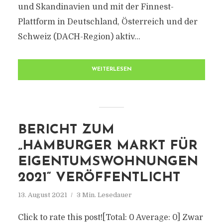
und Skandinavien und mit der Finnest-
Plattform in Deutschland, Österreich und der
Schweiz (DACH-Region) aktiv...
WEITERLESEN
BERICHT ZUM
„HAMBURGER MARKT FÜR
EIGENTUMSWOHNUNGEN
2021“ VERÖFFENTLICHT
13. August 2021
3 Min. Lesedauer
Click to rate this post![Total: 0 Average: 0] Zwar