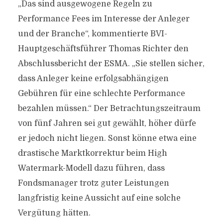
„Das sind ausgewogene Regeln zu
Performance Fees im Interesse der Anleger
und der Branche“, kommentierte BVI-
Hauptgeschäftsführer Thomas Richter den
Abschlussbericht der ESMA. „Sie stellen sicher,
dass Anleger keine erfolgsabhängigen
Gebühren für eine schlechte Performance
bezahlen müssen.“ Der Betrachtungszeitraum
von fünf Jahren sei gut gewählt, höher dürfe
er jedoch nicht liegen. Sonst könne etwa eine
drastische Marktkorrektur beim High
Watermark-Modell dazu führen, dass
Fondsmanager trotz guter Leistungen
langfristig keine Aussicht auf eine solche
Vergütung hätten.