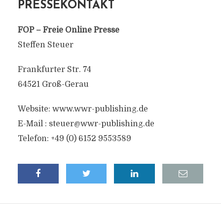
PRESSEKONTAKT
FOP – Freie Online Presse
Steffen Steuer
Frankfurter Str. 74
64521 Groß-Gerau
Website: www.wwr-publishing.de
E-Mail :
steuer@wwr-publishing.de
Telefon: +49 (0) 6152 9553589