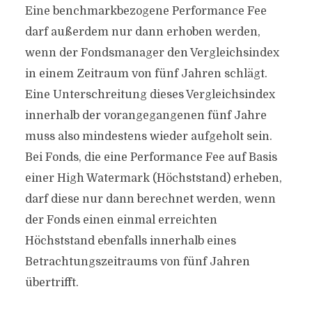
Eine benchmarkbezogene Performance Fee
darf außerdem nur dann erhoben werden,
wenn der Fondsmanager den Vergleichsindex
in einem Zeitraum von fünf Jahren schlägt.
Eine Unterschreitung dieses Vergleichsindex
innerhalb der vorangegangenen fünf Jahre
muss also mindestens wieder aufgeholt sein.
Bei Fonds, die eine Performance Fee auf Basis
einer High Watermark (Höchststand) erheben,
darf diese nur dann berechnet werden, wenn
der Fonds einen einmal erreichten
Höchststand ebenfalls innerhalb eines
Betrachtungszeitraums von fünf Jahren
übertrifft.