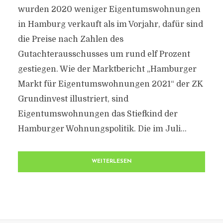
wurden 2020 weniger Eigentumswohnungen
in Hamburg verkauft als im Vorjahr, dafür sind
die Preise nach Zahlen des
Gutachterausschusses um rund elf Prozent
gestiegen. Wie der Marktbericht „Hamburger
Markt für Eigentumswohnungen 2021“ der ZK
Grundinvest illustriert, sind
Eigentumswohnungen das Stiefkind der
Hamburger Wohnungspolitik. Die im Juli...
WEITERLESEN