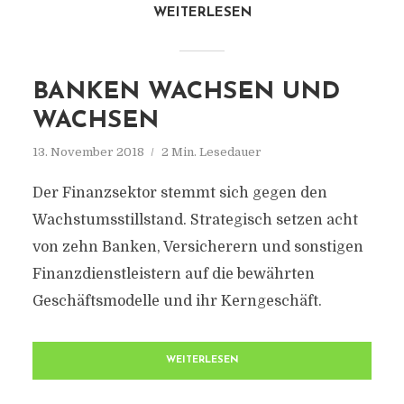
WEITERLESEN
BANKEN WACHSEN UND
WACHSEN
13. November 2018
2 Min. Lesedauer
Der Finanzsektor stemmt sich gegen den
Wachstumsstillstand. Strategisch setzen acht
von zehn Banken, Versicherern und sonstigen
Finanzdienstleistern auf die bewährten
Geschäftsmodelle und ihr Kerngeschäft.
WEITERLESEN