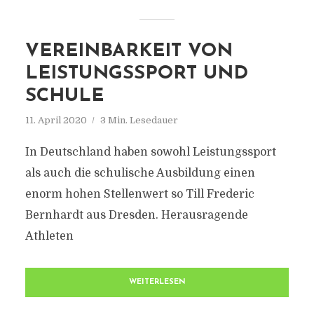
VEREINBARKEIT VON
LEISTUNGSSPORT UND
SCHULE
11. April 2020
3 Min. Lesedauer
In Deutschland haben sowohl Leistungssport
als auch die schulische Ausbildung einen
enorm hohen Stellenwert so Till Frederic
Bernhardt aus Dresden. Herausragende
Athleten
WEITERLESEN