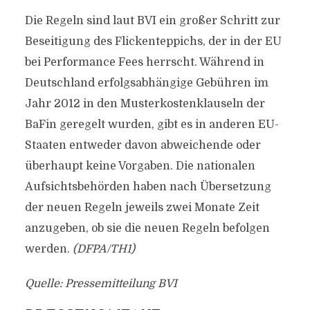
Die Regeln sind laut BVI ein großer Schritt zur
Beseitigung des Flickenteppichs, der in der EU
bei Performance Fees herrscht. Während in
Deutschland erfolgsabhängige Gebühren im
Jahr 2012 in den Musterkostenklauseln der
BaFin geregelt wurden, gibt es in anderen EU-
Staaten entweder davon abweichende oder
überhaupt keine Vorgaben. Die nationalen
Aufsichtsbehörden haben nach Übersetzung
der neuen Regeln jeweils zwei Monate Zeit
anzugeben, ob sie die neuen Regeln befolgen
werden.
(DFPA/TH1)
Quelle: Pressemitteilung BVI