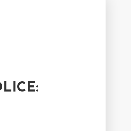
LICE: