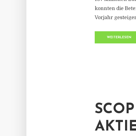
konnten die Bete
Vorjahr gesteiger
WEITERLESEN
SCOP
AKTI