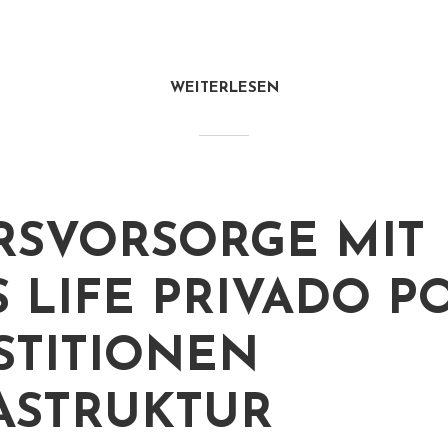
WEITERLESEN
RSVORSORGE MIT
S LIFE PRIVADO PO
STITIONEN
ASTRUKTUR