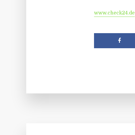
www.check24.de