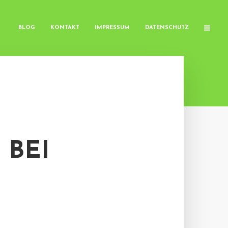
BLOG
KONTAKT
IMPRESSUM
DATENSCHUTZ
 BEI