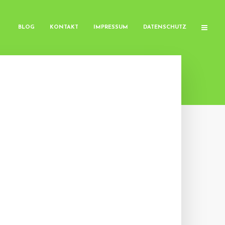
BLOG
KONTAKT
IMPRESSUM
DATENSCHUTZ