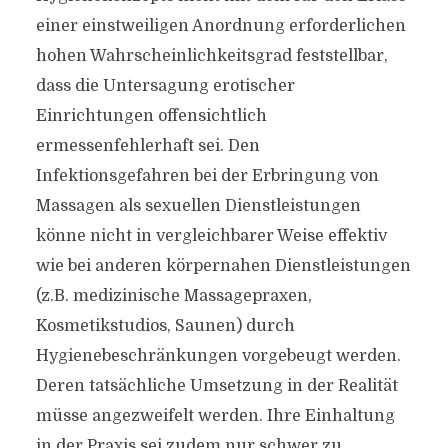
einer einstweiligen Anordnung erforderlichen
hohen Wahrscheinlichkeitsgrad feststellbar,
dass die Untersagung erotischer
Einrichtungen offensichtlich
ermessenfehlerhaft sei. Den
Infektionsgefahren bei der Erbringung von
Massagen als sexuellen Dienstleistungen
könne nicht in vergleichbarer Weise effektiv
wie bei anderen körpernahen Dienstleistungen
(z.B. medizinische Massagepraxen,
Kosmetikstudios, Saunen) durch
Hygienebeschränkungen vorgebeugt werden.
Deren tatsächliche Umsetzung in der Realität
müsse angezweifelt werden. Ihre Einhaltung
in der Praxis sei zudem nur schwer zu