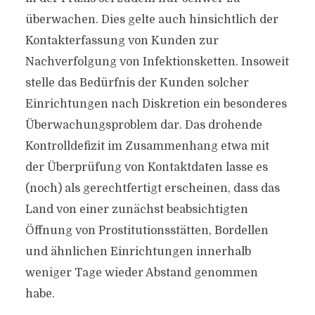
überwachen. Dies gelte auch hinsichtlich der
Kontakterfassung von Kunden zur
Nachverfolgung von Infektionsketten. Insoweit
stelle das Bedürfnis der Kunden solcher
Einrichtungen nach Diskretion ein besonderes
Überwachungsproblem dar. Das drohende
Kontrolldefizit im Zusammenhang etwa mit
der Überprüfung von Kontaktdaten lasse es
(noch) als gerechtfertigt erscheinen, dass das
Land von einer zunächst beabsichtigten
Öffnung von Prostitutionsstätten, Bordellen
und ähnlichen Einrichtungen innerhalb
weniger Tage wieder Abstand genommen
habe.