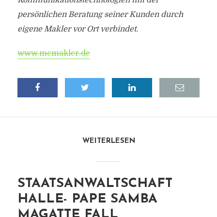
Kommunikationstechnologien mit der
persönlichen Beratung seiner Kunden durch
eigene Makler vor Ort verbindet.
www.mcmakler.de
WEITERLESEN
STAATSANWALTSCHAFT
HALLE- PAPE SAMBA
MAGATTE FALL