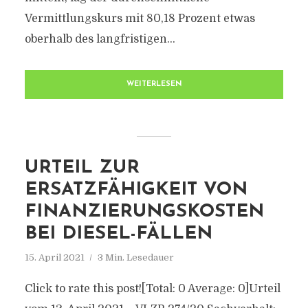
Vermittlungskurs mit 80,18 Prozent etwas
oberhalb des langfristigen...
WEITERLESEN
URTEIL ZUR
ERSATZFÄHIGKEIT VON
FINANZIERUNGSKOSTEN
BEI DIESEL-FÄLLEN
15. April 2021
3 Min. Lesedauer
Click to rate this post![Total: 0 Average: 0]Urteil