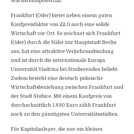
Wachstumspotenzial.
Frankfurt (Oder) bietet neben einem guten
Kaufpreisfaktor von 22,0 auch eine solide
Wirtschaft vor Ort. So zeichnet sich Frankfurt
(Oder) durch die Nähe zur Hauptstadt Berlin
aus, hat eine attraktive Verkehrsanbindung
und ist durch die internationale Europa
Universität Viadrina bei Studierenden beliebt.
Zudem besteht eine deutsch-polnische
Wirtschaftsbeziehung zwischen Frankfurt und
der Stadt Słubice. Mit einem Kaufpreis von
durchschnittlich 1.830 Euro zählt Frankfurt
noch zu den günstigsten Universitätsstädten.
Für Kapitalanleger, die nur ein kleines