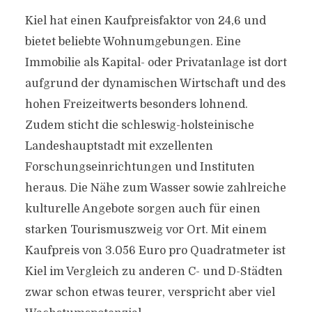
Kiel hat einen Kaufpreisfaktor von 24,6 und
bietet beliebte Wohnumgebungen. Eine
Immobilie als Kapital- oder Privatanlage ist dort
aufgrund der dynamischen Wirtschaft und des
hohen Freizeitwerts besonders lohnend.
Zudem sticht die schleswig-holsteinische
Landeshauptstadt mit exzellenten
Forschungseinrichtungen und Instituten
heraus. Die Nähe zum Wasser sowie zahlreiche
kulturelle Angebote sorgen auch für einen
starken Tourismuszweig vor Ort. Mit einem
Kaufpreis von 3.056 Euro pro Quadratmeter ist
Kiel im Vergleich zu anderen C- und D-Städten
zwar schon etwas teurer, verspricht aber viel