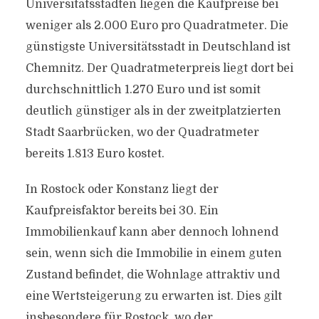
Universitätsstädten liegen die Kaufpreise bei
weniger als 2.000 Euro pro Quadratmeter. Die
günstigste Universitätsstadt in Deutschland ist
Chemnitz. Der Quadratmeterpreis liegt dort bei
durchschnittlich 1.270 Euro und ist somit
deutlich günstiger als in der zweitplatzierten
Stadt Saarbrücken, wo der Quadratmeter
bereits 1.813 Euro kostet.
In Rostock oder Konstanz liegt der
Kaufpreisfaktor bereits bei 30. Ein
Immobilienkauf kann aber dennoch lohnend
sein, wenn sich die Immobilie in einem guten
Zustand befindet, die Wohnlage attraktiv und
eine Wertsteigerung zu erwarten ist. Dies gilt
insbesondere für Rostock, wo der