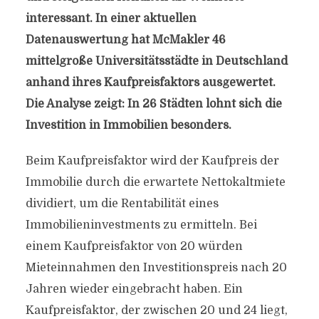
interessant. In einer aktuellen
Datenauswertung hat McMakler 46
mittelgroße Universitätsstädte in Deutschland
anhand ihres Kaufpreisfaktors ausgewertet.
Die Analyse zeigt: In 26 Städten lohnt sich die
Investition in Immobilien besonders.
Beim Kaufpreisfaktor wird der Kaufpreis der
Immobilie durch die erwartete Nettokaltmiete
dividiert, um die Rentabilität eines
Immobilieninvestments zu ermitteln. Bei
einem Kaufpreisfaktor von 20 würden
Mieteinnahmen den Investitionspreis nach 20
Jahren wieder eingebracht haben. Ein
Kaufpreisfaktor, der zwischen 20 und 24 liegt,