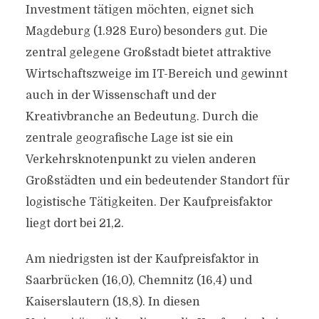
Investment tätigen möchten, eignet sich
Magdeburg (1.928 Euro) besonders gut. Die
zentral gelegene Großstadt bietet attraktive
Wirtschaftszweige im IT-Bereich und gewinnt
auch in der Wissenschaft und der
Kreativbranche an Bedeutung. Durch die
zentrale geografische Lage ist sie ein
Verkehrsknotenpunkt zu vielen anderen
Großstädten und ein bedeutender Standort für
logistische Tätigkeiten. Der Kaufpreisfaktor
liegt dort bei 21,2.
Am niedrigsten ist der Kaufpreisfaktor in
Saarbrücken (16,0), Chemnitz (16,4) und
Kaiserslautern (18,8). In diesen