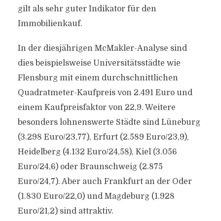
gilt als sehr guter Indikator für den
Immobilienkauf.
In der diesjährigen McMakler-Analyse sind
dies beispielsweise Universitätsstädte wie
Flensburg mit einem durchschnittlichen
Quadratmeter-Kaufpreis von 2.491 Euro und
einem Kaufpreisfaktor von 22,9. Weitere
besonders lohnenswerte Städte sind Lüneburg
(3.298 Euro/23,77), Erfurt (2.589 Euro/23,9),
Heidelberg (4.132 Euro/24,58), Kiel (3.056
Euro/24,6) oder Braunschweig (2.875
Euro/24,7). Aber auch Frankfurt an der Oder
(1.830 Euro/22,0) und Magdeburg (1.928
Euro/21,2) sind attraktiv.