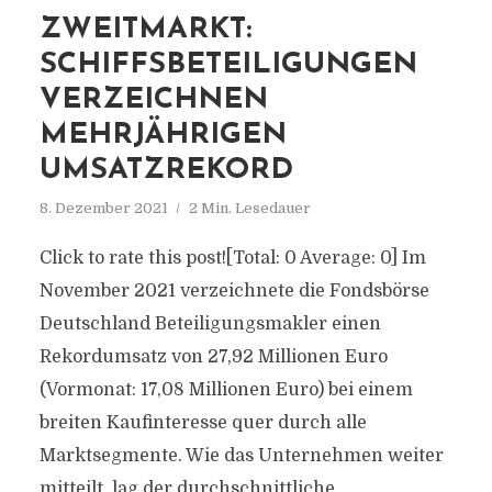
ZWEITMARKT:
SCHIFFSBETEILIGUNGEN
VERZEICHNEN
MEHRJÄHRIGEN
UMSATZREKORD
8. Dezember 2021
2 Min. Lesedauer
Click to rate this post![Total: 0 Average: 0] Im
November 2021 verzeichnete die Fondsbörse
Deutschland Beteiligungsmakler einen
Rekordumsatz von 27,92 Millionen Euro
(Vormonat: 17,08 Millionen Euro) bei einem
breiten Kaufinteresse quer durch alle
Marktsegmente. Wie das Unternehmen weiter
mitteilt, lag der durchschnittliche