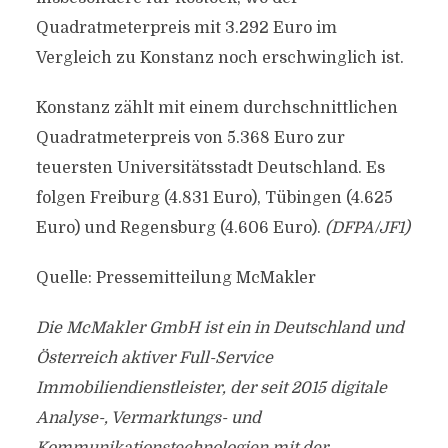
Quadratmeterpreis mit 3.292 Euro im
Vergleich zu Konstanz noch erschwinglich ist.
Konstanz zählt mit einem durchschnittlichen
Quadratmeterpreis von 5.368 Euro zur
teuersten Universitätsstadt Deutschland. Es
folgen Freiburg (4.831 Euro), Tübingen (4.625
Euro) und Regensburg (4.606 Euro).
(DFPA/JF1)
Quelle: Pressemitteilung McMakler
Die McMakler GmbH ist ein in Deutschland und
Österreich aktiver Full-Service
Immobiliendienstleister, der seit 2015 digitale
Analyse-, Vermarktungs- und