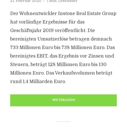
21. Februar 2020
1 Min. Lesedauer
Der Wohnentwickler Instone Real Estate Group
hat vorläufige Ergebnisse für das
Geschäftsjahr 2019 veröffentlicht. Die
bereinigten Umsatzerlöse betragen demnach
733 Millionen Euro bis 738 Millionen Euro. Das
bereinigtes EBIT, das Ergebnis vor Zinsen und
Steuern, beträgt 128 Millionen Euro bis 130
Millionen Euro. Das Verkaufsvolumen beträgt
rund 1,4 Milliarden Euro.
WEITERLESEN