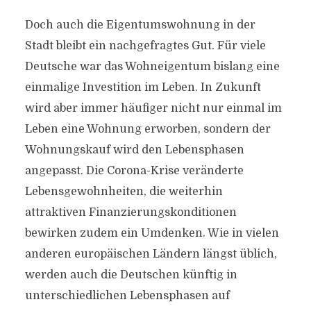
Doch auch die Eigentumswohnung in der
Stadt bleibt ein nachgefragtes Gut. Für viele
Deutsche war das Wohneigentum bislang eine
einmalige Investition im Leben. In Zukunft
wird aber immer häufiger nicht nur einmal im
Leben eine Wohnung erworben, sondern der
Wohnungskauf wird den Lebensphasen
angepasst. Die Corona-Krise veränderte
Lebensgewohnheiten, die weiterhin
attraktiven Finanzierungskonditionen
bewirken zudem ein Umdenken. Wie in vielen
anderen europäischen Ländern längst üblich,
werden auch die Deutschen künftig in
unterschiedlichen Lebensphasen auf