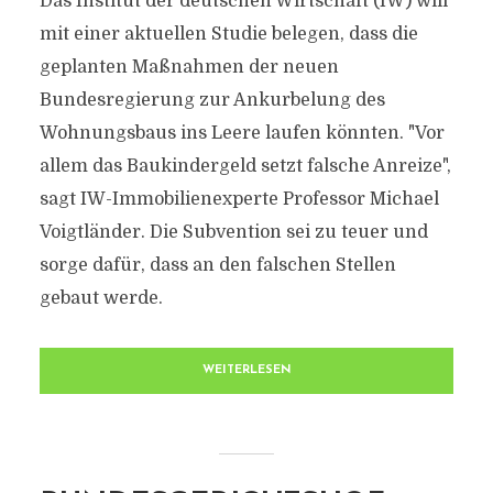
Das Institut der deutschen Wirtschaft (IW) will
mit einer aktuellen Studie belegen, dass die
geplanten Maßnahmen der neuen
Bundesregierung zur Ankurbelung des
Wohnungsbaus ins Leere laufen könnten. "Vor
allem das Baukindergeld setzt falsche Anreize",
sagt IW-Immobilienexperte Professor Michael
Voigtländer. Die Subvention sei zu teuer und
sorge dafür, dass an den falschen Stellen
gebaut werde.
WEITERLESEN