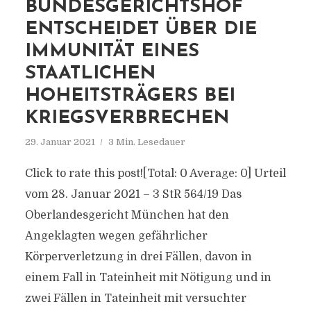
BUNDESGERICHTSHOF
ENTSCHEIDET ÜBER DIE
IMMUNITÄT EINES
STAATLICHEN
HOHEITSTRÄGERS BEI
KRIEGSVERBRECHEN
29. Januar 2021
3 Min. Lesedauer
Click to rate this post![Total: 0 Average: 0] Urteil
vom 28. Januar 2021 – 3 StR 564/19 Das
Oberlandesgericht München hat den
Angeklagten wegen gefährlicher
Körperverletzung in drei Fällen, davon in
einem Fall in Tateinheit mit Nötigung und in
zwei Fällen in Tateinheit mit versuchter