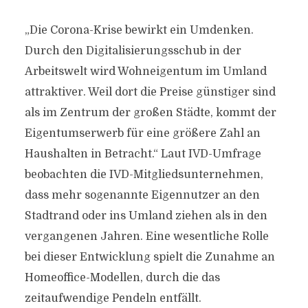
„Die Corona-Krise bewirkt ein Umdenken.
Durch den Digitalisierungsschub in der
Arbeitswelt wird Wohneigentum im Umland
attraktiver. Weil dort die Preise günstiger sind
als im Zentrum der großen Städte, kommt der
Eigentumserwerb für eine größere Zahl an
Haushalten in Betracht.“ Laut IVD-Umfrage
beobachten die IVD-Mitgliedsunternehmen,
dass mehr sogenannte Eigennutzer an den
Stadtrand oder ins Umland ziehen als in den
vergangenen Jahren. Eine wesentliche Rolle
bei dieser Entwicklung spielt die Zunahme an
Homeoffice-Modellen, durch die das
zeitaufwendige Pendeln entfällt.