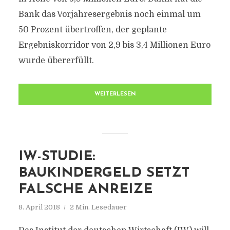
Bank das Vorjahresergebnis noch einmal um
50 Prozent übertroffen, der geplante
Ergebniskorridor von 2,9 bis 3,4 Millionen Euro
wurde übererfüllt.
WEITERLESEN
IW-STUDIE:
BAUKINDERGELD SETZT
FALSCHE ANREIZE
8. April 2018
2 Min. Lesedauer