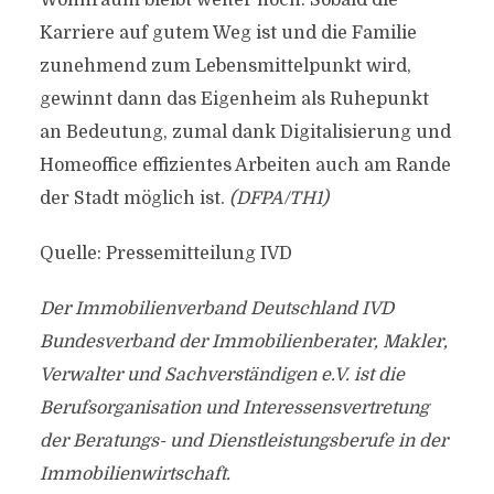
Wohnraum bleibt weiter hoch. Sobald die
Karriere auf gutem Weg ist und die Familie
zunehmend zum Lebensmittelpunkt wird,
gewinnt dann das Eigenheim als Ruhepunkt
an Bedeutung, zumal dank Digitalisierung und
Homeoffice effizientes Arbeiten auch am Rande
der Stadt möglich ist.
(DFPA/TH1)
Quelle: Pressemitteilung IVD
Der Immobilienverband Deutschland IVD
Bundesverband der Immobilienberater, Makler,
Verwalter und Sachverständigen e.V. ist die
Berufsorganisation und Interessensvertretung
der Beratungs- und Dienstleistungsberufe in der
Immobilienwirtschaft.