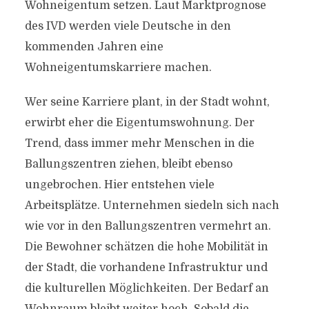
Wohneigentum setzen. Laut Marktprognose
des IVD werden viele Deutsche in den
kommenden Jahren eine
Wohneigentumskarriere machen.
Wer seine Karriere plant, in der Stadt wohnt,
erwirbt eher die Eigentumswohnung. Der
Trend, dass immer mehr Menschen in die
Ballungszentren ziehen, bleibt ebenso
ungebrochen. Hier entstehen viele
Arbeitsplätze. Unternehmen siedeln sich nach
wie vor in den Ballungszentren vermehrt an.
Die Bewohner schätzen die hohe Mobilität in
der Stadt, die vorhandene Infrastruktur und
die kulturellen Möglichkeiten. Der Bedarf an