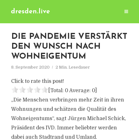
dresden.live
DIE PANDEMIE VERSTÄRKT
DEN WUNSCH NACH
WOHNEIGENTUM
8. September 2020
2 Min. Lesedauer
Click to rate this post!
[Total:
0
Average:
0
]
„Die Menschen verbringen mehr Zeit in ihren
Wohnungen und schätzen die Qualität des
Wohneigentums“, sagt Jürgen Michael Schick,
Präsident des IVD. Immer beliebter werden
dabei auch Stadtrand und Umland.