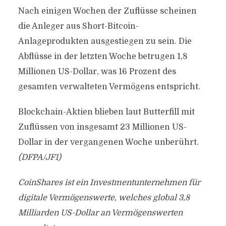
Nach einigen Wochen der Zuflüsse scheinen
die Anleger aus Short-Bitcoin-
Anlageprodukten ausgestiegen zu sein. Die
Abflüsse in der letzten Woche betrugen 1,8
Millionen US-Dollar, was 16 Prozent des
gesamten verwalteten Vermögens entspricht.
Blockchain-Aktien blieben laut Butterfill mit
Zuflüssen von insgesamt 23 Millionen US-
Dollar in der vergangenen Woche unberührt.
(DFPA/JF1)
CoinShares ist ein Investmentunternehmen für
digitale Vermögenswerte, welches global 3,8
Milliarden US-Dollar an Vermögenswerten