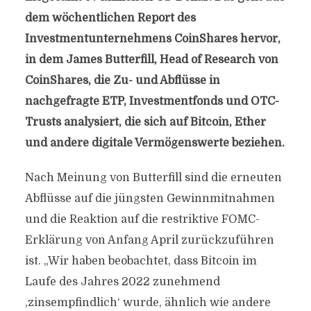
dem wöchentlichen Report des
Investmentunternehmens CoinShares hervor,
in dem James Butterfill, Head of Research von
CoinShares, die Zu- und Abflüsse in
nachgefragte ETP, Investmentfonds und OTC-
Trusts analysiert, die sich auf Bitcoin, Ether
und andere digitale Vermögenswerte beziehen.
Nach Meinung von Butterfill sind die erneuten
Abflüsse auf die jüngsten Gewinnmitnahmen
und die Reaktion auf die restriktive FOMC-
Erklärung von Anfang April zurückzuführen
ist. „Wir haben beobachtet, dass Bitcoin im
Laufe des Jahres 2022 zunehmend
,zinsempfindlich‘ wurde, ähnlich wie andere