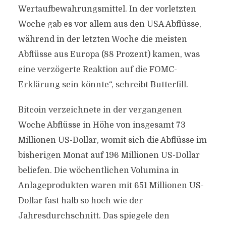
Wertaufbewahrungsmittel. In der vorletzten
Woche gab es vor allem aus den USA Abflüsse,
während in der letzten Woche die meisten
Abflüsse aus Europa (88 Prozent) kamen, was
eine verzögerte Reaktion auf die FOMC-
Erklärung sein könnte“, schreibt Butterfill.
Bitcoin verzeichnete in der vergangenen
Woche Abflüsse in Höhe von insgesamt 73
Millionen US-Dollar, womit sich die Abflüsse im
bisherigen Monat auf 196 Millionen US-Dollar
beliefen. Die wöchentlichen Volumina in
Anlageprodukten waren mit 651 Millionen US-
Dollar fast halb so hoch wie der
Jahresdurchschnitt. Das spiegele den