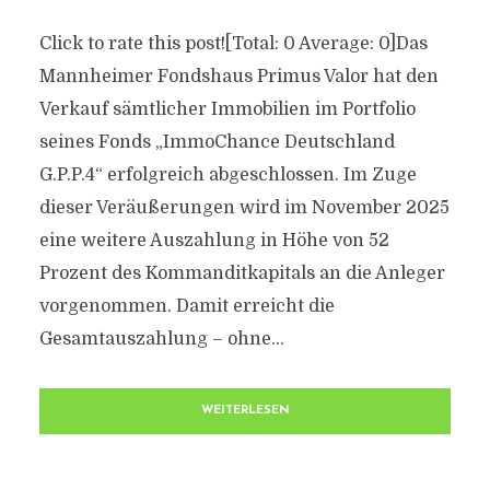
Click to rate this post![Total: 0 Average: 0]Das
Mannheimer Fondshaus Primus Valor hat den
Verkauf sämtlicher Immobilien im Portfolio
seines Fonds „ImmoChance Deutschland
G.P.P.4“ erfolgreich abgeschlossen. Im Zuge
dieser Veräußerungen wird im November 2025
eine weitere Auszahlung in Höhe von 52
Prozent des Kommanditkapitals an die Anleger
vorgenommen. Damit erreicht die
Gesamtauszahlung – ohne...
WEITERLESEN