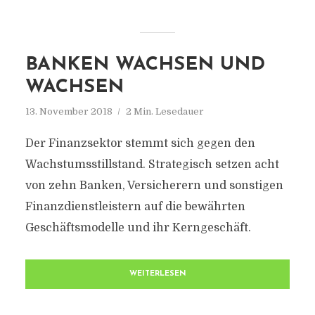
BANKEN WACHSEN UND
WACHSEN
13. November 2018
2 Min. Lesedauer
Der Finanzsektor stemmt sich gegen den
Wachstumsstillstand. Strategisch setzen acht
von zehn Banken, Versicherern und sonstigen
Finanzdienstleistern auf die bewährten
Geschäftsmodelle und ihr Kerngeschäft.
WEITERLESEN