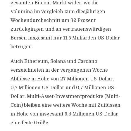
gesamten Bitcoin-Markt wider, wo die
Volumina im Vergleich zum diesjährigen
Wochendurchschnitt um 32 Prozent
zurückgingen und an vertrauenswürdigen
Börsen insgesamt nur 11,5 Milliarden US-Dollar
betrugen.
Auch Ethereum, Solana und Cardano
verzeichneten in der vergangenen Woche
Abflüsse in Höhe von 27 Millionen US-Dollar,
0,7 Millionen US-Dollar und 0,7 Millionen US-
Dollar. Multi-Asset-Investmentprodukte (Multi-
Coin) bleiben eine weitere Woche mit Zuflüssen
in Höhe von insgesamt 5,3 Millionen US-Dollar
eine feste Größe.