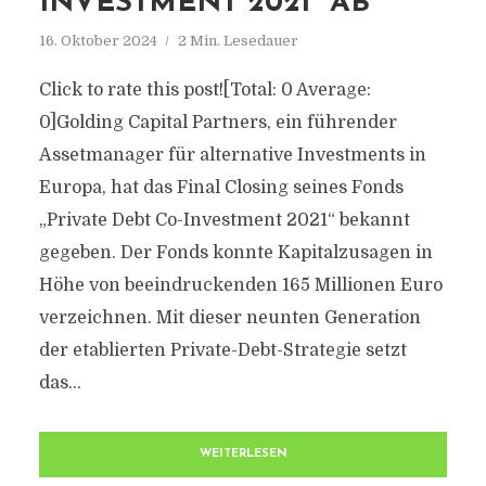
NVESTMENT 2021“ AB
16. Oktober 2024
2 Min. Lesedauer
Click to rate this post![Total: 0 Average:
0]Golding Capital Partners, ein führender
Assetmanager für alternative Investments in
Europa, hat das Final Closing seines Fonds
„Private Debt Co-Investment 2021“ bekannt
gegeben. Der Fonds konnte Kapitalzusagen in
Höhe von beeindruckenden 165 Millionen Euro
verzeichnen. Mit dieser neunten Generation
der etablierten Private-Debt-Strategie setzt
das...
WEITERLESEN