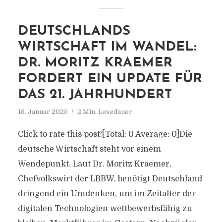
DEUTSCHLANDS
WIRTSCHAFT IM WANDEL:
DR. MORITZ KRAEMER
FORDERT EIN UPDATE FÜR
DAS 21. JAHRHUNDERT
18. Januar 2025
2 Min. Lesedauer
Click to rate this post![Total: 0 Average: 0]Die
deutsche Wirtschaft steht vor einem
Wendepunkt. Laut Dr. Moritz Kraemer,
Chefvolkswirt der LBBW, benötigt Deutschland
dringend ein Umdenken, um im Zeitalter der
digitalen Technologien wettbewerbsfähig zu