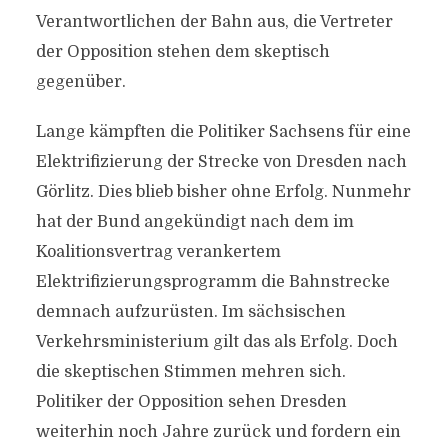
Verantwortlichen der Bahn aus, die Vertreter
der Opposition stehen dem skeptisch
gegenüber.
Lange kämpften die Politiker Sachsens für eine
Elektrifizierung der Strecke von Dresden nach
Görlitz. Dies blieb bisher ohne Erfolg. Nunmehr
hat der Bund angekündigt nach dem im
Koalitionsvertrag verankertem
Elektrifizierungsprogramm die Bahnstrecke
demnach aufzurüsten. Im sächsischen
Verkehrsministerium gilt das als Erfolg. Doch
die skeptischen Stimmen mehren sich.
Politiker der Opposition sehen Dresden
weiterhin noch Jahre zurück und fordern ein