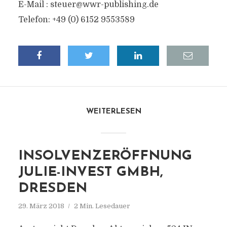
E-Mail :
steuer@wwr-publishing.de
Telefon: +49 (0) 6152 9553589
WEITERLESEN
INSOLVENZERÖFFNUNG
JULIE-INVEST GMBH,
DRESDEN
29. März 2018
2 Min. Lesedauer