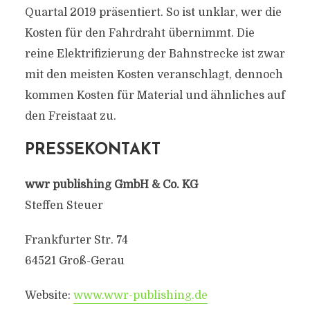
Quartal 2019 präsentiert. So ist unklar, wer die
Kosten für den Fahrdraht übernimmt. Die
reine Elektrifizierung der Bahnstrecke ist zwar
mit den meisten Kosten veranschlagt, dennoch
kommen Kosten für Material und ähnliches auf
den Freistaat zu.
PRESSEKONTAKT
wwr publishing GmbH & Co. KG
Steffen Steuer
Frankfurter Str. 74
64521 Groß-Gerau
Website:
www.wwr-publishing.de