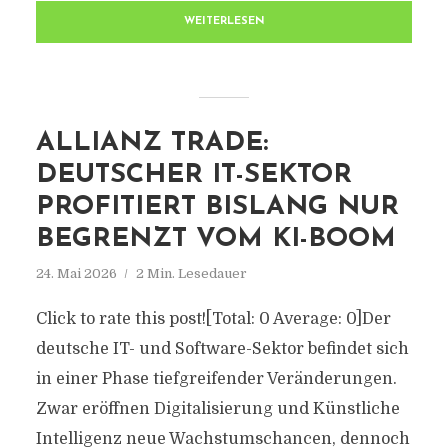
WEITERLESEN
ALLIANZ TRADE:
DEUTSCHER IT-SEKTOR
PROFITIERT BISLANG NUR
BEGRENZT VOM KI-BOOM
24. Mai 2026
2 Min. Lesedauer
Click to rate this post![Total: 0 Average: 0]Der
deutsche IT- und Software-Sektor befindet sich
in einer Phase tiefgreifender Veränderungen.
Zwar eröffnen Digitalisierung und Künstliche
Intelligenz neue Wachstumschancen, dennoch