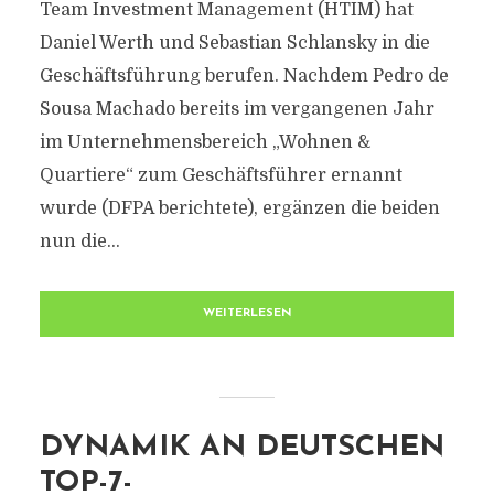
Team Investment Management (HTIM) hat
Daniel Werth und Sebastian Schlansky in die
Geschäftsführung berufen. Nachdem Pedro de
Sousa Machado bereits im vergangenen Jahr
im Unternehmensbereich „Wohnen &
Quartiere“ zum Geschäftsführer ernannt
wurde (DFPA berichtete), ergänzen die beiden
nun die...
WEITERLESEN
DYNAMIK AN DEUTSCHEN
TOP-7-