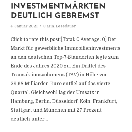
INVESTMENTMÄRKTEN
DEUTLICH GEBREMST
4. Januar 2021
3 Min. Lesedauer
Click to rate this post![Total: 0 Average: 0] Der
Markt für gewerbliche Immobilieninvestments
an den deutschen Top-7-Standorten legte zum
Ende des Jahres 2020 zu. Ein Drittel des
Transaktionsvolumens (TAV) in Höhe von
29,68 Milliarden Euro entfiel auf das vierte
Quartal. Gleichwohl lag der Umsatz in
Hamburg, Berlin, Düsseldorf, Köln, Frankfurt,
Stuttgart und München mit 27 Prozent
deutlich unter...