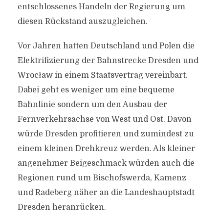
entschlossenes Handeln der Regierung um
diesen Rückstand auszugleichen.
Vor Jahren hatten Deutschland und Polen die
Elektrifizierung der Bahnstrecke Dresden und
Wrocław in einem Staatsvertrag vereinbart.
Dabei geht es weniger um eine bequeme
Bahnlinie sondern um den Ausbau der
Fernverkehrsachse von West und Ost. Davon
würde Dresden profitieren und zumindest zu
einem kleinen Drehkreuz werden. Als kleiner
angenehmer Beigeschmack würden auch die
Regionen rund um Bischofswerda, Kamenz
und Radeberg näher an die Landeshauptstadt
Dresden heranrücken.