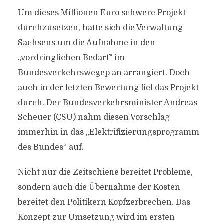
Um dieses Millionen Euro schwere Projekt
durchzusetzen, hatte sich die Verwaltung
Sachsens um die Aufnahme in den
„vordringlichen Bedarf“ im
Bundesverkehrswegeplan arrangiert. Doch
auch in der letzten Bewertung fiel das Projekt
durch. Der Bundesverkehrsminister Andreas
Scheuer (CSU) nahm diesen Vorschlag
immerhin in das „Elektrifizierungsprogramm
des Bundes“ auf.
Nicht nur die Zeitschiene bereitet Probleme,
sondern auch die Übernahme der Kosten
bereitet den Politikern Kopfzerbrechen. Das
Konzept zur Umsetzung wird im ersten