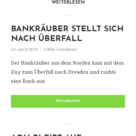
WEITERLESEN
BANKRÄUBER STELLT SICH
NACH ÜBERFALL
25. April 2019
2 Min. Lesedauer
Der Bankräuber aus dem Norden kam mit dem
Zug zum Überfall nach Dresden und raubte
eine Bank aus.
WEITERLESEN