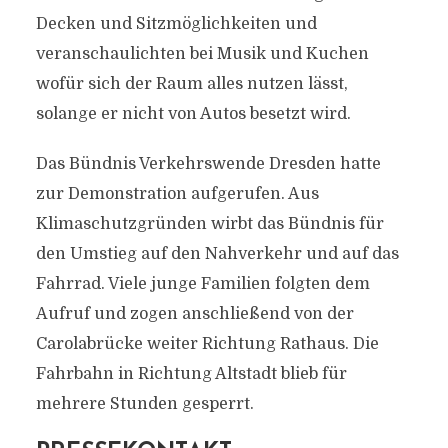
Decken und Sitzmöglichkeiten und
veranschaulichten bei Musik und Kuchen
wofür sich der Raum alles nutzen lässt,
solange er nicht von Autos besetzt wird.
Das Bündnis Verkehrswende Dresden hatte
zur Demonstration aufgerufen. Aus
Klimaschutzgründen wirbt das Bündnis für
den Umstieg auf den Nahverkehr und auf das
Fahrrad. Viele junge Familien folgten dem
Aufruf und zogen anschließend von der
Carolabrücke weiter Richtung Rathaus. Die
Fahrbahn in Richtung Altstadt blieb für
mehrere Stunden gesperrt.