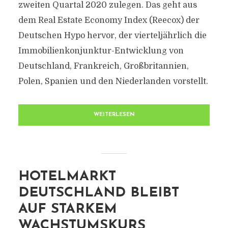
zweiten Quartal 2020 zulegen. Das geht aus
dem Real Estate Economy Index (Reecox) der
Deutschen Hypo hervor, der vierteljährlich die
Immobilienkonjunktur-Entwicklung von
Deutschland, Frankreich, Großbritannien,
Polen, Spanien und den Niederlanden vorstellt.
WEITERLESEN
HOTELMARKT
DEUTSCHLAND BLEIBT
AUF STARKEM
WACHSTUMSKURS