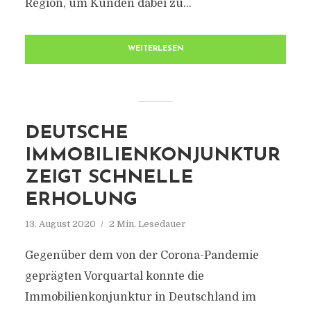
Region, um Kunden dabei zu...
WEITERLESEN
DEUTSCHE
IMMOBILIENKONJUNKTUR
ZEIGT SCHNELLE
ERHOLUNG
13. August 2020
2 Min. Lesedauer
Gegenüber dem von der Corona-Pandemie
geprägten Vorquartal konnte die
Immobilienkonjunktur in Deutschland im