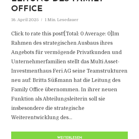
FFICE
16. April 2025
1 Min. Lesedauer
Click to rate this post![Total: 0 Average: 0]Im
Rahmen des strategischen Ausbaus ihres
Angebots für vermögende Privatkunden und
Unternehmerfamilien stellt das Multi Asset-
Investmenthaus Feri AG seine Teamstrukturen
neu auf: Britta Süßmann hat die Leitung des
Family Office übernommen. In ihrer neuen
Funktion als Abteilungsleiterin soll sie
insbesondere die strategische
Weiterentwicklung des...
WEITERLESEN