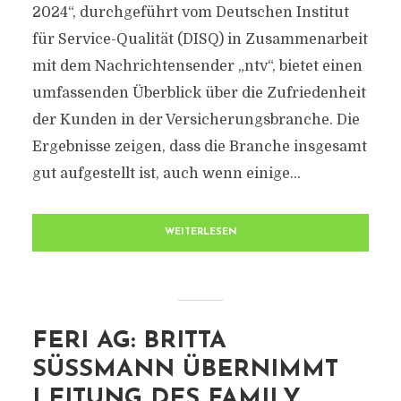
2024“, durchgeführt vom Deutschen Institut
für Service-Qualität (DISQ) in Zusammenarbeit
mit dem Nachrichtensender „ntv“, bietet einen
umfassenden Überblick über die Zufriedenheit
der Kunden in der Versicherungsbranche. Die
Ergebnisse zeigen, dass die Branche insgesamt
gut aufgestellt ist, auch wenn einige...
WEITERLESEN
FERI AG: BRITTA
SÜSSMANN ÜBERNIMMT L
EITUNG DES FAMILY O