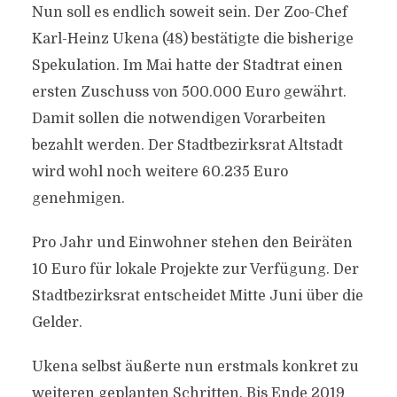
Nun soll es endlich soweit sein. Der Zoo-Chef
Karl-Heinz Ukena (48) bestätigte die bisherige
Spekulation. Im Mai hatte der Stadtrat einen
ersten Zuschuss von 500.000 Euro gewährt.
Damit sollen die notwendigen Vorarbeiten
bezahlt werden. Der Stadtbezirksrat Altstadt
wird wohl noch weitere 60.235 Euro
genehmigen.
Pro Jahr und Einwohner stehen den Beiräten
10 Euro für lokale Projekte zur Verfügung. Der
Stadtbezirksrat entscheidet Mitte Juni über die
Gelder.
Ukena selbst äußerte nun erstmals konkret zu
weiteren geplanten Schritten. Bis Ende 2019