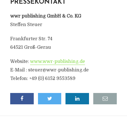
PRESSEKONTAKT
wwr publishing GmbH & Co. KG
Steffen Steuer
Frankfurter Str. 74
64521 Groß-Gerau
Website:
www.wwr-publishing.de
E-Mail :
steuer@wwr-publishing.de
Telefon: +49 (0) 6152 9553589