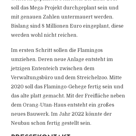
soll das Mega-Projekt durchgeplant sein und
mit genauen Zahlen untermauert werden.
Bislang sind 8 Millionen Euro eingeplant, diese
werden wohl nicht reichen.
Im ersten Schritt sollen die Flamingos
umziehen. Deren neue Anlage entsteht im
jetzigen Ententeich zwischen dem
Verwaltungsbüro und dem Streichelzoo. Mitte
2020 soll das Flamingo-Gehege fertig sein und
das alte platt gemacht. Mit der Freifläche neben
dem Orang-Utan-Haus entsteht ein großes
neues Bauwerk. Im Jahr 2022 könnte der
Neubau schon fertig gestellt sein.