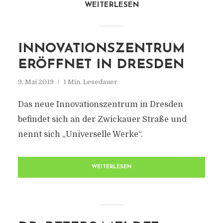
WEITERLESEN
INNOVATIONSZENTRUM
ERÖFFNET IN DRESDEN
9. Mai 2019
1 Min. Lesedauer
Das neue Innovationszentrum in Dresden
befindet sich an der Zwickauer Straße und
nennt sich „Universelle Werke“.
WEITERLESEN