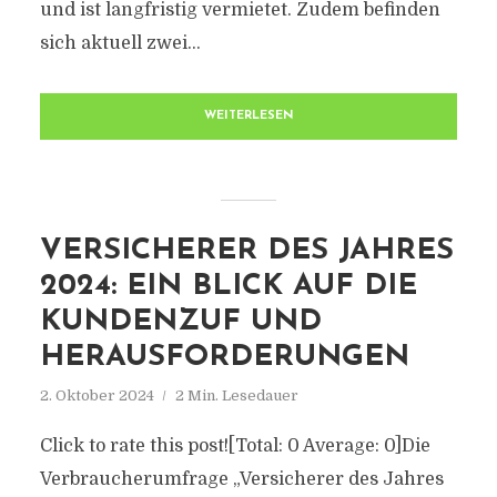
und ist langfristig vermietet. Zudem befinden
sich aktuell zwei...
WEITERLESEN
VERSICHERER DES JAHRES
2024: EIN BLICK AUF DIE
KUNDENZUF UND
HERAUSFORDERUNGEN
2. Oktober 2024
2 Min. Lesedauer
Click to rate this post![Total: 0 Average: 0]Die
Verbraucherumfrage „Versicherer des Jahres