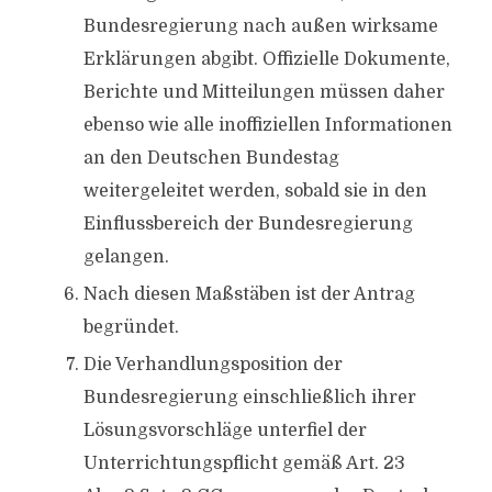
Bundesregierung nach außen wirksame
Erklärungen abgibt. Offizielle Dokumente,
Berichte und Mitteilungen müssen daher
ebenso wie alle inoffiziellen Informationen
an den Deutschen Bundestag
weitergeleitet werden, sobald sie in den
Einflussbereich der Bundesregierung
gelangen.
Nach diesen Maßstäben ist der Antrag
begründet.
Die Verhandlungsposition der
Bundesregierung einschließlich ihrer
Lösungsvorschläge unterfiel der
Unterrichtungspflicht gemäß Art. 23