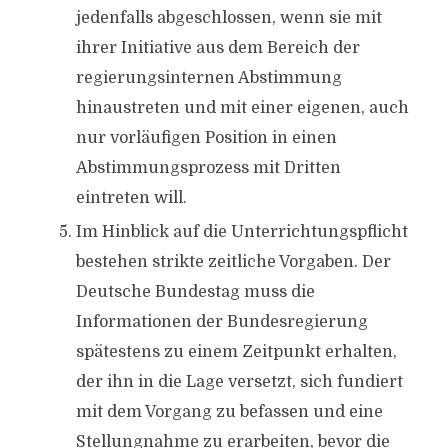
jedenfalls abgeschlossen, wenn sie mit
ihrer Initiative aus dem Bereich der
regierungsinternen Abstimmung
hinaustreten und mit einer eigenen, auch
nur vorläufigen Position in einen
Abstimmungsprozess mit Dritten
eintreten will.
Im Hinblick auf die Unterrichtungspflicht
bestehen strikte zeitliche Vorgaben. Der
Deutsche Bundestag muss die
Informationen der Bundesregierung
spätestens zu einem Zeitpunkt erhalten,
der ihn in die Lage versetzt, sich fundiert
mit dem Vorgang zu befassen und eine
Stellungnahme zu erarbeiten, bevor die