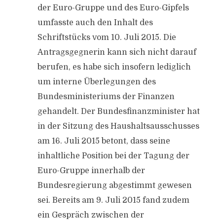
der Euro-Gruppe und des Euro-Gipfels
umfasste auch den Inhalt des
Schriftstücks vom 10. Juli 2015. Die
Antragsgegnerin kann sich nicht darauf
berufen, es habe sich insofern lediglich
um interne Überlegungen des
Bundesministeriums der Finanzen
gehandelt. Der Bundesfinanzminister hat
in der Sitzung des Haushaltsausschusses
am 16. Juli 2015 betont, dass seine
inhaltliche Position bei der Tagung der
Euro-Gruppe innerhalb der
Bundesregierung abgestimmt gewesen
sei. Bereits am 9. Juli 2015 fand zudem
ein Gespräch zwischen der