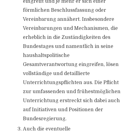
eingreift und je mehr er sich einer
förmlichen Beschlussfassung oder
Vereinbarung annähert. Insbesondere
Vereinbarungen und Mechanismen, die
erheblich in die Zuständigkeiten des
Bundestages und namentlich in seine
haushaltspolitische
Gesamtverantwortung eingreifen, lösen
vollständige und detaillierte
Unterrichtungspflichten aus. Die Pflicht
zur umfassenden und frühestmöglichen
Unterrichtung erstreckt sich dabei auch
auf Initiativen und Positionen der
Bundesregierung.
Auch die eventuelle