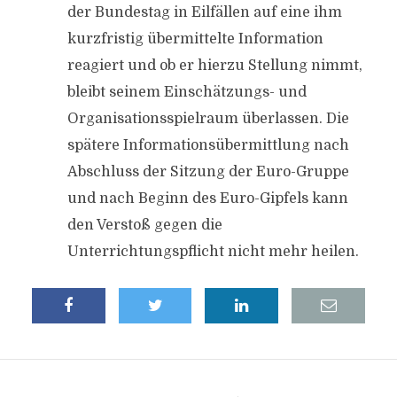
der Bundestag in Eilfällen auf eine ihm
kurzfristig übermittelte Information
reagiert und ob er hierzu Stellung nimmt,
bleibt seinem Einschätzungs- und
Organisationsspielraum überlassen. Die
spätere Informationsübermittlung nach
Abschluss der Sitzung der Euro-Gruppe
und nach Beginn des Euro-Gipfels kann
den Verstoß gegen die
Unterrichtungspflicht nicht mehr heilen.