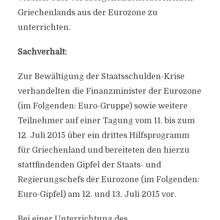
Griechenlands aus der Eurozone zu
unterrichten.
Sachverhalt:
Zur Bewältigung der Staatsschulden-Krise
verhandelten die Finanzminister der Eurozone
(im Folgenden: Euro-Gruppe) sowie weitere
Teilnehmer auf einer Tagung vom 11. bis zum
12. Juli 2015 über ein drittes Hilfsprogramm
für Griechenland und bereiteten den hierzu
stattfindenden Gipfel der Staats- und
Regierungschefs der Eurozone (im Folgenden:
Euro-Gipfel) am 12. und 13. Juli 2015 vor.
Bei einer Unterrichtung des