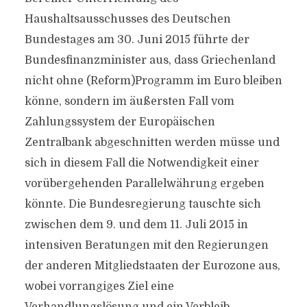
Haushaltsausschusses des Deutschen
Bundestages am 30. Juni 2015 führte der
Bundesfinanzminister aus, dass Griechenland
nicht ohne (Reform)Programm im Euro bleiben
könne, sondern im äußersten Fall vom
Zahlungssystem der Europäischen
Zentralbank abgeschnitten werden müsse und
sich in diesem Fall die Notwendigkeit einer
vorübergehenden Parallelwährung ergeben
könnte. Die Bundesregierung tauschte sich
zwischen dem 9. und dem 11. Juli 2015 in
intensiven Beratungen mit den Regierungen
der anderen Mitgliedstaaten der Eurozone aus,
wobei vorrangiges Ziel eine