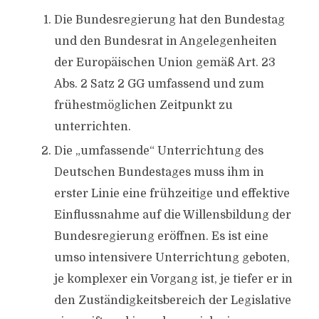
Die Bundesregierung hat den Bundestag
und den Bundesrat in Angelegenheiten
der Europäischen Union gemäß Art. 23
Abs. 2 Satz 2 GG umfassend und zum
frühestmöglichen Zeitpunkt zu
unterrichten.
Die „umfassende“ Unterrichtung des
Deutschen Bundestages muss ihm in
erster Linie eine frühzeitige und effektive
Einflussnahme auf die Willensbildung der
Bundesregierung eröffnen. Es ist eine
umso intensivere Unterrichtung geboten,
je komplexer ein Vorgang ist, je tiefer er in
den Zuständigkeitsbereich der Legislative