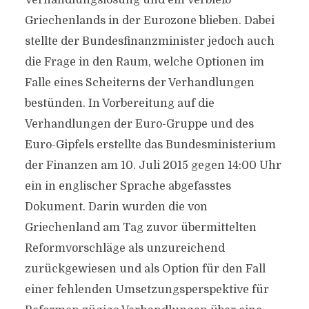
Verhandlungslösung und ein Verbleib
Griechenlands in der Eurozone blieben. Dabei
stellte der Bundesfinanzminister jedoch auch
die Frage in den Raum, welche Optionen im
Falle eines Scheiterns der Verhandlungen
bestünden. In Vorbereitung auf die
Verhandlungen der Euro-Gruppe und des
Euro-Gipfels erstellte das Bundesministerium
der Finanzen am 10. Juli 2015 gegen 14:00 Uhr
ein in englischer Sprache abgefasstes
Dokument. Darin wurden die von
Griechenland am Tag zuvor übermittelten
Reformvorschläge als unzureichend
zurückgewiesen und als Option für den Fall
einer fehlenden Umsetzungsperspektive für