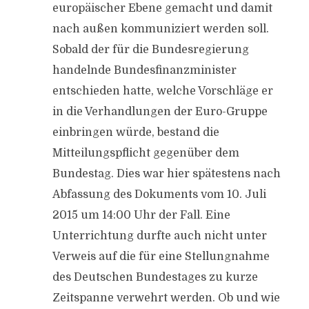
europäischer Ebene gemacht und damit
nach außen kommuniziert werden soll.
Sobald der für die Bundesregierung
handelnde Bundesfinanzminister
entschieden hatte, welche Vorschläge er
in die Verhandlungen der Euro-Gruppe
einbringen würde, bestand die
Mitteilungspflicht gegenüber dem
Bundestag. Dies war hier spätestens nach
Abfassung des Dokuments vom 10. Juli
2015 um 14:00 Uhr der Fall. Eine
Unterrichtung durfte auch nicht unter
Verweis auf die für eine Stellungnahme
des Deutschen Bundestages zu kurze
Zeitspanne verwehrt werden. Ob und wie