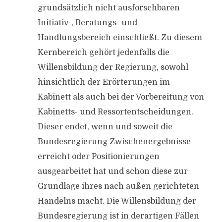
grundsätzlich nicht ausforschbaren
Initiativ-, Beratungs- und
Handlungsbereich einschließt. Zu diesem
Kernbereich gehört jedenfalls die
Willensbildung der Regierung, sowohl
hinsichtlich der Erörterungen im
Kabinett als auch bei der Vorbereitung von
Kabinetts- und Ressortentscheidungen.
Dieser endet, wenn und soweit die
Bundesregierung Zwischenergebnisse
erreicht oder Positionierungen
ausgearbeitet hat und schon diese zur
Grundlage ihres nach außen gerichteten
Handelns macht. Die Willensbildung der
Bundesregierung ist in derartigen Fällen