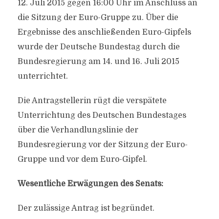
12. Juli 2015 gegen 16:00 Uhr im Anschluss an
die Sitzung der Euro-Gruppe zu. Über die
Ergebnisse des anschließenden Euro-Gipfels
wurde der Deutsche Bundestag durch die
Bundesregierung am 14. und 16. Juli 2015
unterrichtet.
Die Antragstellerin rügt die verspätete
Unterrichtung des Deutschen Bundestages
über die Verhandlungslinie der
Bundesregierung vor der Sitzung der Euro-
Gruppe und vor dem Euro-Gipfel.
Wesentliche Erwägungen des Senats:
Der zulässige Antrag ist begründet.