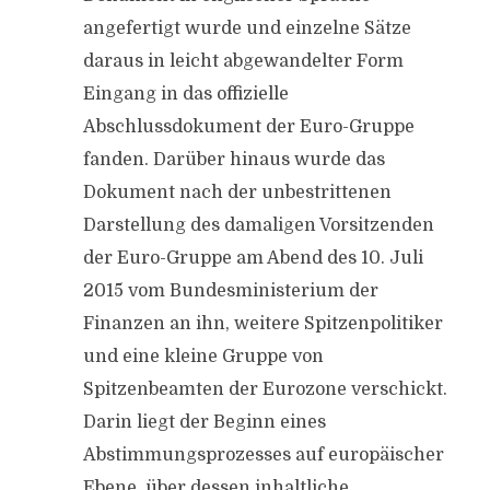
angefertigt wurde und einzelne Sätze
daraus in leicht abgewandelter Form
Eingang in das offizielle
Abschlussdokument der Euro-Gruppe
fanden. Darüber hinaus wurde das
Dokument nach der unbestrittenen
Darstellung des damaligen Vorsitzenden
der Euro-Gruppe am Abend des 10. Juli
2015 vom Bundesministerium der
Finanzen an ihn, weitere Spitzenpolitiker
und eine kleine Gruppe von
Spitzenbeamten der Eurozone verschickt.
Darin liegt der Beginn eines
Abstimmungsprozesses auf europäischer
Ebene, über dessen inhaltliche