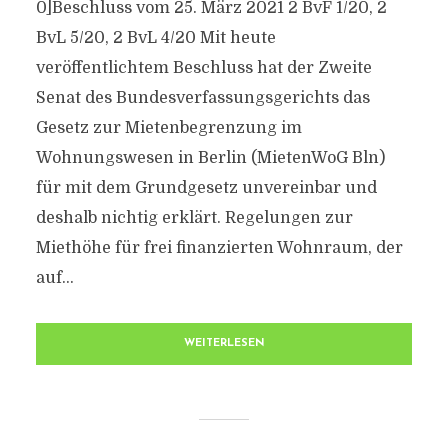
0]Beschluss vom 25. März 2021 2 BvF 1/20, 2
BvL 5/20, 2 BvL 4/20 Mit heute
veröffentlichtem Beschluss hat der Zweite
Senat des Bundesverfassungsgerichts das
Gesetz zur Mietenbegrenzung im
Wohnungswesen in Berlin (MietenWoG Bln)
für mit dem Grundgesetz unvereinbar und
deshalb nichtig erklärt. Regelungen zur
Miethöhe für frei finanzierten Wohnraum, der
auf...
WEITERLESEN