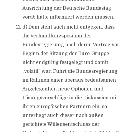
Ausrichtung der Deutsche Bundestag
vorab hätte informiert werden müssen.
d) Dem steht auch nicht entgegen, dass
die Verhandlungsposition der
Bundesregierung nach deren Vortrag vor
Beginn der Sitzung der Euro-Gruppe
nicht endgültig festgelegt und damit
„volatil“ war. Führt die Bundesregierung
im Rahmen einer überaus bedeutsamen
Angelegenheit neue Optionen und
Lösungsvorschläge in die Diskussion mit
ihren europäischen Partnern ein, so
unterliegt auch dieser nach außen
gerichtete Willensentschluss der