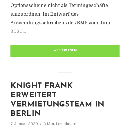
Optionsscheine nicht als Termingeschäfte
einzuordnen. Im Entwurf des
Anwendungsschreibens des BMF vom Juni
2020...
WEITERLESEN
KNIGHT FRANK
ERWEITERT
VERMIETUNGSTEAM IN
BERLIN
7. Januar 2020
2 Min. Lesedauer