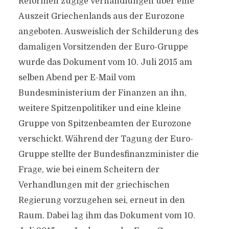
Reformen zügige Verhandlungen über eine
Auszeit Griechenlands aus der Eurozone
angeboten. Ausweislich der Schilderung des
damaligen Vorsitzenden der Euro-Gruppe
wurde das Dokument vom 10. Juli 2015 am
selben Abend per E-Mail vom
Bundesministerium der Finanzen an ihn,
weitere Spitzenpolitiker und eine kleine
Gruppe von Spitzenbeamten der Eurozone
verschickt. Während der Tagung der Euro-
Gruppe stellte der Bundesfinanzminister die
Frage, wie bei einem Scheitern der
Verhandlungen mit der griechischen
Regierung vorzugehen sei, erneut in den
Raum. Dabei lag ihm das Dokument vom 10.