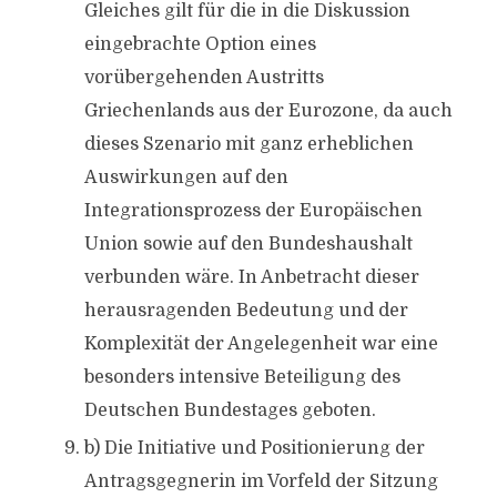
Gleiches gilt für die in die Diskussion
eingebrachte Option eines
vorübergehenden Austritts
Griechenlands aus der Eurozone, da auch
dieses Szenario mit ganz erheblichen
Auswirkungen auf den
Integrationsprozess der Europäischen
Union sowie auf den Bundeshaushalt
verbunden wäre. In Anbetracht dieser
herausragenden Bedeutung und der
Komplexität der Angelegenheit war eine
besonders intensive Beteiligung des
Deutschen Bundestages geboten.
b) Die Initiative und Positionierung der
Antragsgegnerin im Vorfeld der Sitzung