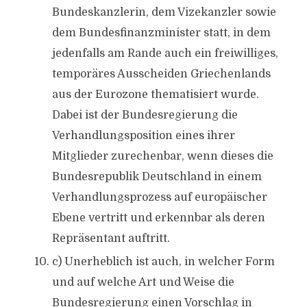
Bundeskanzlerin, dem Vizekanzler sowie
dem Bundesfinanzminister statt, in dem
jedenfalls am Rande auch ein freiwilliges,
temporäres Ausscheiden Griechenlands
aus der Eurozone thematisiert wurde.
Dabei ist der Bundesregierung die
Verhandlungsposition eines ihrer
Mitglieder zurechenbar, wenn dieses die
Bundesrepublik Deutschland in einem
Verhandlungsprozess auf europäischer
Ebene vertritt und erkennbar als deren
Repräsentant auftritt.
c) Unerheblich ist auch, in welcher Form
und auf welche Art und Weise die
Bundesregierung einen Vorschlag in