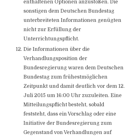
enthaltenen Optionen anzustoßen. Die
sonstigen dem Deutschen Bundestag
unterbreiteten Informationen genügten
nicht zur Erfüllung der
Unterrichtungspflicht.
Die Informationen über die
Verhandlungsposition der
Bundesregierung waren dem Deutschen
Bundestag zum frühestmöglichen
Zeitpunkt und damit deutlich vor dem 12.
Juli 2015 um 16:00 Uhr zuzuleiten. Eine
Mitteilungspflicht besteht, sobald
feststeht, dass ein Vorschlag oder eine
Initiative der Bundesregierung zum
Gegenstand von Verhandlungen auf