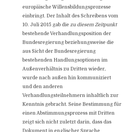
europäische Willensbildungsprozesse
einbringt. Der Inhalt des Schreibens vom
10. Juli 2015 gab die
zu diesem Zeitpunkt
bestehende Verhandlungsposition der
Bundesregierung beziehungsweise die
aus Sicht der Bundesregierung
bestehenden Handlungsoptionen im
Außenverhältnis zu Dritten wieder,
wurde nach außen hin kommuniziert
und den anderen
Verhandlungsteilnehmern inhaltlich zur
Kenntnis gebracht. Seine Bestimmung für
einen Abstimmungsprozess mit Dritten
zeigt sich nicht zuletzt darin, dass das
Dokument in englischer Sprache