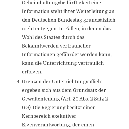
Geheimhaltungsbedürftigkeit einer
Information steht ihrer Weiterleitung an
den Deutschen Bundestag grundsätzlich
nicht entgegen. In Fällen, in denen das
Wohl des Staates durch das
Bekanntwerden vertraulicher
Informationen gefährdet werden kann,
kann die Unterrichtung vertraulich
erfolgen.
Grenzen der Unterrichtungspflicht
ergeben sich aus dem Grundsatz der
Gewaltenteilung (Art. 20 Abs. 2 Satz 2
GG). Die Regierung besitzt einen
Kernbereich exekutiver
Eigenverantwortung, der einen