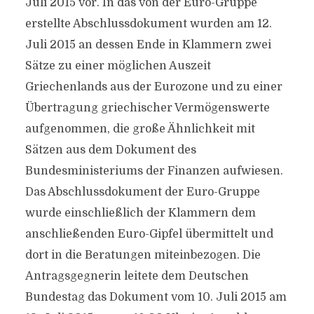
Juli 2015 vor. In das von der Euro-Gruppe
erstellte Abschlussdokument wurden am 12.
Juli 2015 an dessen Ende in Klammern zwei
Sätze zu einer möglichen Auszeit
Griechenlands aus der Eurozone und zu einer
Übertragung griechischer Vermögenswerte
aufgenommen, die große Ähnlichkeit mit
Sätzen aus dem Dokument des
Bundesministeriums der Finanzen aufwiesen.
Das Abschlussdokument der Euro-Gruppe
wurde einschließlich der Klammern dem
anschließenden Euro-Gipfel übermittelt und
dort in die Beratungen miteinbezogen. Die
Antragsgegnerin leitete dem Deutschen
Bundestag das Dokument vom 10. Juli 2015 am