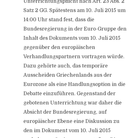
Unterrichtungspflicht nach Art. 23 Abs. 2
Satz 2 GG. Spätestens am 10. Juli 2015 um
14:00 Uhr stand fest, dass die
Bundesregierung in der Euro-Gruppe den
Inhalt des Dokuments vom 10. Juli 2015
gegenüber den europäischen
Verhandlungspartnern vortragen würde.
Dazu gehörte auch, das temporäre
Ausscheiden Griechenlands aus der
Eurozone als eine Handlungsoption in die
Debatte einzuführen. Gegenstand der
gebotenen Unterrichtung war daher die
Absicht der Bundesregierung, auf
europäischer Ebene eine Diskussion zu
den im Dokument vom 10. Juli 2015