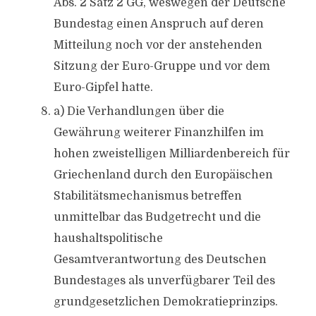
Abs. 2 Satz 2 GG, weswegen der Deutsche
Bundestag einen Anspruch auf deren
Mitteilung noch vor der anstehenden
Sitzung der Euro-Gruppe und vor dem
Euro-Gipfel hatte.
a) Die Verhandlungen über die
Gewährung weiterer Finanzhilfen im
hohen zweistelligen Milliardenbereich für
Griechenland durch den Europäischen
Stabilitätsmechanismus betreffen
unmittelbar das Budgetrecht und die
haushaltspolitische
Gesamtverantwortung des Deutschen
Bundestages als unverfügbarer Teil des
grundgesetzlichen Demokratieprinzips.