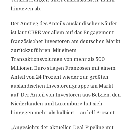
Versicherungen und Pensionskassen, nahm
hingegen ab.
Der Anstieg des Anteils ausländischer Käufer
ist laut CBRE vor allem auf das Engagement
französischer Investoren am deutschen Markt
zurückzuführen. Mit einem
Transaktionsvolumen von mehr als 500
Millionen Euro stiegen Franzosen mit einem
Anteil von 24 Prozent wieder zur größten
ausländischen Investorengruppe am Markt
auf. Der Anteil von Investoren aus Belgien, den
Niederlanden und Luxemburg hat sich
hingegen mehr als halbiert – auf elf Prozent.
„Angesichts der aktuellen Deal-Pipeline mit