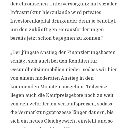
der chronischen Unterversorgung mit sozialer
Infrastruktur hierzulande wird privates
Investorenkapital dringender denn je benötigt,
um den zukünftigen Herausforderungen
bereits jetzt schon begegnen zu können.“
„Der jüngste Anstieg der Finanzierungskosten
schlägt sich auch bei den Renditen für
Gesundheitsimmobilien nieder, sodass wir hier
von einem moderaten Anstieg in den
kommenden Monaten ausgehen. Teilweise
liegen auch die Kaufpreisgebote noch zu weit
von den geforderten Verkaufspreisen, sodass
die Vermarktungsprozesse länger dauern, bis
sich ein neues Gleichgewicht einstellt und so