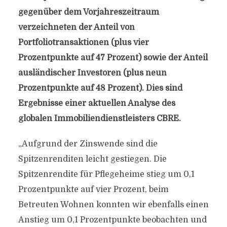
gegenüber dem Vorjahreszeitraum
verzeichneten der Anteil von
Portfoliotransaktionen (plus vier
Prozentpunkte auf 47 Prozent) sowie der Anteil
ausländischer Investoren (plus neun
Prozentpunkte auf 48 Prozent). Dies sind
Ergebnisse einer aktuellen Analyse des
globalen Immobiliendienstleisters CBRE.
„Aufgrund der Zinswende sind die
Spitzenrenditen leicht gestiegen. Die
Spitzenrendite für Pflegeheime stieg um 0,1
Prozentpunkte auf vier Prozent, beim
Betreuten Wohnen konnten wir ebenfalls einen
Anstieg um 0,1 Prozentpunkte beobachten und