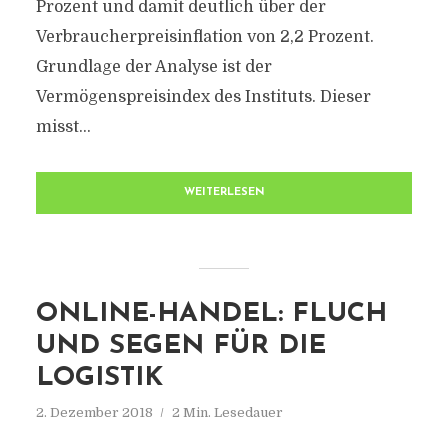
Prozent und damit deutlich über der
Verbraucherpreisinflation von 2,2 Prozent.
Grundlage der Analyse ist der
Vermögenspreisindex des Instituts. Dieser
misst...
WEITERLESEN
ONLINE-HANDEL: FLUCH
UND SEGEN FÜR DIE
LOGISTIK
2. Dezember 2018
2 Min. Lesedauer