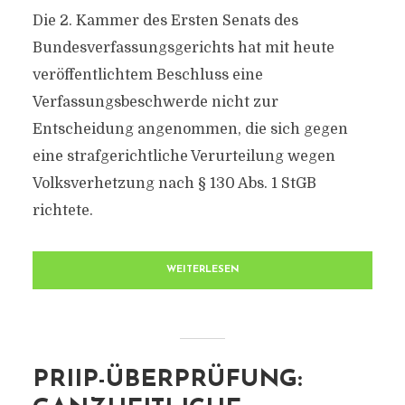
Die 2. Kammer des Ersten Senats des
Bundesverfassungsgerichts hat mit heute
veröffentlichtem Beschluss eine
Verfassungsbeschwerde nicht zur
Entscheidung angenommen, die sich gegen
eine strafgerichtliche Verurteilung wegen
Volksverhetzung nach § 130 Abs. 1 StGB
richtete.
WEITERLESEN
PRIIP-ÜBERPRÜFUNG: