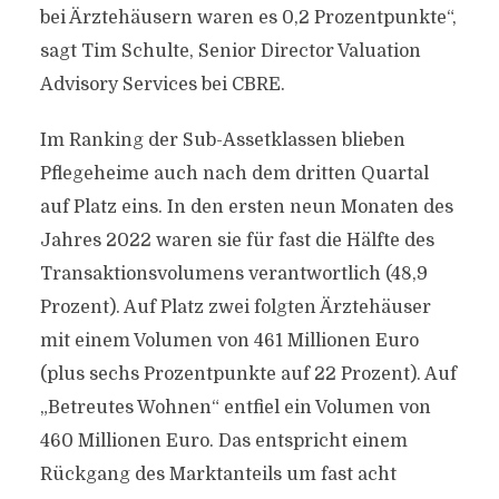
bei Ärztehäusern waren es 0,2 Prozentpunkte“,
sagt Tim Schulte, Senior Director Valuation
Advisory Services bei CBRE.
Im Ranking der Sub-Assetklassen blieben
Pflegeheime auch nach dem dritten Quartal
auf Platz eins. In den ersten neun Monaten des
Jahres 2022 waren sie für fast die Hälfte des
Transaktionsvolumens verantwortlich (48,9
Prozent). Auf Platz zwei folgten Ärztehäuser
mit einem Volumen von 461 Millionen Euro
(plus sechs Prozentpunkte auf 22 Prozent). Auf
„Betreutes Wohnen“ entfiel ein Volumen von
460 Millionen Euro. Das entspricht einem
Rückgang des Marktanteils um fast acht