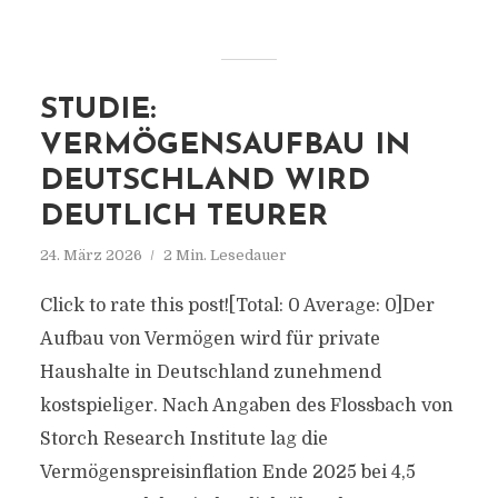
STUDIE:
VERMÖGENSAUFBAU IN
DEUTSCHLAND WIRD
DEUTLICH TEURER
24. März 2026
2 Min. Lesedauer
Click to rate this post![Total: 0 Average: 0]Der
Aufbau von Vermögen wird für private
Haushalte in Deutschland zunehmend
kostspieliger. Nach Angaben des Flossbach von
Storch Research Institute lag die
Vermögenspreisinflation Ende 2025 bei 4,5