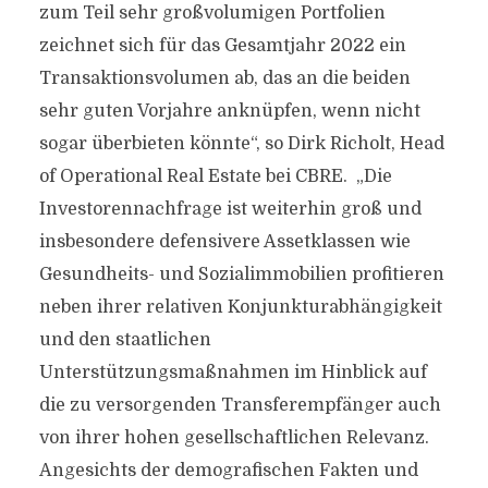
zum Teil sehr großvolumigen Portfolien
zeichnet sich für das Gesamtjahr 2022 ein
Transaktionsvolumen ab, das an die beiden
sehr guten Vorjahre anknüpfen, wenn nicht
sogar überbieten könnte“, so Dirk Richolt, Head
of Operational Real Estate bei CBRE. „Die
Investorennachfrage ist weiterhin groß und
insbesondere defensivere Assetklassen wie
Gesundheits- und Sozialimmobilien profitieren
neben ihrer relativen Konjunkturabhängigkeit
und den staatlichen
Unterstützungsmaßnahmen im Hinblick auf
die zu versorgenden Transferempfänger auch
von ihrer hohen gesellschaftlichen Relevanz.
Angesichts der demografischen Fakten und