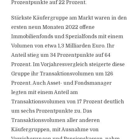
Prozentpunkte auf 22 Prozent.
Stärkste Käufergruppe am Markt waren in den
ersten neun Monaten 2022 offene
Immobilienfonds und Spezialfonds mit einem
Volumen von etwa 1,3 Milliarden Euro. Ihr
Anteil stieg um 34 Prozentpunkte auf 64
Prozent. Im Vorjahresvergleich steigerte diese
Gruppe ihr Transaktionsvolumen um 126
Prozent. Auch Asset- und Fondsmanager
legten mit einem Anteil am
Transaktionsvolumen von 17 Prozent deutlich
um sechs Prozentpunkte zu. Das
Transaktionsvolumen aller anderen
Käufergruppen, mit Ausnahme von