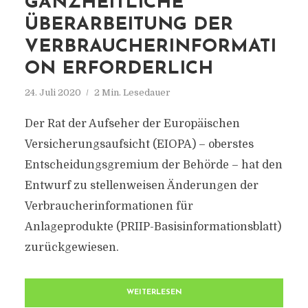
GANZHEITLICHE
ÜBERARBEITUNG DER
VERBRAUCHERINFORMATI
ON ERFORDERLICH
24. Juli 2020
2 Min. Lesedauer
Der Rat der Aufseher der Europäischen
Versicherungsaufsicht (EIOPA) – oberstes
Entscheidungsgremium der Behörde – hat den
Entwurf zu stellenweisen Änderungen der
Verbraucherinformationen für
Anlageprodukte (PRIIP-Basisinformationsblatt)
zurückgewiesen.
WEITERLESEN