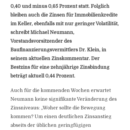
0,40 und minus 0,65 Prozent statt. Folglich
bleiben auch die Zinsen für Immobilienkredite
im Keller, ebenfalls mit nur geringer Volatilität,
schreibt Michael Neumann,
Vorstandsvorsitzender des
Baufinanzierungsvermittlers Dr. Klein, in
seinem aktuellen Zinskommentar. Der
Bestzins für eine zehnjährige Zinsbindung
beträgt aktuell 0,44 Prozent.
Auch für die kommenden Wochen erwartet
Neumann keine signifikante Veränderung des
Zinsniveaus: „Woher sollte die Bewegung
kommen? Um einen deutlichen Zinsanstieg
abseits der üblichen geringfügigen