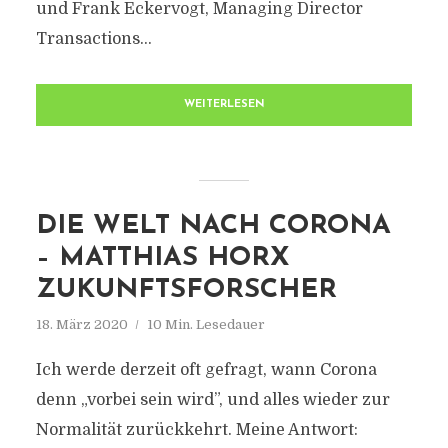
und Frank Eckervogt, Managing Director
Transactions...
WEITERLESEN
DIE WELT NACH CORONA
– MATTHIAS HORX
ZUKUNFTSFORSCHER
18. März 2020
10 Min. Lesedauer
Ich werde derzeit oft gefragt, wann Corona
denn „vorbei sein wird”, und alles wieder zur
Normalität zurückkehrt. Meine Antwort: