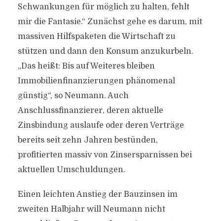
Schwankungen für möglich zu halten, fehlt
mir die Fantasie.“ Zunächst gehe es darum, mit
massiven Hilfspaketen die Wirtschaft zu
stützen und dann den Konsum anzukurbeln.
„Das heißt: Bis auf Weiteres bleiben
Immobilienfinanzierungen phänomenal
günstig“, so Neumann. Auch
Anschlussfinanzierer, deren aktuelle
Zinsbindung auslaufe oder deren Verträge
bereits seit zehn Jahren bestünden,
profitierten massiv von Zinsersparnissen bei
aktuellen Umschuldungen.
Einen leichten Anstieg der Bauzinsen im
zweiten Halbjahr will Neumann nicht