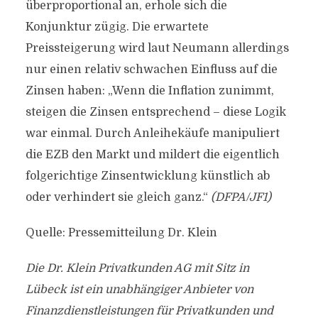
überproportional an, erhole sich die
Konjunktur zügig. Die erwartete
Preissteigerung wird laut Neumann allerdings
nur einen relativ schwachen Einfluss auf die
Zinsen haben: „Wenn die Inflation zunimmt,
steigen die Zinsen entsprechend – diese Logik
war einmal. Durch Anleihekäufe manipuliert
die EZB den Markt und mildert die eigentlich
folgerichtige Zinsentwicklung künstlich ab
oder verhindert sie gleich ganz.“
(DFPA/JF1)
Quelle: Pressemitteilung Dr. Klein
Die Dr. Klein Privatkunden AG mit Sitz in
Lübeck ist ein unabhängiger Anbieter von
Finanzdienstleistungen für Privatkunden und