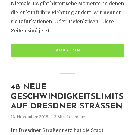
Niemals. Es gibt historische Momente, in denen
die Zukunft ihre Richtung ändert. Wir nennen
sie Bifurkationen. Oder Tiefenkrisen. Diese
Zeiten sind jetzt.
WEITERLESEN
48 NEUE
GESCHWINDIGKEITSLIMITS
AUF DRESDNER STRASSEN
16. November 2018
2 Min. Lesedauer
Im Dresdner Straßennetz hat die Stadt