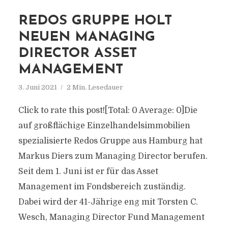
REDOS GRUPPE HOLT
NEUEN MANAGING
DIRECTOR ASSET
MANAGEMENT
3. Juni 2021
2 Min. Lesedauer
Click to rate this post![Total: 0 Average: 0]Die
auf großflächige Einzelhandelsimmobilien
spezialisierte Redos Gruppe aus Hamburg hat
Markus Diers zum Managing Director berufen.
Seit dem 1. Juni ist er für das Asset
Management im Fondsbereich zuständig.
Dabei wird der 41-Jährige eng mit Torsten C.
Wesch, Managing Director Fund Management