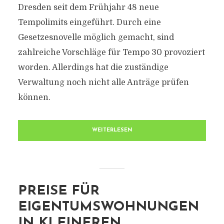
Dresden seit dem Frühjahr 48 neue
Tempolimits eingeführt. Durch eine
Gesetzesnovelle möglich gemacht, sind
zahlreiche Vorschläge für Tempo 30 provoziert
worden. Allerdings hat die zuständige
Verwaltung noch nicht alle Anträge prüfen
können.
WEITERLESEN
PREISE FÜR
EIGENTUMSWOHNUNGEN
IN KLEINEREN