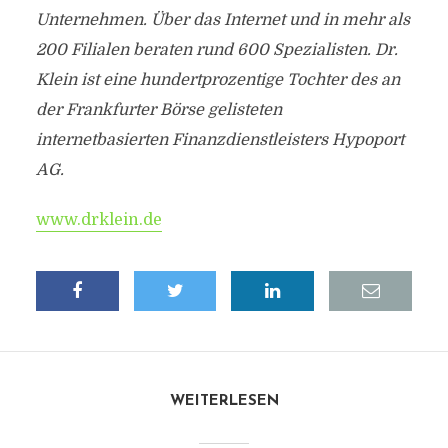
Unternehmen. Über das Internet und in mehr als
200 Filialen beraten rund 600 Spezialisten. Dr.
Klein ist eine hundertprozentige Tochter des an
der Frankfurter Börse gelisteten
internetbasierten Finanzdienstleisters Hypoport
AG.
www.drklein.de
WEITERLESEN