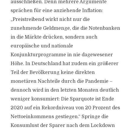
ausschließen. Denn mehrere Argumente
sprächen für eine anziehende Inflation:
„Preistreibend wirkt nicht nur die
zunehmende Geldmenge, die die Notenbanken
in die Märkte drücken, sondern auch
europäische und nationale
Konjunkturprogramme in nie dagewesener
Höhe. In Deutschland hat zudem ein größerer
Teil der Bevölkerung keine direkten
monetären Nachteile durch die Pandemie –
dennoch wird in den letzten Monaten deutlich
weniger konsumiert: Die Sparquote ist Ende
2020 auf ein Rekordniveau von 20 Prozent des
Nettoeinkommens gestiegen.“ Springe die
Konsumlust der Sparer nach dem Lockdown