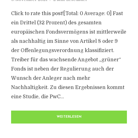
Click to rate this post![Total: 0 Average: 0] Fast
ein Drittel (32 Prozent) des gesamten
europäischen Fondsvermögens ist mittlerweile
als nachhaltig im Sinne von Artikel 8 oder 9
der Offenlegungsverordnung klassifiziert.
Treiber für das wachsende Angebot „grüner“
Fonds ist neben der Regulierung auch der
Wunsch der Anleger nach mehr
Nachhaltigkeit. Zu diesen Ergebnissen kommt
eine Studie, die PwC...
WEITERLESEN