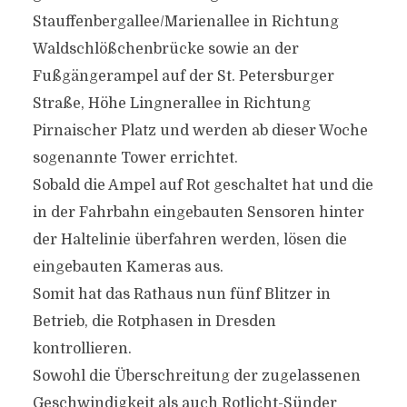
Stauffenbergallee/Marienallee in Richtung
Waldschlößchenbrücke sowie an der
Fußgängerampel auf der St. Petersburger
Straße, Höhe Lingnerallee in Richtung
Pirnaischer Platz und werden ab dieser Woche
sogenannte Tower errichtet.
Sobald die Ampel auf Rot geschaltet hat und die
in der Fahrbahn eingebauten Sensoren hinter
der Haltelinie überfahren werden, lösen die
eingebauten Kameras aus.
Somit hat das Rathaus nun fünf Blitzer in
Betrieb, die Rotphasen in Dresden
kontrollieren.
Sowohl die Überschreitung der zugelassenen
Geschwindigkeit als auch Rotlicht-Sünder