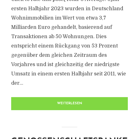
ersten Halbjahr 2023 wurden in Deutschland
Wohnimmobilien im Wert von etwa 3,7
Milliarden Euro gehandelt, basierend auf
Transaktionen ab 50 Wohnungen. Dies
entspricht einem Rückgang von 53 Prozent
gegenüber dem gleichen Zeitraum des
Vorjahres und ist gleichzeitig der niedrigste
Umsatz in einem ersten Halbjahr seit 2011, wie
der...
WEITERLESEN