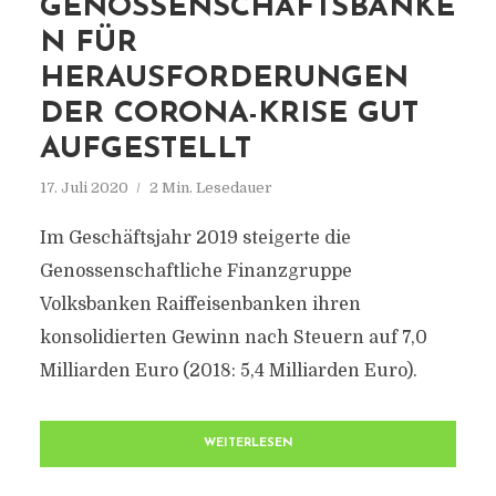
GENOSSENSCHAFTSBANKE
N FÜR
HERAUSFORDERUNGEN
DER CORONA-KRISE GUT
AUFGESTELLT
17. Juli 2020
2 Min. Lesedauer
Im Geschäftsjahr 2019 steigerte die
Genossenschaftliche Finanzgruppe
Volksbanken Raiffeisenbanken ihren
konsolidierten Gewinn nach Steuern auf 7,0
Milliarden Euro (2018: 5,4 Milliarden Euro).
WEITERLESEN