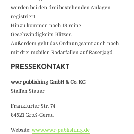
werden bei den drei bestehenden Anlagen
registriert.
Hinzu kommen noch 18 reine
Geschwindigkeits-Blitzer.
Außerdem geht das Ordnungsamt auch noch
mit drei mobilen Radarfallen auf Raserjagd.
PRESSEKONTAKT
wwr publishing GmbH & Co. KG
Steffen Steuer
Frankfurter Str. 74
64521 Groß-Gerau
Website:
www.wwr-publishing.de