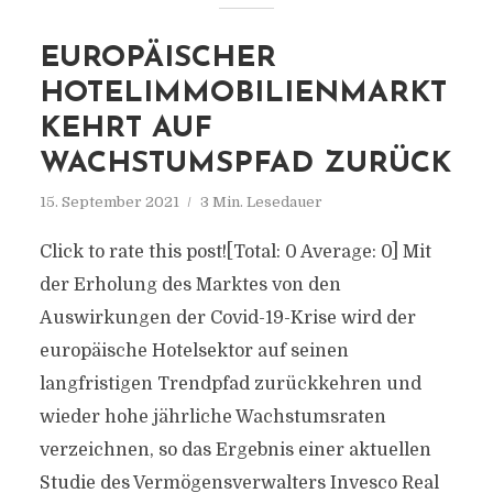
EUROPÄISCHER
HOTELIMMOBILIENMARKT
KEHRT AUF
WACHSTUMSPFAD ZURÜCK
15. September 2021
3 Min. Lesedauer
Click to rate this post![Total: 0 Average: 0] Mit
der Erholung des Marktes von den
Auswirkungen der Covid-19-Krise wird der
europäische Hotelsektor auf seinen
langfristigen Trendpfad zurückkehren und
wieder hohe jährliche Wachstumsraten
verzeichnen, so das Ergebnis einer aktuellen
Studie des Vermögensverwalters Invesco Real