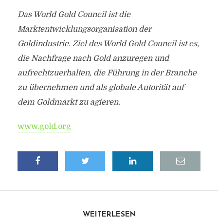
Das World Gold Council ist die
Marktentwicklungsorganisation der
Goldindustrie. Ziel des World Gold Council ist es,
die Nachfrage nach Gold anzuregen und
aufrechtzuerhalten, die Führung in der Branche
zu übernehmen und als globale Autorität auf
dem Goldmarkt zu agieren.
www.gold.org
WEITERLESEN