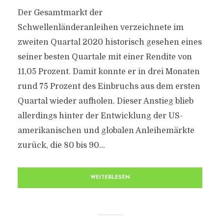
Der Gesamtmarkt der
Schwellenländeranleihen verzeichnete im
zweiten Quartal 2020 historisch gesehen eines
seiner besten Quartale mit einer Rendite von
11,05 Prozent. Damit konnte er in drei Monaten
rund 75 Prozent des Einbruchs aus dem ersten
Quartal wieder aufholen. Dieser Anstieg blieb
allerdings hinter der Entwicklung der US-
amerikanischen und globalen Anleihemärkte
zurück, die 80 bis 90...
WEITERLESEN