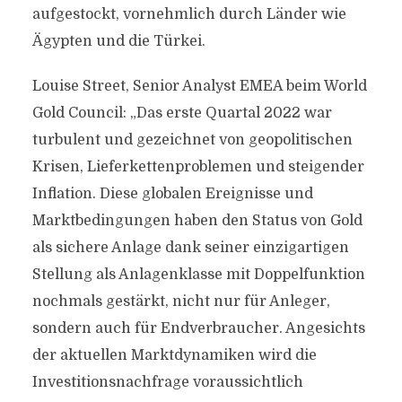
aufgestockt, vornehmlich durch Länder wie
Ägypten und die Türkei.
Louise Street, Senior Analyst EMEA beim World
Gold Council: „Das erste Quartal 2022 war
turbulent und gezeichnet von geopolitischen
Krisen, Lieferkettenproblemen und steigender
Inflation. Diese globalen Ereignisse und
Marktbedingungen haben den Status von Gold
als sichere Anlage dank seiner einzigartigen
Stellung als Anlagenklasse mit Doppelfunktion
nochmals gestärkt, nicht nur für Anleger,
sondern auch für Endverbraucher. Angesichts
der aktuellen Marktdynamiken wird die
Investitionsnachfrage voraussichtlich