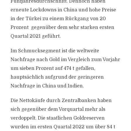
Fünfjahresdurchschnitt. Dennoch haben
erneute Lockdowns in China und hohe Preise
in der Türkei zu einem Rückgang von 20
Prozent gegenüber dem sehr starken ersten
Quartal 2021 geführt.
Im Schmucksegment ist die weltweite
Nachfrage nach Gold im Vergleich zum Vorjahr
um sieben Prozent auf 474 t gefallen,
hauptsächlich aufgrund der geringeren
Nachfrage in China und Indien.
Die Nettokäufe durch Zentralbanken haben
sich gegenüber dem Vorquartal mehr als
verdoppelt. Die staatlichen Goldreserven
wurden im ersten Quartal 2022 um über 84 t