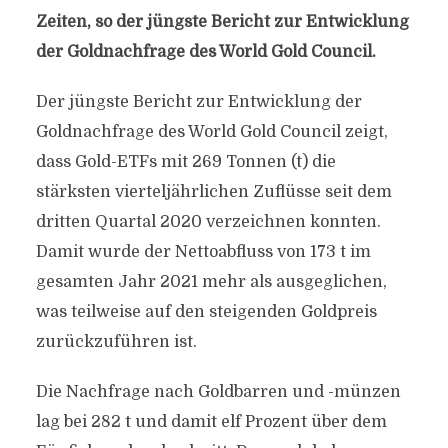
Zeiten, so der jüngste Bericht zur Entwicklung
der Goldnachfrage des World Gold Council.
Der jüngste Bericht zur Entwicklung der
Goldnachfrage des World Gold Council zeigt,
dass Gold-ETFs mit 269 Tonnen (t) die
stärksten vierteljährlichen Zuflüsse seit dem
dritten Quartal 2020 verzeichnen konnten.
Damit wurde der Nettoabfluss von 173 t im
gesamten Jahr 2021 mehr als ausgeglichen,
was teilweise auf den steigenden Goldpreis
zurückzuführen ist.
Die Nachfrage nach Goldbarren und -münzen
lag bei 282 t und damit elf Prozent über dem