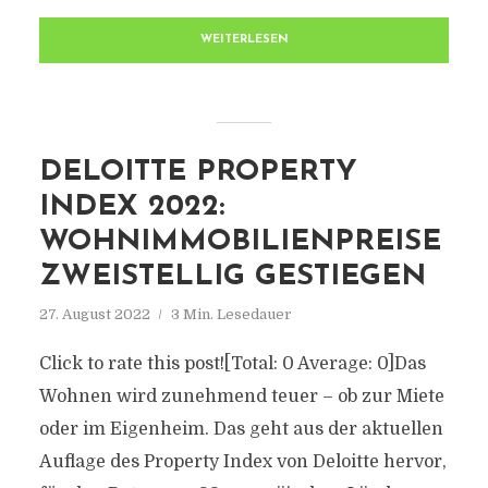
WEITERLESEN
DELOITTE PROPERTY
INDEX 2022:
WOHNIMMOBILIENPREISE
ZWEISTELLIG GESTIEGEN
27. August 2022
3 Min. Lesedauer
Click to rate this post![Total: 0 Average: 0]Das
Wohnen wird zunehmend teuer – ob zur Miete
oder im Eigenheim. Das geht aus der aktuellen
Auflage des Property Index von Deloitte hervor,