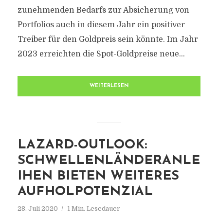
zunehmenden Bedarfs zur Absicherung von
Portfolios auch in diesem Jahr ein positiver
Treiber für den Goldpreis sein könnte. Im Jahr
2023 erreichten die Spot-Goldpreise neue...
WEITERLESEN
LAZARD-OUTLOOK:
SCHWELLENLÄNDERANLE
IHEN BIETEN WEITERES
AUFHOLPOTENZIAL
28. Juli 2020
1 Min. Lesedauer