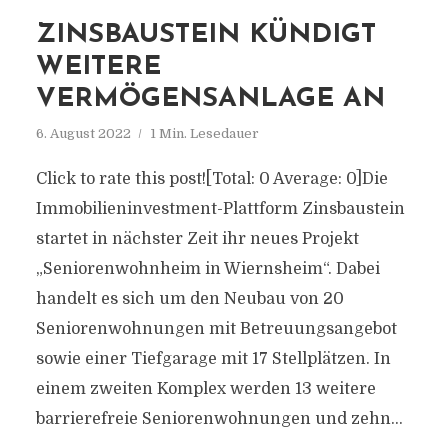
ZINSBAUSTEIN KÜNDIGT
WEITERE
VERMÖGENSANLAGE AN
6. August 2022
1 Min. Lesedauer
Click to rate this post![Total: 0 Average: 0]Die
Immobilieninvestment-Plattform Zinsbaustein
startet in nächster Zeit ihr neues Projekt
„Seniorenwohnheim in Wiernsheim“. Dabei
handelt es sich um den Neubau von 20
Seniorenwohnungen mit Betreuungsangebot
sowie einer Tiefgarage mit 17 Stellplätzen. In
einem zweiten Komplex werden 13 weitere
barrierefreie Seniorenwohnungen und zehn...