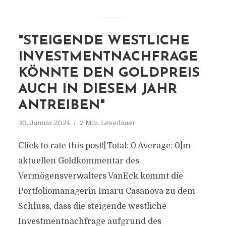
"STEIGENDE WESTLICHE
INVESTMENTNACHFRAGE
KÖNNTE DEN GOLDPREIS
AUCH IN DIESEM JAHR
ANTREIBEN"
30. Januar 2024
2 Min. Lesedauer
Click to rate this post![Total: 0 Average: 0]m
aktuellen Goldkommentar des
Vermögensverwalters VanEck kommt die
Portfoliomanagerin Imaru Casanova zu dem
Schluss, dass die steigende westliche
Investmentnachfrage aufgrund des