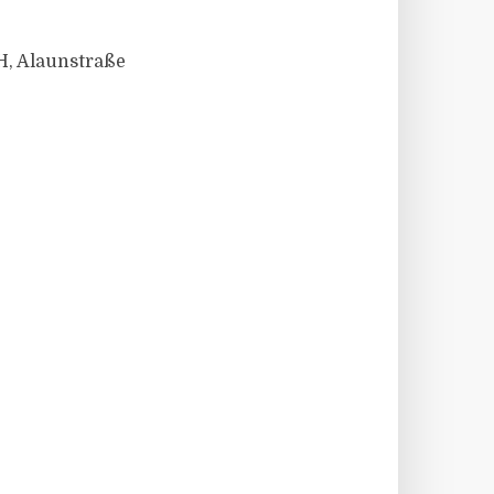
H, Alaunstraße