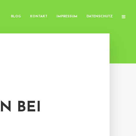
BLOG
KONTAKT
IMPRESSUM
DATENSCHUTZ
N BEI