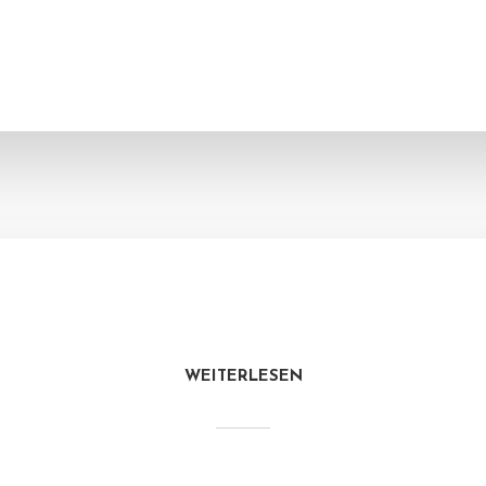
WEITERLESEN