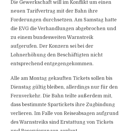
Die Gewerkschaft will im Konflikt um einen
neuen Tarifvertrag mit der Bahn ihre
Forderungen durchsetzen. Am Samstag hatte
die EVG die Verhandlungen abgebrochen und
zu einem bundesweiten Warnstreik
aufgerufen. Der Konzern sei bei der
Lohnerhöhung den Beschäftigten nicht
entsprechend entgegengekommen.
Alle am Montag gekauften Tickets sollen bis
Dienstag gültig bleiben, allerdings nur für den
Fernverkehr. Die Bahn teilte außerdem mit,
dass bestimmte Spartickets ihre Zugbindung
verlieren. Im Falle von Reiseabsagen aufgrund
des Warnstreiks sind Erstattung von Tickets