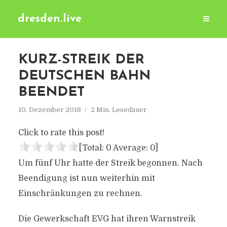
dresden.live
KURZ-STREIK DER
DEUTSCHEN BAHN
BEENDET
10. Dezember 2018
2 Min. Lesedauer
Click to rate this post!
[Total:
0
Average:
0
]
Um fünf Uhr hatte der Streik begonnen. Nach
Beendigung ist nun weiterhin mit
Einschränkungen zu rechnen.
Die Gewerkschaft EVG hat ihren Warnstreik