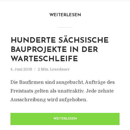
WEITERLESEN
HUNDERTE SÄCHSISCHE
BAUPROJEKTE IN DER
WARTESCHLEIFE
4. Juni 2018
2 Min. Lesedauer
Die Baufirmen sind ausgebucht, Aufträge des
Freistaats gelten als unattraktiv. Jede zehnte
Ausschreibung wird aufgehoben.
WEITERLESEN