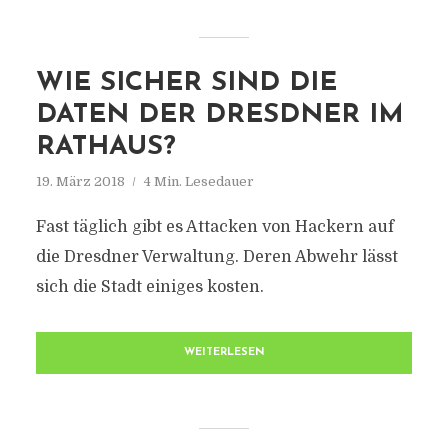
WIE SICHER SIND DIE
DATEN DER DRESDNER IM
RATHAUS?
19. März 2018
4 Min. Lesedauer
Fast täglich gibt es Attacken von Hackern auf
die Dresdner Verwaltung. Deren Abwehr lässt
sich die Stadt einiges kosten.
WEITERLESEN