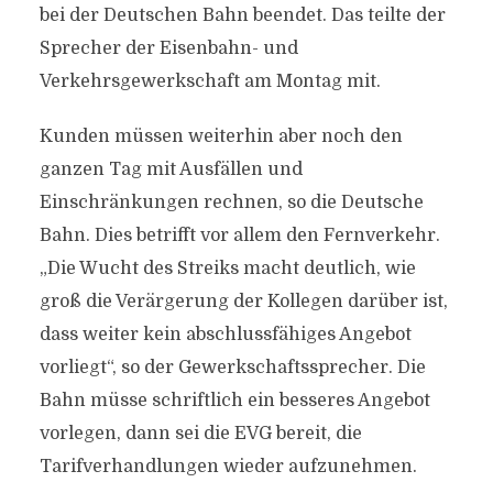
bei der Deutschen Bahn beendet. Das teilte der
Sprecher der Eisenbahn- und
Verkehrsgewerkschaft am Montag mit.
Kunden müssen weiterhin aber noch den
ganzen Tag mit Ausfällen und
Einschränkungen rechnen, so die Deutsche
Bahn. Dies betrifft vor allem den Fernverkehr.
„Die Wucht des Streiks macht deutlich, wie
groß die Verärgerung der Kollegen darüber ist,
dass weiter kein abschlussfähiges Angebot
vorliegt“, so der Gewerkschaftssprecher. Die
Bahn müsse schriftlich ein besseres Angebot
vorlegen, dann sei die EVG bereit, die
Tarifverhandlungen wieder aufzunehmen.