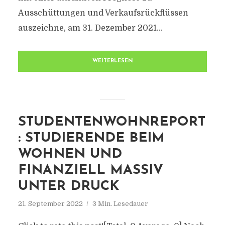
Ausschüttungen und Verkaufsrückflüssen
auszeichne, am 31. Dezember 2021...
WEITERLESEN
STUDENTENWOHNREPORT
: STUDIERENDE BEIM
WOHNEN UND
FINANZIELL MASSIV
UNTER DRUCK
21. September 2022
3 Min. Lesedauer