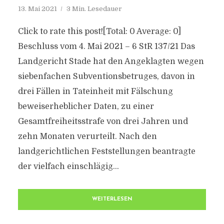
13. Mai 2021
3 Min. Lesedauer
Click to rate this post![Total: 0 Average: 0]
Beschluss vom 4. Mai 2021 – 6 StR 137/21 Das
Landgericht Stade hat den Angeklagten wegen
siebenfachen Subventionsbetruges, davon in
drei Fällen in Tateinheit mit Fälschung
beweiserheblicher Daten, zu einer
Gesamtfreiheitsstrafe von drei Jahren und
zehn Monaten verurteilt. Nach den
landgerichtlichen Feststellungen beantragte
der vielfach einschlägig...
WEITERLESEN