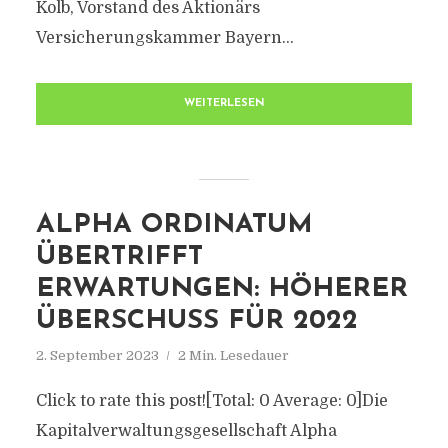
Kolb, Vorstand des Aktionärs
Versicherungskammer Bayern...
WEITERLESEN
ALPHA ORDINATUM
ÜBERTRIFFT
ERWARTUNGEN: HÖHERER
ÜBERSCHUSS FÜR 2022
2. September 2023
2 Min. Lesedauer
Click to rate this post![Total: 0 Average: 0]Die
Kapitalverwaltungsgesellschaft Alpha