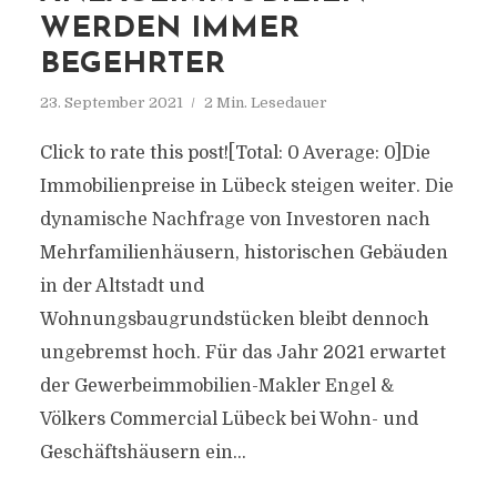
WERDEN IMMER
BEGEHRTER
23. September 2021
2 Min. Lesedauer
Click to rate this post![Total: 0 Average: 0]Die
Immobilienpreise in Lübeck steigen weiter. Die
dynamische Nachfrage von Investoren nach
Mehrfamilienhäusern, historischen Gebäuden
in der Altstadt und
Wohnungsbaugrundstücken bleibt dennoch
ungebremst hoch. Für das Jahr 2021 erwartet
der Gewerbeimmobilien-Makler Engel &
Völkers Commercial Lübeck bei Wohn- und
Geschäftshäusern ein...