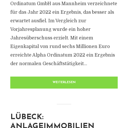
Ordinatum GmbH aus Mannheim verzeichnete
für das Jahr 2022 ein Ergebnis, das besser als
erwartet ausfiel. Im Vergleich zur
Vorjahresplanung wurde ein hoher
Jahresüberschuss erzielt. Mit einem
Eigenkapital von rund sechs Millionen Euro
erreichte Alpha Ordinatum 2022 ein Ergebnis
der normalen Geschäftstätigkeit...
WEITERLESEN
LÜBECK:
ANLAGEIMMOBILIEN