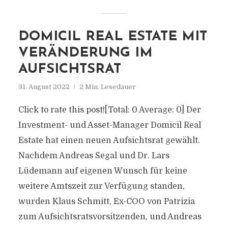
DOMICIL REAL ESTATE MIT
VERÄNDERUNG IM
AUFSICHTSRAT
31. August 2022
2 Min. Lesedauer
Click to rate this post![Total: 0 Average: 0] Der
Investment- und Asset-Manager Domicil Real
Estate hat einen neuen Aufsichtsrat gewählt.
Nachdem Andreas Segal und Dr. Lars
Lüdemann auf eigenen Wunsch für keine
weitere Amtszeit zur Verfügung standen,
wurden Klaus Schmitt, Ex-COO von Patrizia
zum Aufsichtsratsvorsitzenden, und Andreas