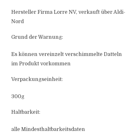
Hersteller Firma Lorre NV, verkauft über Aldi-
Nord
Grund der Warnung:
Es können vereinzelt verschimmelte Datteln
im Produkt vorkommen
Verpackungseinheit:
300g
Haltbarkeit:
alle Mindesthaltbarkeitsdaten