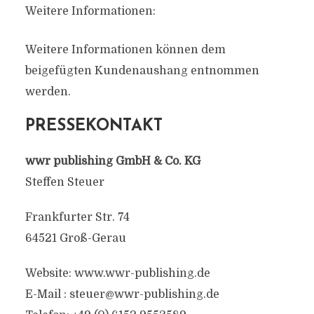
Weitere Informationen:
Weitere Informationen können dem
beigefügten Kundenaushang entnommen
werden.
PRESSEKONTAKT
wwr publishing GmbH & Co. KG
Steffen Steuer
Frankfurter Str. 74
64521 Groß-Gerau
Website: www.wwr-publishing.de
E-Mail :
steuer@wwr-publishing.de