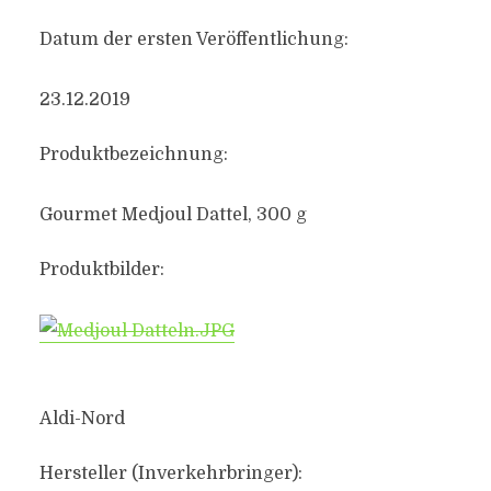
Datum der ersten Veröffentlichung:
23.12.2019
Produktbezeichnung:
Gourmet Medjoul Dattel, 300 g
Produktbilder:
Aldi-Nord
Hersteller (Inverkehrbringer):