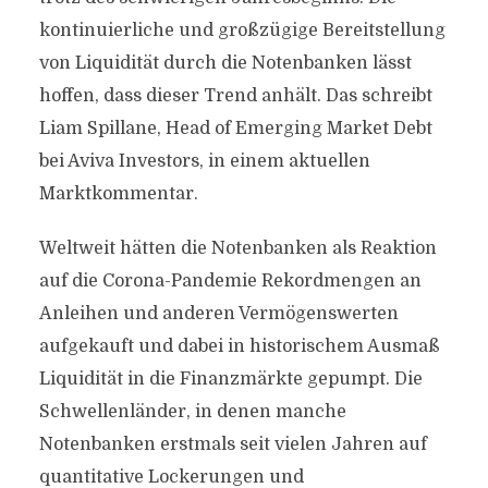
kontinuierliche und großzügige Bereitstellung
von Liquidität durch die Notenbanken lässt
hoffen, dass dieser Trend anhält. Das schreibt
Liam Spillane, Head of Emerging Market Debt
bei Aviva Investors, in einem aktuellen
Marktkommentar.
Weltweit hätten die Notenbanken als Reaktion
auf die Corona-Pandemie Rekordmengen an
Anleihen und anderen Vermögenswerten
aufgekauft und dabei in historischem Ausmaß
Liquidität in die Finanzmärkte gepumpt. Die
Schwellenländer, in denen manche
Notenbanken erstmals seit vielen Jahren auf
quantitative Lockerungen und