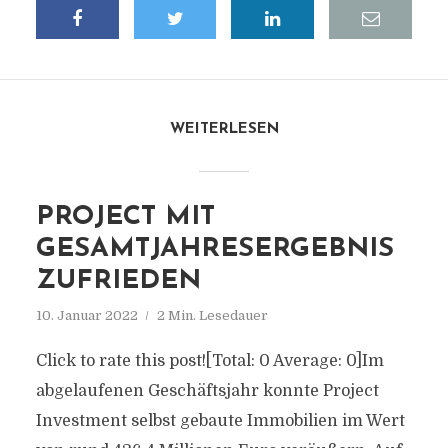
WEITERLESEN
PROJECT MIT
GESAMTJAHRESERGEBNIS
ZUFRIEDEN
10. Januar 2022
2 Min. Lesedauer
Click to rate this post![Total: 0 Average: 0]Im
abgelaufenen Geschäftsjahr konnte Project
Investment selbst gebaute Immobilien im Wert