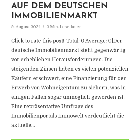
AUF DEM DEUTSCHEN
IMMOBILIENMARKT
9. August 2024
2 Min. Lesedauer
Click to rate this post![Total: 0 Average: 0]Der
deutsche Immobilienmarkt steht gegenwärtig
vor erheblichen Herausforderungen. Die
steigenden Zinsen haben es vielen potenziellen
Käufern erschwert, eine Finanzierung für den
Erwerb von Wohneigentum zu sichern, was in
einigen Fällen sogar unmöglich geworden ist.
Eine repräsentative Umfrage des
Immobilienportals Immowelt verdeutlicht die
aktuelle...