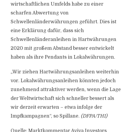
wirtschaftlichen Umfelds habe zu einer
scharfen Abwertung von
Schwellenländerwährungen geführt. Dies ist
eine Erklärung dafür, dass sich
Schwellenländeranleihen in Hartwährungen
2020 mit großem Abstand besser entwickelt
haben als ihre Pendants in Lokalwährungen.
„Wir ziehen Hartwährungsanleihen weiterhin
vor. Lokalwährungsanleihen könnten jedoch
zunehmend attraktiver werden, wenn die Lage
der Weltwirtschaft sich schneller bessert als
wir derzeit erwarten – etwa infolge der
Impfkampagnen“, so Spillane.
(DFPA/TH1)
Quelle: Marktkommentar Aviva Investors