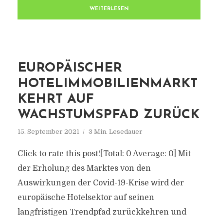
WEITERLESEN
EUROPÄISCHER
HOTELIMMOBILIENMARKT
KEHRT AUF
WACHSTUMSPFAD ZURÜCK
15. September 2021
3 Min. Lesedauer
Click to rate this post![Total: 0 Average: 0] Mit
der Erholung des Marktes von den
Auswirkungen der Covid-19-Krise wird der
europäische Hotelsektor auf seinen
langfristigen Trendpfad zurückkehren und