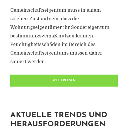
Gemeinschaftseigentum muss in einem
solchen Zustand sein, dass die
Wohnungseigentümer ihr Sondereigentum
bestimmungsgemäß nutzen können.
Feuchtigkeitsschäden im Bereich des
Gemeinschaftseigentums müssen daher
saniert werden.
WEITERLESEN
AKTUELLE TRENDS UND
HERAUSFORDERUNGEN