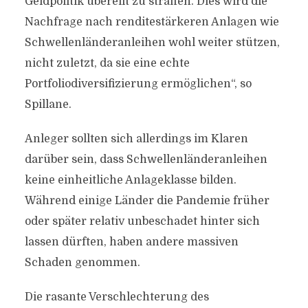
Geldpolitik übereilt zu straffen. Dies wird die
Nachfrage nach renditestärkeren Anlagen wie
Schwellenländeranleihen wohl weiter stützen,
nicht zuletzt, da sie eine echte
Portfoliodiversifizierung ermöglichen“, so
Spillane.
Anleger sollten sich allerdings im Klaren
darüber sein, dass Schwellenländeranleihen
keine einheitliche Anlageklasse bilden.
Während einige Länder die Pandemie früher
oder später relativ unbeschadet hinter sich
lassen dürften, haben andere massiven
Schaden genommen.
Die rasante Verschlechterung des