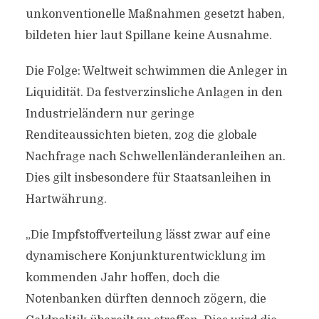
unkonventionelle Maßnahmen gesetzt haben,
bildeten hier laut Spillane keine Ausnahme.
Die Folge: Weltweit schwimmen die Anleger in
Liquidität. Da festverzinsliche Anlagen in den
Industrieländern nur geringe
Renditeaussichten bieten, zog die globale
Nachfrage nach Schwellenländeranleihen an.
Dies gilt insbesondere für Staatsanleihen in
Hartwährung.
„Die Impfstoffverteilung lässt zwar auf eine
dynamischere Konjunkturentwicklung im
kommenden Jahr hoffen, doch die
Notenbanken dürften dennoch zögern, die