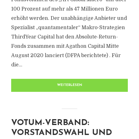
100 Prozent auf mehr als 47 Millionen Euro
erhöht werden. Der unabhängige Anbieter und
Spezialist „quantamentaler“ Makro-Strategien
ThirdYear Capital hat den Absolute-Return-
Fonds zusammen mit Agathon Capital Mitte
August 2020 lanciert (DFPA berichtete) . Für
die...
WEITERLESEN
VOTUM-VERBAND:
VORSTANDSWAHL UND