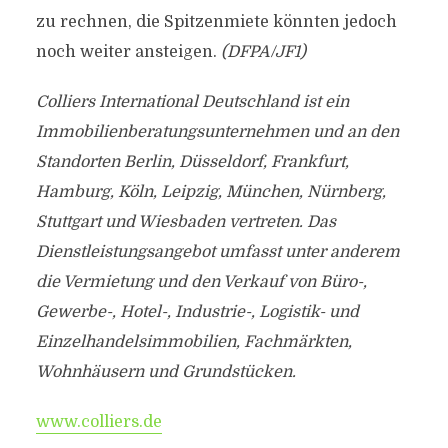
zu rechnen, die Spitzenmiete könnten jedoch
noch weiter ansteigen.
(DFPA/JF1)
Colliers International Deutschland ist ein
Immobilienberatungsunternehmen und an den
Standorten Berlin, Düsseldorf, Frankfurt,
Hamburg, Köln, Leipzig, München, Nürnberg,
Stuttgart und Wiesbaden vertreten. Das
Dienstleistungsangebot umfasst unter anderem
die Vermietung und den Verkauf von Büro-,
Gewerbe-, Hotel-, Industrie-, Logistik- und
Einzelhandelsimmobilien, Fachmärkten,
Wohnhäusern und Grundstücken.
www.colliers.de