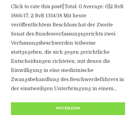
Click to rate this post![Total: 0 Average: 0]2 BvR
1866/17, 2 BvR 1314/18 Mit heute
veröffentlichtem Beschluss hat der Zweite
Senat des Bundesverfassungsgerichts zwei
Verfassungsbeschwerden teilweise
stattgegeben, die sich gegen gerichtliche
Entscheidungen richteten, mit denen die
Einwilligung in eine medizinische
Zwangsbehandlung des Beschwerdeführers in
der einstweiligen Unterbringung in einem...
WEITERLESEN