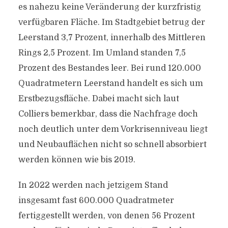
es nahezu keine Veränderung der kurzfristig
verfügbaren Fläche. Im Stadtgebiet betrug der
Leerstand 3,7 Prozent, innerhalb des Mittleren
Rings 2,5 Prozent. Im Umland standen 7,5
Prozent des Bestandes leer. Bei rund 120.000
Quadratmetern Leerstand handelt es sich um
Erstbezugsfläche. Dabei macht sich laut
Colliers bemerkbar, dass die Nachfrage doch
noch deutlich unter dem Vorkrisenniveau liegt
und Neubauflächen nicht so schnell absorbiert
werden können wie bis 2019.
In 2022 werden nach jetzigem Stand
insgesamt fast 600.000 Quadratmeter
fertiggestellt werden, von denen 56 Prozent