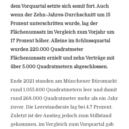
dem Vorquartal setzte sich somit fort. Auch
wenn der Zehn-Jahres-Durchschnitt um 15
Prozent unterschritten wurde, lag der
Flächenumsatz im Vergleich zum Vorjahr um
17 Prozent höher. Alleine im Schlussquartal
wurden 220.000 Quadratmeter
Flächenumsatz erzielt und zehn Verträge mit
über 5.000 Quadratmetern abgeschlossen.
Ende 2021 standen am Münchener Büromarkt
rund 1.055.600 Quadratmetern leer und damit
rund 268.000 Quadratmeter mehr als ein Jahr
zuvor. Die Leerstandsrate lag bei 4,7 Prozent.
Zuletzt ist der Anstieg jedoch zum Stillstand
gekommen, im Vergleich zum Vorquartal gab