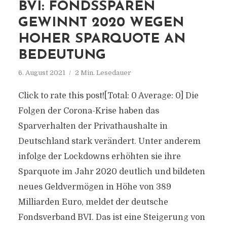
BVI: FONDSSPAREN
GEWINNT 2020 WEGEN
HOHER SPARQUOTE AN
BEDEUTUNG
6. August 2021
2 Min. Lesedauer
Click to rate this post![Total: 0 Average: 0] Die
Folgen der Corona-Krise haben das
Sparverhalten der Privathaushalte in
Deutschland stark verändert. Unter anderem
infolge der Lockdowns erhöhten sie ihre
Sparquote im Jahr 2020 deutlich und bildeten
neues Geldvermögen in Höhe von 389
Milliarden Euro, meldet der deutsche
Fondsverband BVI. Das ist eine Steigerung von