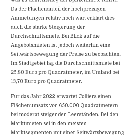
was zu dem Anstieg der Spitzenmiete führte.
Da der Flächenanteil der hochpreisigen
Anmietungen relativ hoch war, erklärt dies
auch die starke Steigerung der
Durchschnittsmiete. Bei Blick auf die
Angebotsmieten ist jedoch weiterhin eine
Seitwärtsbewegung der Preise zu beobachten.
Im Stadtgebiet lag die Durchschnittsmiete bei
25,80 Euro pro Quadratmeter, im Umland bei
13,70 Euro pro Quadratmeter.
Für das Jahr 2022 erwartet Colliers einen
Flächenumsatz von 650.000 Quadratmetern
bei moderat steigenden Leerständen. Bei den
Marktmieten sei in den meisten
Marktsegmenten mit einer Seitwärtsbewegung