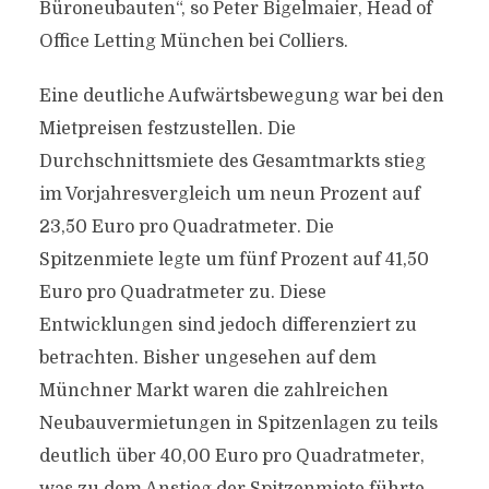
Büroneubauten“, so Peter Bigelmaier, Head of
Office Letting München bei Colliers.
Eine deutliche Aufwärtsbewegung war bei den
Mietpreisen festzustellen. Die
Durchschnittsmiete des Gesamtmarkts stieg
im Vorjahresvergleich um neun Prozent auf
23,50 Euro pro Quadratmeter. Die
Spitzenmiete legte um fünf Prozent auf 41,50
Euro pro Quadratmeter zu. Diese
Entwicklungen sind jedoch differenziert zu
betrachten. Bisher ungesehen auf dem
Münchner Markt waren die zahlreichen
Neubauvermietungen in Spitzenlagen zu teils
deutlich über 40,00 Euro pro Quadratmeter,