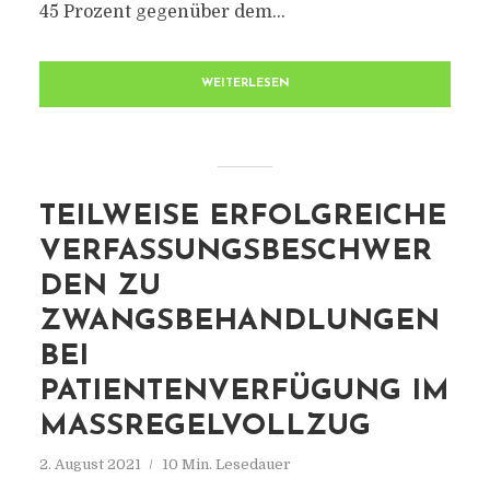
45 Prozent gegenüber dem...
WEITERLESEN
TEILWEISE ERFOLGREICHE
VERFASSUNGSBESCHWER
DEN ZU
ZWANGSBEHANDLUNGEN
BEI
PATIENTENVERFÜGUNG IM
MASSREGELVOLLZUG
2. August 2021
10 Min. Lesedauer