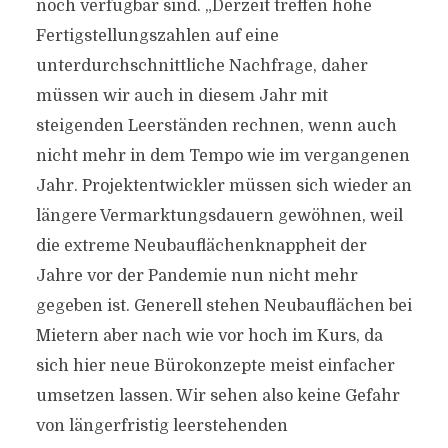
noch verfügbar sind. „Derzeit treffen hohe
Fertigstellungszahlen auf eine
unterdurchschnittliche Nachfrage, daher
müssen wir auch in diesem Jahr mit
steigenden Leerständen rechnen, wenn auch
nicht mehr in dem Tempo wie im vergangenen
Jahr. Projektentwickler müssen sich wieder an
längere Vermarktungsdauern gewöhnen, weil
die extreme Neubauflächenknappheit der
Jahre vor der Pandemie nun nicht mehr
gegeben ist. Generell stehen Neubauflächen bei
Mietern aber nach wie vor hoch im Kurs, da
sich hier neue Bürokonzepte meist einfacher
umsetzen lassen. Wir sehen also keine Gefahr
von längerfristig leerstehenden