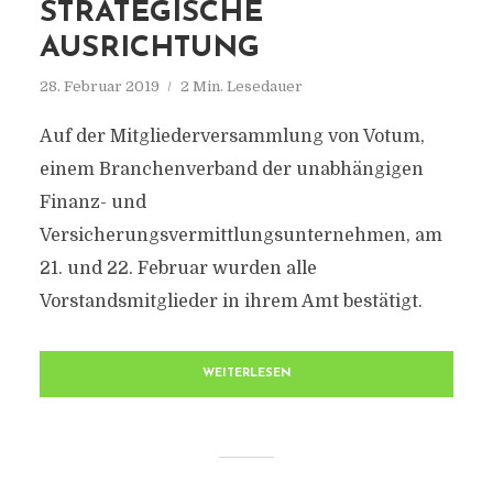
STRATEGISCHE
AUSRICHTUNG
28. Februar 2019
2 Min. Lesedauer
Auf der Mitgliederversammlung von Votum,
einem Branchenverband der unabhängigen
Finanz- und
Versicherungsvermittlungsunternehmen, am
21. und 22. Februar wurden alle
Vorstandsmitglieder in ihrem Amt bestätigt.
WEITERLESEN