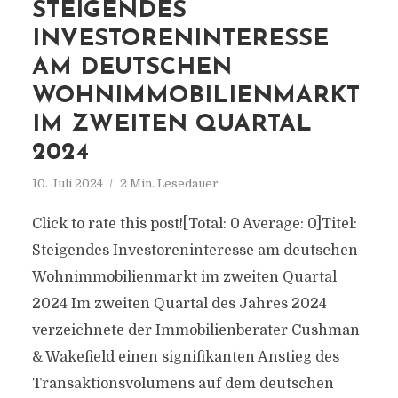
STEIGENDES
INVESTORENINTERESSE
AM DEUTSCHEN
WOHNIMMOBILIENMARKT
IM ZWEITEN QUARTAL
2024
10. Juli 2024
2 Min. Lesedauer
Click to rate this post![Total: 0 Average: 0]Titel:
Steigendes Investoreninteresse am deutschen
Wohnimmobilienmarkt im zweiten Quartal
2024 Im zweiten Quartal des Jahres 2024
verzeichnete der Immobilienberater Cushman
& Wakefield einen signifikanten Anstieg des
Transaktionsvolumens auf dem deutschen