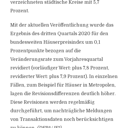
verzeichneten städtische Kreise mit 5,7
Prozent.
Mit der aktuellen Veröffentlichung wurde das
Ergebnis des dritten Quartals 2020 für den
bundesweiten Häuserpreisindex um 0,1
Prozentpunkte bezogen auf die
Veränderungsrate zum Vorjahresquartal
revidiert (vorläufiger Wert: plus 7,8 Prozent,
revidierter Wert: plus 7,9 Prozent). In einzelnen
Fällen, zum Beispiel für Häuser in Metropolen,
lagen die Revisionsdifferenzen deutlich höher.
Diese Revisionen werden regelmäßig
durchgeführt, um nachträgliche Meldungen
von Transaktionsdaten noch berücksichtigen