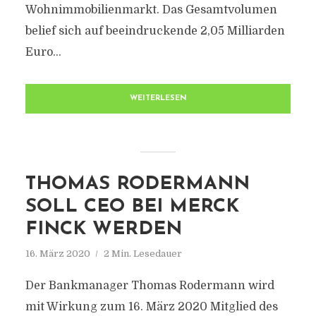
Wohnimmobilienmarkt. Das Gesamtvolumen
belief sich auf beeindruckende 2,05 Milliarden
Euro...
WEITERLESEN
THOMAS RODERMANN
SOLL CEO BEI MERCK
FINCK WERDEN
16. März 2020
2 Min. Lesedauer
Der Bankmanager Thomas Rodermann wird
mit Wirkung zum 16. März 2020 Mitglied des