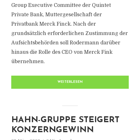
Group Executive Committee der Quintet
Private Bank, Muttergesellschaft der
Privatbank Merck Finck. Nach der
grundsätzlich erforderlichen Zustimmung der
Aufsichtsbehörden soll Rodermann darüber
hinaus die Rolle des CEO von Merck Fink
übernehmen.
WEITERLESEN
HAHN-GRUPPE STEIGERT
KONZERNGEWINN