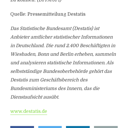
zu können.
(DFPA/JF1)
Quelle: Pressemitteilung Destatis
Das Statistische Bundesamt (Destatis) ist
Anbieter amtlicher statistischer Informationen
in Deutschland. Die rund 2.400 Beschäftigten in
Wiesbaden, Bonn und Berlin erheben, sammeln
und analysieren statistische Informationen. Als
selbstständige Bundesoberbehörde gehört das
Destatis zum Geschäftsbereich des
Bundesministeriums des Innern, das die
Dienstaufsicht ausübt.
www.destatis.de