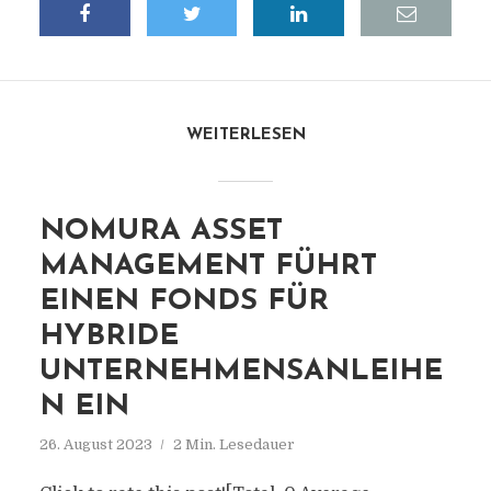
WEITERLESEN
NOMURA ASSET
MANAGEMENT FÜHRT
EINEN FONDS FÜR
HYBRIDE
UNTERNEHMENSANLEIHE
N EIN
26. August 2023
2 Min. Lesedauer