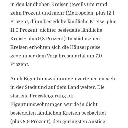
in den ländlichen Kreisen jeweils um rund
zehn Prozent und mehr (Metropolen: plus 12,1
Prozent, dünn besiedelte ländliche Kreise: plus
11,0 Prozent, dichter besiedelte ländliche
Kreise: plus 9,8 Prozent). In städtischen
Kreisen erhöhten sich die Häuserpreise
gegenüber dem Vorjahresquartal um 7,0
Prozent.
Auch Eigentumswohnungen verteuerten sich
in der Stadt und auf dem Land weiter. Die
stärkste Preissteigerung für
Eigentumswohnungen wurde in dicht
besiedelten ländlichen Kreisen beobachtet
(plus 8,9 Prozent), den geringsten Anstieg