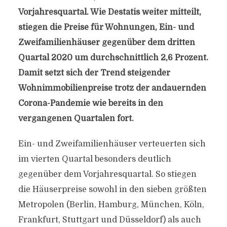
Vorjahresquartal. Wie Destatis weiter mitteilt,
stiegen die Preise für Wohnungen, Ein- und
Zweifamilienhäuser gegenüber dem dritten
Quartal 2020 um durchschnittlich 2,6 Prozent.
Damit setzt sich der Trend steigender
Wohnimmobilienpreise trotz der andauernden
Corona-Pandemie wie bereits in den
vergangenen Quartalen fort.
Ein- und Zweifamilienhäuser verteuerten sich
im vierten Quartal besonders deutlich
gegenüber dem Vorjahresquartal. So stiegen
die Häuserpreise sowohl in den sieben größten
Metropolen (Berlin, Hamburg, München, Köln,
Frankfurt, Stuttgart und Düsseldorf) als auch