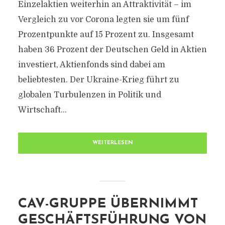
Einzelaktien weiterhin an Attraktivität – im
Vergleich zu vor Corona legten sie um fünf
Prozentpunkte auf 15 Prozent zu. Insgesamt
haben 36 Prozent der Deutschen Geld in Aktien
investiert, Aktienfonds sind dabei am
beliebtesten. Der Ukraine-Krieg führt zu
globalen Turbulenzen in Politik und
Wirtschaft...
WEITERLESEN
CAV-GRUPPE ÜBERNIMMT
GESCHÄFTSFÜHRUNG VON