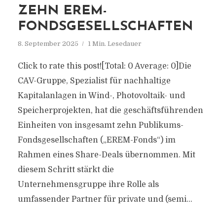
ZEHN EREM-
FONDSGESELLSCHAFTEN
8. September 2025
1 Min. Lesedauer
Click to rate this post![Total: 0 Average: 0]Die
CAV-Gruppe, Spezialist für nachhaltige
Kapitalanlagen in Wind-, Photovoltaik- und
Speicherprojekten, hat die geschäftsführenden
Einheiten von insgesamt zehn Publikums-
Fondsgesellschaften („EREM-Fonds“) im
Rahmen eines Share-Deals übernommen. Mit
diesem Schritt stärkt die
Unternehmensgruppe ihre Rolle als
umfassender Partner für private und (semi...