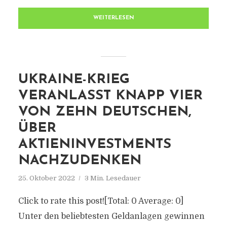
WEITERLESEN
UKRAINE-KRIEG
VERANLASST KNAPP VIER
VON ZEHN DEUTSCHEN,
ÜBER
AKTIENINVESTMENTS
NACHZUDENKEN
25. Oktober 2022
3 Min. Lesedauer
Click to rate this post![Total: 0 Average: 0]
Unter den beliebtesten Geldanlagen gewinnen