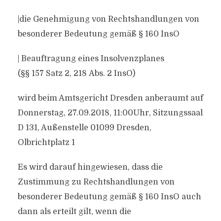
|die Genehmigung von Rechtshandlungen von
besonderer Bedeutung gemäß § 160 InsO
| Beauftragung eines Insolvenzplanes
(§§ 157 Satz 2, 218 Abs. 2 InsO)
wird beim Amtsgericht Dresden anberaumt auf
Donnerstag, 27.09.2018, 11:00Uhr, Sitzungssaal
D 131, Außenstelle 01099 Dresden,
Olbrichtplatz 1
Es wird darauf hingewiesen, dass die
Zustimmung zu Rechtshandlungen von
besonderer Bedeutung gemäß § 160 InsO auch
dann als erteilt gilt, wenn die