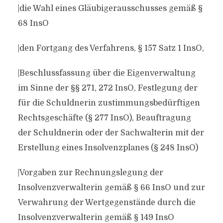
|die Wahl eines Gläubigerausschusses gemäß §
68 InsO
|den Fortgang des Verfahrens, § 157 Satz 1 InsO,
|Beschlussfassung über die Eigenverwaltung
im Sinne der §§ 271, 272 InsO, Festlegung der
für die Schuldnerin zustimmungsbedürftigen
Rechtsgeschäfte (§ 277 InsO), Beauftragung
der Schuldnerin oder der Sachwalterin mit der
Erstellung eines Insolvenzplanes (§ 248 InsO)
|Vorgaben zur Rechnungslegung der
Insolvenzverwalterin gemäß § 66 InsO und zur
Verwahrung der Wertgegenstände durch die
Insolvenzverwalterin gemäß § 149 InsO