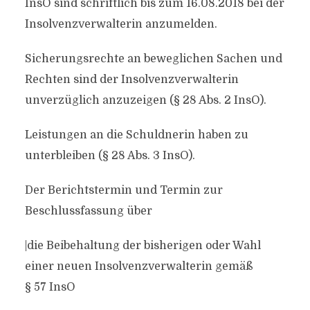
InsO sind schriftlich bis zum 16.08.2018 bei der
Insolvenzverwalterin anzumelden.
Sicherungsrechte an beweglichen Sachen und
Rechten sind der Insolvenzverwalterin
unverzüglich anzuzeigen (§ 28 Abs. 2 InsO).
Leistungen an die Schuldnerin haben zu
unterbleiben (§ 28 Abs. 3 InsO).
Der Berichtstermin und Termin zur
Beschlussfassung über
|die Beibehaltung der bisherigen oder Wahl
einer neuen Insolvenzverwalterin gemäß
§ 57 InsO