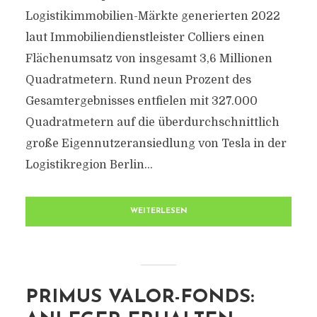
Logistikimmobilien-Märkte generierten 2022
laut Immobiliendienstleister Colliers einen
Flächenumsatz von insgesamt 3,6 Millionen
Quadratmetern. Rund neun Prozent des
Gesamtergebnisses entfielen mit 327.000
Quadratmetern auf die überdurchschnittlich
große Eigennutzeransiedlung von Tesla in der
Logistikregion Berlin...
WEITERLESEN
PRIMUS VALOR-FONDS: