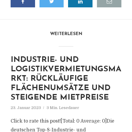
WEITERLESEN
INDUSTRIE- UND
LOGISTIKVERMIETUNGSMA
RKT: RÜCKLÄUFIGE
FLÄCHENUMSÄTZE UND
STEIGENDE MIETPREISE
23. Januar 2023
3 Min. Lesedauer
Click to rate this post![Total: 0 Average: 0]Die
deutschen Top-8-Industrie- und