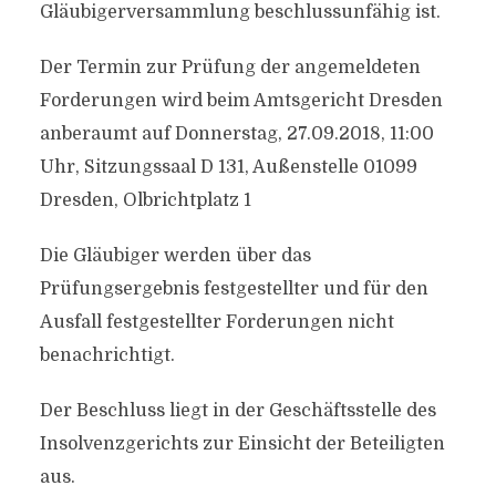
Gläubigerversammlung beschlussunfähig ist.
Der Termin zur Prüfung der angemeldeten
Forderungen wird beim Amtsgericht Dresden
anberaumt auf Donnerstag, 27.09.2018, 11:00
Uhr, Sitzungssaal D 131, Außenstelle 01099
Dresden, Olbrichtplatz 1
Die Gläubiger werden über das
Prüfungsergebnis festgestellter und für den
Ausfall festgestellter Forderungen nicht
benachrichtigt.
Der Beschluss liegt in der Geschäftsstelle des
Insolvenzgerichts zur Einsicht der Beteiligten
aus.