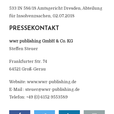
533 IN 586/18 Amtsgericht Dresden, Abteilung
für Insolvenzsachen, 02.07.2018
PRESSEKONTAKT
wwr publishing GmbH & Co. KG
Steffen Steuer
Frankfurter Str. 74
64521 Groß-Gerau
Website: www.wwr-publishing.de
E-Mail :
steuer@wwr-publishing.de
Telefon: +49 (0) 6152 9553589