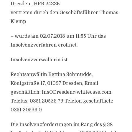
Dresden , HRB 24226
vertreten durch den Geschäftsführer Thomas
Klemp
– wurde am 02.07.2018 um 11:55 Uhr das
Insolvenzverfahren eröffnet.
Insolvenzverwalterin ist:
Rechtsanwältin Bettina Schmudde,
Königstraße 17, 01097 Dresden, Email
geschäftlich:
InsODresden@whitecase.com
Telefax: 0351 20536 79 Telefon geschäftlich:
0351 20536 0
Die Insolvenzforderungen im Rang des § 38