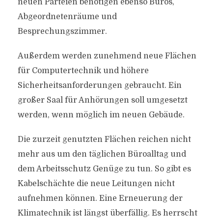
neuen Parteien benötigen ebenso Büros,
Abgeordnetenräume und
Besprechungszimmer.
Außerdem werden zunehmend neue Flächen
für Computertechnik und höhere
Sicherheitsanforderungen gebraucht. Ein
großer Saal für Anhörungen soll umgesetzt
werden, wenn möglich im neuen Gebäude.
Die zurzeit genutzten Flächen reichen nicht
mehr aus um den täglichen Büroalltag und
dem Arbeitsschutz Genüge zu tun. So gibt es
Kabelschächte die neue Leitungen nicht
aufnehmen können. Eine Erneuerung der
Klimatechnik ist längst überfällig. Es herrscht