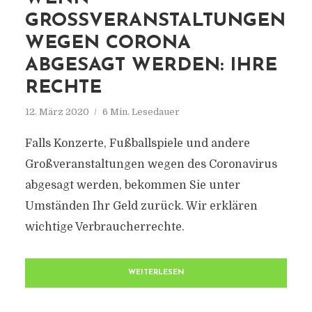
GROSSVERANSTALTUNGEN W
EGEN CORONA A
BGESAGT WERDEN: IHRE R
ECHTE
12. März 2020
6 Min. Lesedauer
Falls Konzerte, Fußballspiele und andere
Großveranstaltungen wegen des Coronavirus
abgesagt werden, bekommen Sie unter
Umständen Ihr Geld zurück. Wir erklären
wichtige Verbraucherrechte.
WEITERLESEN