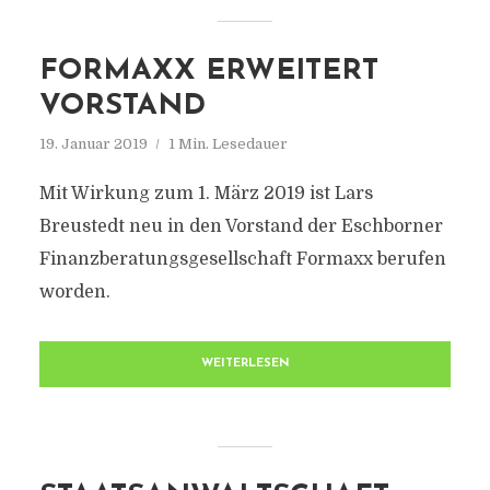
FORMAXX ERWEITERT
VORSTAND
19. Januar 2019
1 Min. Lesedauer
Mit Wirkung zum 1. März 2019 ist Lars
Breustedt neu in den Vorstand der Eschborner
Finanzberatungsgesellschaft Formaxx berufen
worden.
WEITERLESEN