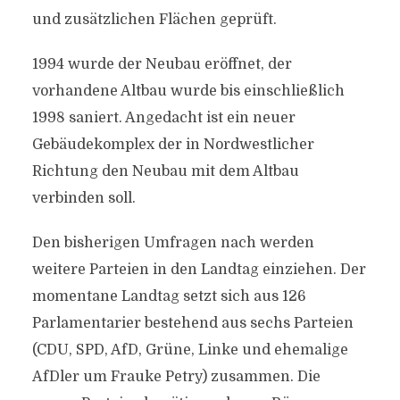
und zusätzlichen Flächen geprüft.
1994 wurde der Neubau eröffnet, der
vorhandene Altbau wurde bis einschließlich
1998 saniert. Angedacht ist ein neuer
Gebäudekomplex der in Nordwestlicher
Richtung den Neubau mit dem Altbau
verbinden soll.
Den bisherigen Umfragen nach werden
weitere Parteien in den Landtag einziehen. Der
momentane Landtag setzt sich aus 126
Parlamentarier bestehend aus sechs Parteien
(CDU, SPD, AfD, Grüne, Linke und ehemalige
AfDler um Frauke Petry) zusammen. Die