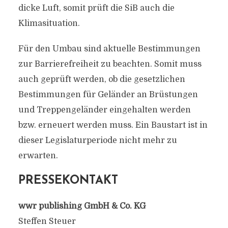
dicke Luft, somit prüft die SiB auch die
Klimasituation.
Für den Umbau sind aktuelle Bestimmungen
zur Barrierefreiheit zu beachten. Somit muss
auch geprüft werden, ob die gesetzlichen
Bestimmungen für Geländer an Brüstungen
und Treppengeländer eingehalten werden
bzw. erneuert werden muss. Ein Baustart ist in
dieser Legislaturperiode nicht mehr zu
erwarten.
PRESSEKONTAKT
wwr publishing GmbH & Co. KG
Steffen Steuer