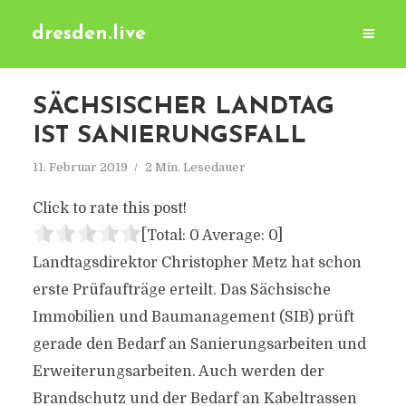
dresden.live
SÄCHSISCHER LANDTAG
IST SANIERUNGSFALL
11. Februar 2019
2 Min. Lesedauer
Click to rate this post!
[Total:
0
Average:
0
]
Landtagsdirektor Christopher Metz hat schon
erste Prüfaufträge erteilt. Das Sächsische
Immobilien und Baumanagement (SIB) prüft
gerade den Bedarf an Sanierungsarbeiten und
Erweiterungsarbeiten. Auch werden der
Brandschutz und der Bedarf an Kabeltrassen