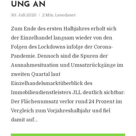
UNG AN
30. Juli 2020
2 Min. Lesedauer
Zum Ende des ersten Halbjahres erholt sich
der Einzelhandel langsam wieder von den
Folgen des Lockdowns infolge der Corona-
Pandemie. Dennoch sind die Spuren der
Ausnahmesituation und Umsatzrückgänge im
zweiten Quartal laut
Einzelhandelsmarktüberblick des
Immobiliendienstleisters JLL deutlich sichtbar:
Der Flächenumsatz verlor rund 24 Prozent im
Vergleich zum Vorjahreshalbjahr und fiel
damit auf...