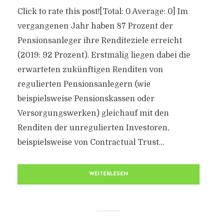
Click to rate this post![Total: 0 Average: 0] Im
vergangenen Jahr haben 87 Prozent der
Pensionsanleger ihre Renditeziele erreicht
(2019: 92 Prozent). Erstmalig liegen dabei die
erwarteten zukünftigen Renditen von
regulierten Pensionsanlegern (wie
beispielsweise Pensionskassen oder
Versorgungswerken) gleichauf mit den
Renditen der unregulierten Investoren,
beispielsweise von Contractual Trust...
WEITERLESEN