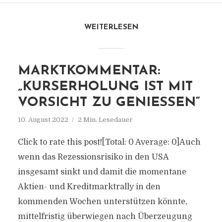
WEITERLESEN
MARKTKOMMENTAR:
„KURSERHOLUNG IST MIT
VORSICHT ZU GENIESSEN“
10. August 2022
2 Min. Lesedauer
Click to rate this post![Total: 0 Average: 0]Auch
wenn das Rezessionsrisiko in den USA
insgesamt sinkt und damit die momentane
Aktien- und Kreditmarktrally in den
kommenden Wochen unterstützen könnte,
mittelfristig überwiegen nach Überzeugung