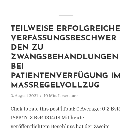
TEILWEISE ERFOLGREICHE
VERFASSUNGSBESCHWER
DEN ZU
ZWANGSBEHANDLUNGEN
BEI
PATIENTENVERFÜGUNG IM
MASSREGELVOLLZUG
2. August 2021
10 Min. Lesedauer
Click to rate this post![Total: 0 Average: 0]2 BvR
1866/17, 2 BvR 1314/18 Mit heute
veröffentlichtem Beschluss hat der Zweite