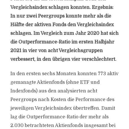
Vergleichsindex schlagen konnten. Ergebnis:
In nur zwei Peergroups konnte mehr als die
Hälfte der aktiven Fonds den Vergleichsindex
schlagen. Im Vergleich zum Jahr 2020 hat sich
die Outperformance-Ratio im ersten Halbjahr
2021 in vier von acht Vergleichsgruppen
verbessert, in den übrigen vier verschlechtert.
In den ersten sechs Monaten konnten 773 aktiv
gemanagte Aktienfonds (ohne ETF und
Indexfonds) aus den analysierten acht
Peergroups nach Kosten die Performance des
jeweiligen Vergleichsindex übertreffen. Damit
lag die Outperformance-Ratio der mehr als
2.030 betrachteten Aktienfonds insgesamt bei