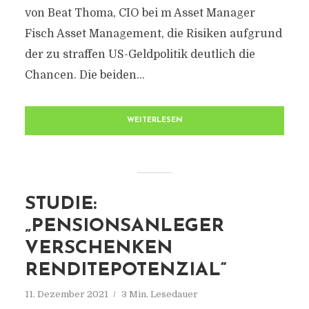
von Beat Thoma, CIO bei m Asset Manager
Fisch Asset Management, die Risiken aufgrund
der zu straffen US-Geldpolitik deutlich die
Chancen. Die beiden...
WEITERLESEN
STUDIE:
„PENSIONSANLEGER
VERSCHENKEN
RENDITEPOTENZIAL“
11. Dezember 2021
3 Min. Lesedauer