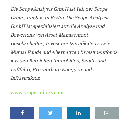
Die Scope Analysis GmbH ist Teil der Scope
Group, mit Sitz in Berlin. Die Scope Analysis
GmbH ist spezialisiert auf die Analyse und
Bewertung von Asset-Management-
Gesellschaften, Investmentzertifikaten sowie
Mutual Funds und Alternativen Investmentfonds
aus den Bereichen Immobilien, Schiff- und
Luftfahrt, Erneuerbare Energien und
Infrastruktur.
www.scoperatings.com