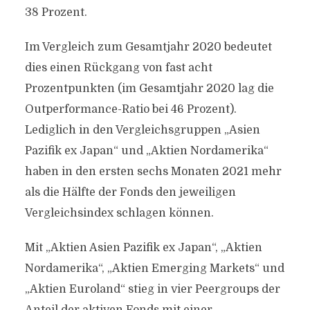
38 Prozent.
Im Vergleich zum Gesamtjahr 2020 bedeutet
dies einen Rückgang von fast acht
Prozentpunkten (im Gesamtjahr 2020 lag die
Outperformance-Ratio bei 46 Prozent).
Lediglich in den Vergleichsgruppen „Asien
Pazifik ex Japan“ und „Aktien Nordamerika“
haben in den ersten sechs Monaten 2021 mehr
als die Hälfte der Fonds den jeweiligen
Vergleichsindex schlagen können.
Mit „Aktien Asien Pazifik ex Japan“, „Aktien
Nordamerika“, „Aktien Emerging Markets“ und
„Aktien Euroland“ stieg in vier Peergroups der