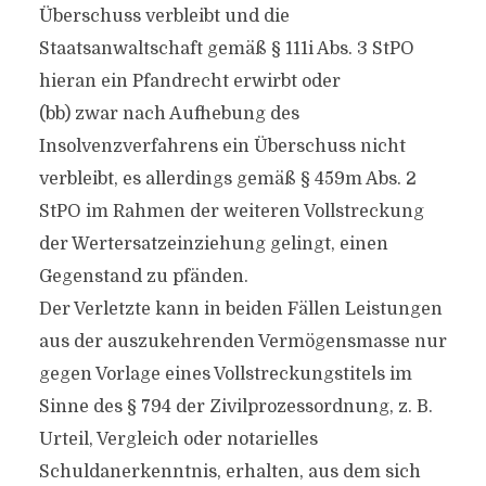
Überschuss verbleibt und die
Staatsanwaltschaft gemäß § 111i Abs. 3 StPO
hieran ein Pfandrecht erwirbt oder
(bb) zwar nach Aufhebung des
Insolvenzverfahrens ein Überschuss nicht
verbleibt, es allerdings gemäß § 459m Abs. 2
StPO im Rahmen der weiteren Vollstreckung
der Wertersatzeinziehung gelingt, einen
Gegenstand zu pfänden.
Der Verletzte kann in beiden Fällen Leistungen
aus der auszukehrenden Vermögensmasse nur
gegen Vorlage eines Vollstreckungstitels im
Sinne des § 794 der Zivilprozessordnung, z. B.
Urteil, Vergleich oder notarielles
Schuldanerkenntnis, erhalten, aus dem sich