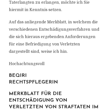
Taterlangten zu erlangen, möchte ich Sie
hiermit in Kenntnis setzen.
Auf das anliegende Merkblatt, in welchem die
verschiedenen Entschädigungsverfahren und
die sich hieraus ergebenden Anforderungen
für eine Befriedigung von Verletzten
dargestellt sind, weise ich hin.
Hochachtungsvoll
BEQIRI
RECHTSPFLEGERIN
MERKBLATT FÜR DIE
ENTSCHÄDIGUNG VON
VERLETZTEN VON STRAFTATEN IM