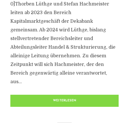
0]Thorben Lüthge und Stefan Hachmeister
leiten ab 2023 den Bereich
Kapitalmarktgeschäft der Dekabank
gemeinsam. Ab 2024 wird Lüthge, bislang
stellvertretender Bereichsleiter und
Abteilungsleiter Handel & Strukturierung, die
alleinige Leitung übernehmen. Zu diesem
Zeitpunkt will sich Hachmeister, der den
Bereich gegenwärtig alleine verantwortet,
aus...
WEITERLESEN