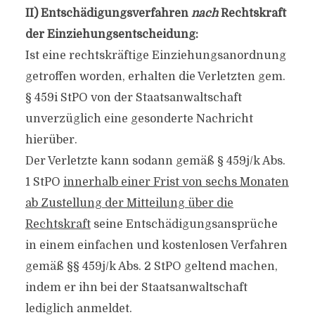
II) Entschädigungsverfahren
nach
Rechtskraft
der Einziehungsentscheidung:
Ist eine rechtskräftige Einziehungsanordnung
getroffen worden, erhalten die Verletzten gem.
§ 459i StPO von der Staatsanwaltschaft
unverzüglich eine gesonderte Nachricht
hierüber.
Der Verletzte kann sodann gemäß § 459j/k Abs.
1 StPO
innerhalb einer Frist von sechs Monaten
ab Zustellung der Mitteilung über die
Rechtskraft
seine Entschädigungsansprüche
in einem einfachen und kostenlosen Verfahren
gemäß §§ 459j/k Abs. 2 StPO geltend machen,
indem er ihn bei der Staatsanwaltschaft
lediglich anmeldet.