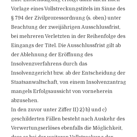
Vorlage eines Vollstreckungstitels im Sinne des
§ 794 der Zivilprozessordnung (s. oben) unter
Beachtung der zweijährigen Ausschlussfrist,
bei mehreren Verletzten in der Reihenfolge des
Eingangs der Titel. Die Ausschlussfrist gilt ab
der Ablehnung der Eröffnung des
Insolvenzverfahrens durch das
Insolvenzgericht bzw. ab der Entscheidung der
Staatsanwaltschaft, von einem Insolvenzantrag
mangels Erfolgsaussicht von vorneherein
abzusehen.
In den zuvor unter Ziffer II) 2) b) und c)
geschilderten Fällen besteht nach Auskehr des
Verwertungserlöses ebenfalls die Möglichkeit,