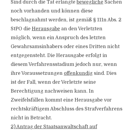
Sind durch die Tat erlangte
bewegliche
Sachen
noch vorhanden und können diese
beschlagnahmt werden, ist gemäß § 111n Abs. 2
StPO die
Herausgabe
an den Verletzten
möglich, wenn ein Anspruch des letzten
Gewahrsamsinhabers oder eines Dritten nicht
entgegensteht. Die Herausgabe erfolgt in
diesem Verfahrensstadium jedoch nur, wenn
ihre Voraussetzungen
offenkundig
sind. Dies
ist der Fall, wenn der Verletzte seine
Berechtigung nachweisen kann. In
Zweifelsfällen kommt eine Herausgabe vor
rechtskräftigem Abschluss des Strafverfahrens
nicht in Betracht.
2) Antrag der Staatsanwaltschaft auf