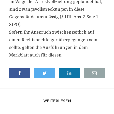
im Wege der Arrestvollziehung gepfändet hat,
sind Zwangsvollstreckungen in diese
Gegenstände unzulässig (§ 111h Abs. 2 Satz 1
StPO).
Sofern Ihr Anspruch zwischenzeitlich auf
einen Rechtsnachfolger übergegangen sein
sollte, gelten die Ausführungen in dem
Merkblatt auch für diesen.
WEITERLESEN