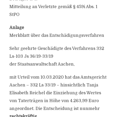
Mitteilung an Verletzte gemäß § 459i Abs. 1
StPO
Anlage
Merkblatt über das Entschädigungsverfahren
Sehr geehrte Geschädigte des Verfahrens 332
Ls-103 Js 36/19-33/19
der Staatsanwaltschaft Aachen,
mit Urteil vom 10.03.2020 hat das Amtsgericht
Aachen – 332 Ls 33/19 – hinsichtlich Tanja
Elisabeth Reichel die Einziehung des Wertes
von Taterträgen in Höhe von 4.263,99 Euro
angeordnet. Die Entscheidung ist nunmehr
rechtskräftig
.