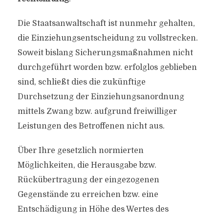
Die Staatsanwaltschaft ist nunmehr gehalten,
die Einziehungsentscheidung zu vollstrecken.
Soweit bislang Sicherungsmaßnahmen nicht
durchgeführt worden bzw. erfolglos geblieben
sind, schließt dies die zukünftige
Durchsetzung der Einziehungsanordnung
mittels Zwang bzw. aufgrund freiwilliger
Leistungen des Betroffenen nicht aus.
Über Ihre gesetzlich normierten
Möglichkeiten, die Herausgabe bzw.
Rückübertragung der eingezogenen
Gegenstände zu erreichen bzw. eine
Entschädigung in Höhe des Wertes des