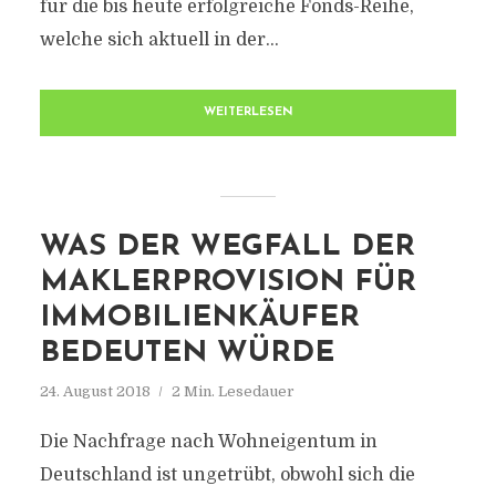
für die bis heute erfolgreiche Fonds-Reihe,
welche sich aktuell in der...
WEITERLESEN
WAS DER WEGFALL DER
MAKLERPROVISION FÜR
IMMOBILIENKÄUFER
BEDEUTEN WÜRDE
24. August 2018
2 Min. Lesedauer
Die Nachfrage nach Wohneigentum in
Deutschland ist ungetrübt, obwohl sich die