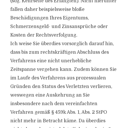
(sog. Kehrseite des Erlangten). Nicht hierunter
fallen daher beispielsweise bloße
Beschädigungen Ihres Eigentums,
Schmerzensgeld- und Zinsansprüche oder
Kosten der Rechtsverfolgung.
Ich weise Sie überdies vorsorglich darauf hin,
dass bis zum rechtskräftigen Abschluss des
Verfahrens eine nicht unerhebliche
Zeitspanne vergehen kann. Zudem können Sie
im Laufe des Verfahrens aus prozessualen
Gründen den Status des Verletzten verlieren,
weswegen eine Auskehrung an Sie
insbesondere nach dem vereinfachten
Verfahren gemäß § 459k Abs. 1, Abs. 2 StPO
nicht mehr in Betracht käme. Da überdies