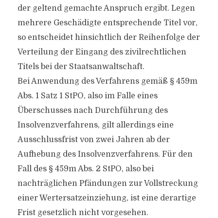
der geltend gemachte Anspruch ergibt. Legen
mehrere Geschädigte entsprechende Titel vor,
so entscheidet hinsichtlich der Reihenfolge der
Verteilung der Eingang des zivilrechtlichen
Titels bei der Staatsanwaltschaft.
Bei Anwendung des Verfahrens gemäß § 459m
Abs. 1 Satz 1 StPO, also im Falle eines
Überschusses nach Durchführung des
Insolvenzverfahrens, gilt allerdings eine
Ausschlussfrist von zwei Jahren ab der
Aufhebung des Insolvenzverfahrens. Für den
Fall des § 459m Abs. 2 StPO, also bei
nachträglichen Pfändungen zur Vollstreckung
einer Wertersatzeinziehung, ist eine derartige
Frist gesetzlich nicht vorgesehen.