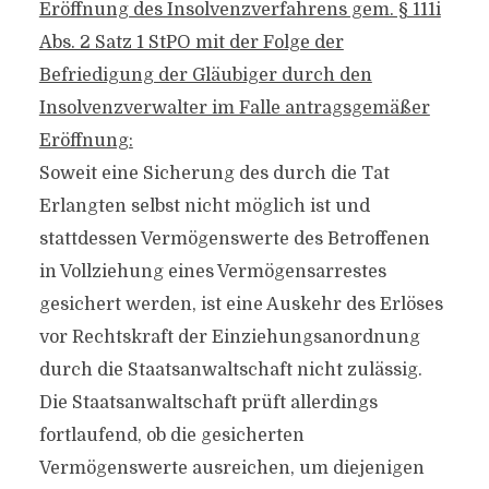
Eröffnung des Insolvenzverfahrens gem. § 111i
Abs. 2 Satz 1 StPO mit der Folge der
Befriedigung der Gläubiger durch den
Insolvenzverwalter im Falle antragsgemäßer
Eröffnung:
Soweit eine Sicherung des durch die Tat
Erlangten selbst nicht möglich ist und
stattdessen Vermögenswerte des Betroffenen
in Vollziehung eines Vermögensarrestes
gesichert werden, ist eine Auskehr des Erlöses
vor Rechtskraft der Einziehungsanordnung
durch die Staatsanwaltschaft nicht zulässig.
Die Staatsanwaltschaft prüft allerdings
fortlaufend, ob die gesicherten
Vermögenswerte ausreichen, um diejenigen