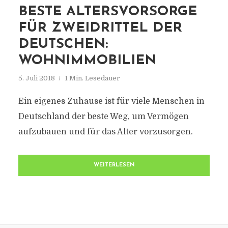
BESTE ALTERSVORSORGE
FÜR ZWEIDRITTEL DER
DEUTSCHEN:
WOHNIMMOBILIEN
5. Juli 2018
1 Min. Lesedauer
Ein eigenes Zuhause ist für viele Menschen in
Deutschland der beste Weg, um Vermögen
aufzubauen und für das Alter vorzusorgen.
WEITERLESEN