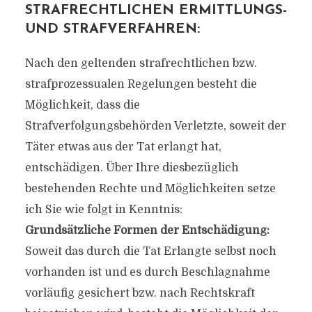
STRAFRECHTLICHEN ERMITTLUNGS-
UND STRAFVERFAHREN:
Nach den geltenden strafrechtlichen bzw.
strafprozessualen Regelungen besteht die
Möglichkeit, dass die
Strafverfolgungsbehörden Verletzte, soweit der
Täter etwas aus der Tat erlangt hat,
entschädigen. Über Ihre diesbezüglich
bestehenden Rechte und Möglichkeiten setze
ich Sie wie folgt in Kenntnis:
Grundsätzliche Formen der Entschädigung:
Soweit das durch die Tat Erlangte selbst noch
vorhanden ist und es durch Beschlagnahme
vorläufig gesichert bzw. nach Rechtskraft