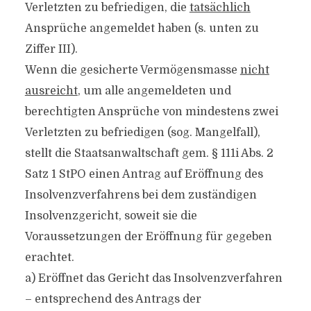
Verletzten zu befriedigen, die
tatsächlich
Ansprüche angemeldet haben (s. unten zu
Ziffer III).
Wenn die gesicherte Vermögensmasse
nicht
ausreicht
, um alle angemeldeten und
berechtigten Ansprüche von mindestens zwei
Verletzten zu befriedigen (sog. Mangelfall),
stellt die Staatsanwaltschaft gem. § 111i Abs. 2
Satz 1 StPO einen Antrag auf Eröffnung des
Insolvenzverfahrens bei dem zuständigen
Insolvenzgericht, soweit sie die
Voraussetzungen der Eröffnung für gegeben
erachtet.
a) Eröffnet das Gericht das Insolvenzverfahren
– entsprechend des Antrags der