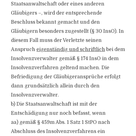
Staatsanwaltschaft oder eines anderen
Gläubigers –, wird der entsprechende
Beschluss bekannt gemacht und den
Gläubigern besonders zugestellt (§ 30 InsO). In
diesem Fall muss der Verletzte seinen
Anspruch
eigenständig und schriftlich
bei dem
Insolvenzverwalter gemäß § 174 InsO in dem
Insolvenzverfahren geltend machen. Die
Befriedigung der Gläubigeransprüche erfolgt
dann grundsätzlich allein durch den
Insolvenzverwalter.
b) Die Staatsanwaltschaft ist mit der
Entschädigung nur noch befasst, wenn
aa) gemäß § 459m Abs. 1 Satz 1 StPO nach
Abschluss des Insolvenzverfahrens ein