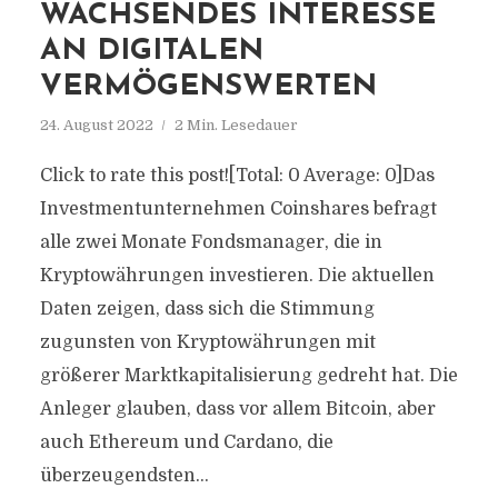
WACHSENDES INTERESSE
AN DIGITALEN
VERMÖGENSWERTEN
24. August 2022
2 Min. Lesedauer
Click to rate this post![Total: 0 Average: 0]Das
Investmentunternehmen Coinshares befragt
alle zwei Monate Fondsmanager, die in
Kryptowährungen investieren. Die aktuellen
Daten zeigen, dass sich die Stimmung
zugunsten von Kryptowährungen mit
größerer Marktkapitalisierung gedreht hat. Die
Anleger glauben, dass vor allem Bitcoin, aber
auch Ethereum und Cardano, die
überzeugendsten...