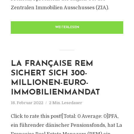
Zentralen Immobilien Ausschusses (ZIA).
WEITERLESEN
LA FRANÇAISE REM
SICHERT SICH 300-
MILLIONEN-EURO-
IMMOBILIENMANDAT
18. Februar 2022
2 Min. Lesedauer
Click to rate this post![Total: 0 Average: 0]PFA,
ein führender dänischer Pensionsfonds, hat La