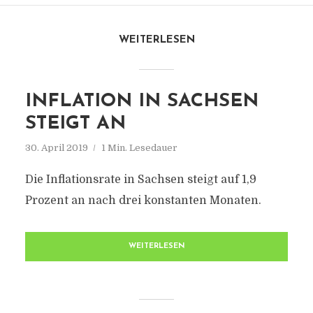
WEITERLESEN
INFLATION IN SACHSEN
STEIGT AN
30. April 2019
1 Min. Lesedauer
Die Inflationsrate in Sachsen steigt auf 1,9
Prozent an nach drei konstanten Monaten.
WEITERLESEN