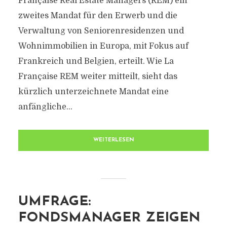
Française Real Estate Managers (REM) ein
zweites Mandat für den Erwerb und die
Verwaltung von Seniorenresidenzen und
Wohnimmobilien in Europa, mit Fokus auf
Frankreich und Belgien, erteilt. Wie La
Française REM weiter mitteilt, sieht das
kürzlich unterzeichnete Mandat eine
anfängliche...
WEITERLESEN
UMFRAGE:
FONDSMANAGER ZEIGEN