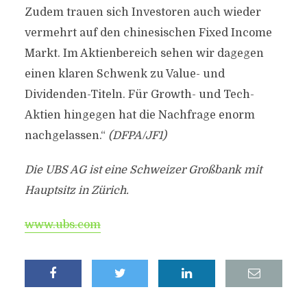
Zudem trauen sich Investoren auch wieder
vermehrt auf den chinesischen Fixed Income
Markt. Im Aktienbereich sehen wir dagegen
einen klaren Schwenk zu Value- und
Dividenden-Titeln. Für Growth- und Tech-
Aktien hingegen hat die Nachfrage enorm
nachgelassen.“
(DFPA/JF1)
Die UBS AG ist eine Schweizer Großbank mit
Hauptsitz in Zürich.
www.ubs.com