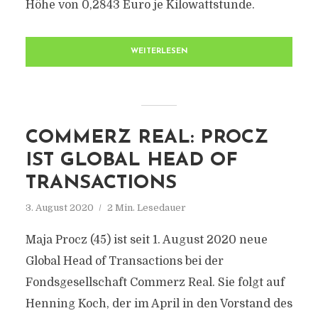
Höhe von 0,2843 Euro je Kilowattstunde.
WEITERLESEN
COMMERZ REAL: PROCZ
IST GLOBAL HEAD OF
TRANSACTIONS
3. August 2020
2 Min. Lesedauer
Maja Procz (45) ist seit 1. August 2020 neue
Global Head of Transactions bei der
Fondsgesellschaft Commerz Real. Sie folgt auf
Henning Koch, der im April in den Vorstand des