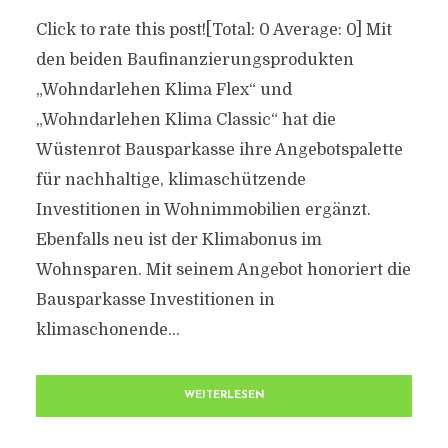
Click to rate this post![Total: 0 Average: 0] Mit
den beiden Baufinanzierungsprodukten
„Wohndarlehen Klima Flex“ und
„Wohndarlehen Klima Classic“ hat die
Wüstenrot Bausparkasse ihre Angebotspalette
für nachhaltige, klimaschützende
Investitionen in Wohnimmobilien ergänzt.
Ebenfalls neu ist der Klimabonus im
Wohnsparen. Mit seinem Angebot honoriert die
Bausparkasse Investitionen in
klimaschonende...
WEITERLESEN