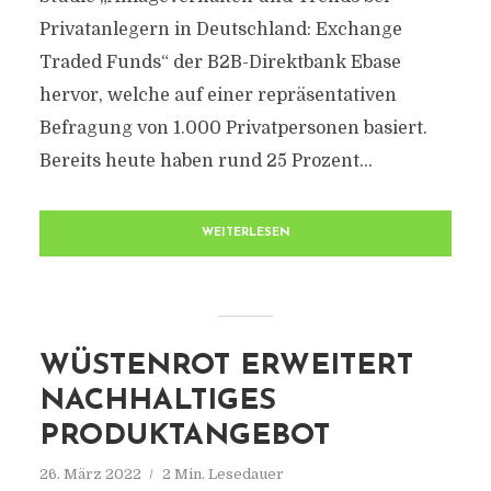
Privatanlegern in Deutschland: Exchange
Traded Funds“ der B2B-Direktbank Ebase
hervor, welche auf einer repräsentativen
Befragung von 1.000 Privatpersonen basiert.
Bereits heute haben rund 25 Prozent...
WEITERLESEN
WÜSTENROT ERWEITERT
NACHHALTIGES
PRODUKTANGEBOT
26. März 2022
2 Min. Lesedauer