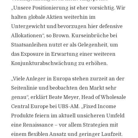
„Unsere Positionierung ist eher vorsichtig. Wir
halten globale Aktien weiterhin im
Untergewicht und bevorzugen hier defensive
Allokationen“, so Brown. Kurseinbrüche bei
Staatsanleihen nutzt er als Gelegenheit, um
das Exposure in Erwartung einer weiteren
Konjunkturabschwächung zu erhöhen.
„Viele Anleger in Europa stehen zurzeit an der
Seitenlinie und beobachten den Markt sehr
genau“, erklärt Beate Meyer, Head of Wholesale
Central Europe bei UBS-AM. „Fixed Income
Produkte feiern im aktuell unsicheren Umfeld
eine Renaissance – vor allem Strategien mit
einem flexiblen Ansatz und geringer Laufzeit.