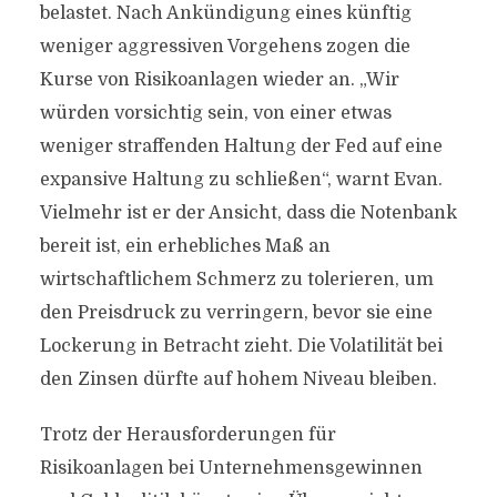
belastet. Nach Ankündigung eines künftig
weniger aggressiven Vorgehens zogen die
Kurse von Risikoanlagen wieder an. „Wir
würden vorsichtig sein, von einer etwas
weniger straffenden Haltung der Fed auf eine
expansive Haltung zu schließen“, warnt Evan.
Vielmehr ist er der Ansicht, dass die Notenbank
bereit ist, ein erhebliches Maß an
wirtschaftlichem Schmerz zu tolerieren, um
den Preisdruck zu verringern, bevor sie eine
Lockerung in Betracht zieht. Die Volatilität bei
den Zinsen dürfte auf hohem Niveau bleiben.
Trotz der Herausforderungen für
Risikoanlagen bei Unternehmensgewinnen