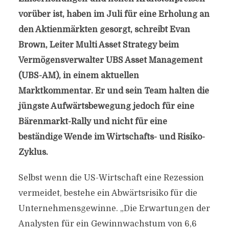
vorüber ist, haben im Juli für eine Erholung an
den Aktienmärkten gesorgt, schreibt Evan
Brown, Leiter Multi Asset Strategy beim
Vermögensverwalter UBS Asset Management
(UBS-AM), in einem aktuellen
Marktkommentar. Er und sein Team halten die
jüngste Aufwärtsbewegung jedoch für eine
Bärenmarkt-Rally und nicht für eine
beständige Wende im Wirtschafts- und Risiko-
Zyklus.
Selbst wenn die US-Wirtschaft eine Rezession
vermeidet, bestehe ein Abwärtsrisiko für die
Unternehmensgewinne. „Die Erwartungen der
Analysten für ein Gewinnwachstum von 6,6