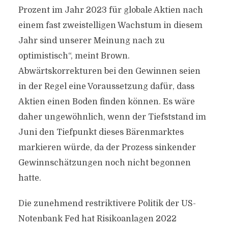
Prozent im Jahr 2023 für globale Aktien nach
einem fast zweistelligen Wachstum in diesem
Jahr sind unserer Meinung nach zu
optimistisch“, meint Brown.
Abwärtskorrekturen bei den Gewinnen seien
in der Regel eine Voraussetzung dafür, dass
Aktien einen Boden finden können. Es wäre
daher ungewöhnlich, wenn der Tiefststand im
Juni den Tiefpunkt dieses Bärenmarktes
markieren würde, da der Prozess sinkender
Gewinnschätzungen noch nicht begonnen
hatte.
Die zunehmend restriktivere Politik der US-
Notenbank Fed hat Risikoanlagen 2022