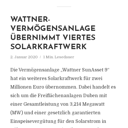
WATTNER-
VERMÖGENSANLAGE
ÜBERNIMMT VIERTES
SOLARKRAFTWERK
2. Januar 2020
1 Min. Lesedauer
Die Vermögensanlage „Wattner SunAsset 9“
hat ein weiteres Solarkraftwerk für zwei
Millionen Euro übernommen. Dabei handelt es
sich um die Freiflächenanlagen Duben mit
einer Gesamtleistung von 3,214 Megawatt
(MW) und einer gesetzlich garantierten
Einspeisevergütung für den Solarstrom in