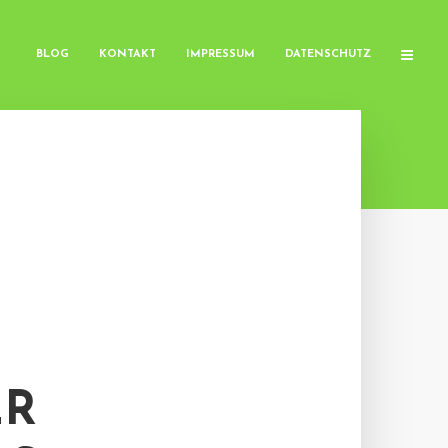
BLOG
KONTAKT
IMPRESSUM
DATENSCHUTZ
ER