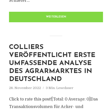
Schaefer...
WEITERLESEN
COLLIERS
VERÖFFENTLICHT ERSTE
UMFASSENDE ANALYSE
DES AGRARMARKTES IN
DEUTSCHLAND
26. November 2022
3 Min. Lesedauer
Click to rate this post![Total: 0 Average: 0]Das
Transaktionsvolumen für Acker- und