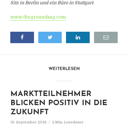
Sitz in Berlin und ein Büro in Stuttgart.
www.thegroundsag.com
WEITERLESEN
MARKTTEILNEHMER
BLICKEN POSITIV IN DIE
ZUKUNFT
19. September 2018
2 Min. Lesedauer