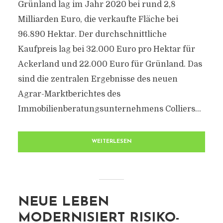
Grünland lag im Jahr 2020 bei rund 2,8
Milliarden Euro, die verkaufte Fläche bei
96.890 Hektar. Der durchschnittliche
Kaufpreis lag bei 32.000 Euro pro Hektar für
Ackerland und 22.000 Euro für Grünland. Das
sind die zentralen Ergebnisse des neuen
Agrar-Marktberichtes des
Immobilienberatungsunternehmens Colliers...
WEITERLESEN
NEUE LEBEN
MODERNISIERT RISIKO-