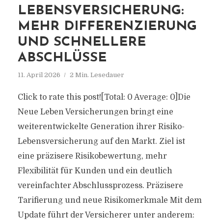
LEBENSVERSICHERUNG:
MEHR DIFFERENZIERUNG
UND SCHNELLERE
ABSCHLÜSSE
11. April 2026
2 Min. Lesedauer
Click to rate this post![Total: 0 Average: 0]Die
Neue Leben Versicherungen bringt eine
weiterentwickelte Generation ihrer Risiko-
Lebensversicherung auf den Markt. Ziel ist
eine präzisere Risikobewertung, mehr
Flexibilität für Kunden und ein deutlich
vereinfachter Abschlussprozess. Präzisere
Tarifierung und neue Risikomerkmale Mit dem
Update führt der Versicherer unter anderem: