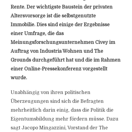
Rente. Der wichtigste Baustein der privaten
Altersvorsorge ist die selbstgenutzte
Immobilie. Dies sind einige der Ergebnisse
einer Umfrage, die das
Meinungsforschungsunternehmen Civey im
Auftrag von Industria Wohnen und The
Grounds durchgeführt hat und die im Rahmen
einer Online-Pressekonferenz vorgestellt
wurde.
Unabhängig von ihren politischen
Überzeugungen sind sich die Befragten
mehrheitlich darin einig, dass die Politik die
Eigentumsbildung mehr fördern müsse. Dazu
sagt Jacopo Mingazzini, Vorstand der The