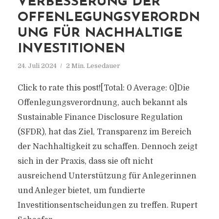
VERBESSERUNG DER
OFFENLEGUNGSVERORDN
UNG FÜR NACHHALTIGE
INVESTITIONEN
24. Juli 2024
2 Min. Lesedauer
Click to rate this post![Total: 0 Average: 0]Die
Offenlegungsverordnung, auch bekannt als
Sustainable Finance Disclosure Regulation
(SFDR), hat das Ziel, Transparenz im Bereich
der Nachhaltigkeit zu schaffen. Dennoch zeigt
sich in der Praxis, dass sie oft nicht
ausreichend Unterstützung für Anlegerinnen
und Anleger bietet, um fundierte
Investitionsentscheidungen zu treffen. Rupert