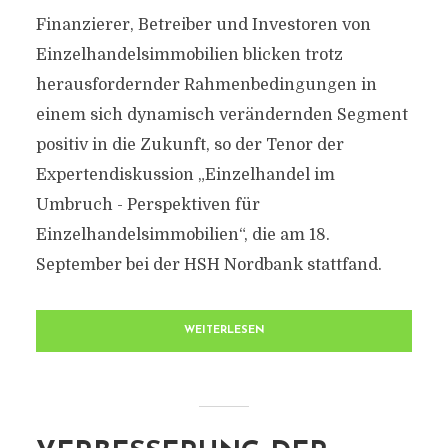
Finanzierer, Betreiber und Investoren von
Einzelhandelsimmobilien blicken trotz
herausfordernder Rahmenbedingungen in
einem sich dynamisch verändernden Segment
positiv in die Zukunft, so der Tenor der
Expertendiskussion „Einzelhandel im
Umbruch - Perspektiven für
Einzelhandelsimmobilien“, die am 18.
September bei der HSH Nordbank stattfand.
WEITERLESEN