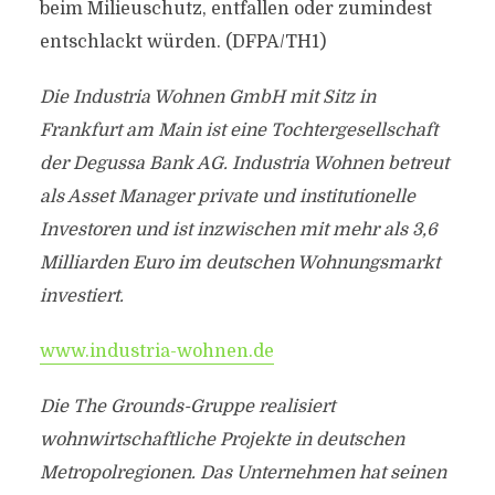
beim Milieuschutz, entfallen oder zumindest
entschlackt würden. (DFPA/TH1)
Die Industria Wohnen GmbH mit Sitz in
Frankfurt am Main ist eine Tochtergesellschaft
der Degussa Bank AG. Industria Wohnen betreut
als Asset Manager private und institutionelle
Investoren und ist inzwischen mit mehr als 3,6
Milliarden Euro im deutschen Wohnungsmarkt
investiert.
www.industria-wohnen.de
Die The Grounds-Gruppe realisiert
wohnwirtschaftliche Projekte in deutschen
Metropolregionen. Das Unternehmen hat seinen