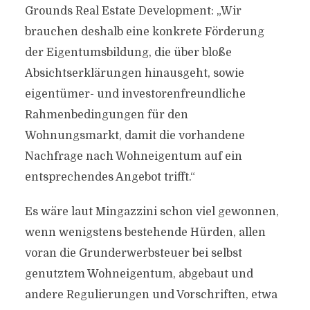
Grounds Real Estate Development: „Wir
brauchen deshalb eine konkrete Förderung
der Eigentumsbildung, die über bloße
Absichtserklärungen hinausgeht, sowie
eigentümer- und investorenfreundliche
Rahmenbedingungen für den
Wohnungsmarkt, damit die vorhandene
Nachfrage nach Wohneigentum auf ein
entsprechendes Angebot trifft.“
Es wäre laut Mingazzini schon viel gewonnen,
wenn wenigstens bestehende Hürden, allen
voran die Grunderwerbsteuer bei selbst
genutztem Wohneigentum, abgebaut und
andere Regulierungen und Vorschriften, etwa