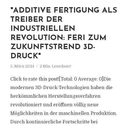
"ADDITIVE FERTIGUNG ALS
TREIBER DER
INDUSTRIELLEN
REVOLUTION: FERI ZUM
ZUKUNFTSTREND 3D-
DRUCK"
5. März 2024
2 Min. Lesedauer
Click to rate this post![Total: 0 Average: 0]Die
modernen 3D-Druck-Technologien haben die
herkömmlichen Herstellungsverfahren
revolutioniert und eröffnen völlig neue
Möglichkeiten in der maschinellen Produktion.
Durch kontinuierliche Fortschritte bei