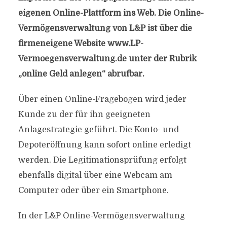
eigenen Online-Plattform ins Web. Die Online-
Vermögensverwaltung von L&P ist über die
firmeneigene Website www.LP-
Vermoegensverwaltung.de unter der Rubrik
„online Geld anlegen“ abrufbar.
Über einen Online-Fragebogen wird jeder
Kunde zu der für ihn geeigneten
Anlagestrategie geführt. Die Konto- und
Depoteröffnung kann sofort online erledigt
werden. Die Legitimationsprüfung erfolgt
ebenfalls digital über eine Webcam am
Computer oder über ein Smartphone.
In der L&P Online-Vermögensverwaltung