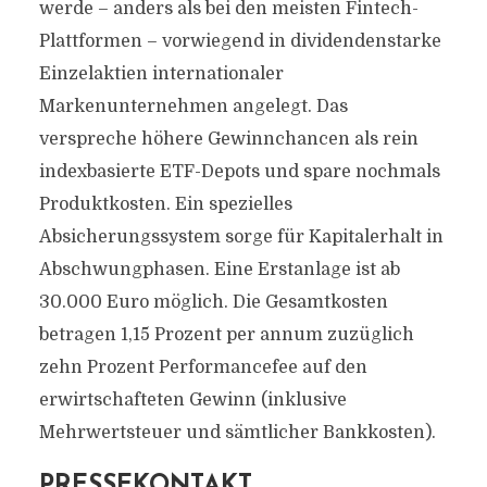
werde – anders als bei den meisten Fintech-
Plattformen – vorwiegend in dividendenstarke
Einzelaktien internationaler
Markenunternehmen angelegt. Das
verspreche höhere Gewinnchancen als rein
indexbasierte ETF-Depots und spare nochmals
Produktkosten. Ein spezielles
Absicherungssystem sorge für Kapitalerhalt in
Abschwungphasen. Eine Erstanlage ist ab
30.000 Euro möglich. Die Gesamtkosten
betragen 1,15 Prozent per annum zuzüglich
zehn Prozent Performancefee auf den
erwirtschafteten Gewinn (inklusive
Mehrwertsteuer und sämtlicher Bankkosten).
PRESSEKONTAKT