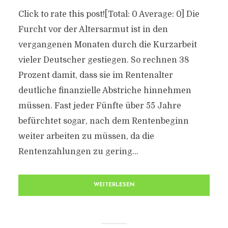
Click to rate this post![Total: 0 Average: 0] Die
Furcht vor der Altersarmut ist in den
vergangenen Monaten durch die Kurzarbeit
vieler Deutscher gestiegen. So rechnen 38
Prozent damit, dass sie im Rentenalter
deutliche finanzielle Abstriche hinnehmen
müssen. Fast jeder Fünfte über 55 Jahre
befürchtet sogar, nach dem Rentenbeginn
weiter arbeiten zu müssen, da die
Rentenzahlungen zu gering...
WEITERLESEN