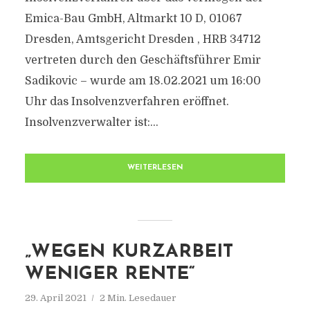
Emica-Bau GmbH, Altmarkt 10 D, 01067
Dresden, Amtsgericht Dresden , HRB 34712
vertreten durch den Geschäftsführer Emir
Sadikovic – wurde am 18.02.2021 um 16:00
Uhr das Insolvenzverfahren eröffnet.
Insolvenzverwalter ist:...
WEITERLESEN
„WEGEN KURZARBEIT
WENIGER RENTE“
29. April 2021
2 Min. Lesedauer