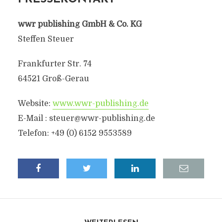
wwr publishing GmbH & Co. KG
Steffen Steuer
Frankfurter Str. 74
64521 Groß-Gerau
Website:
www.wwr-publishing.de
E-Mail :
steuer@wwr-publishing.de
Telefon: +49 (0) 6152 9553589