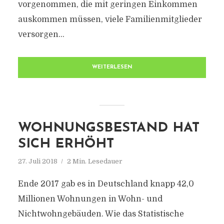
vorgenommen, die mit geringen Einkommen
auskommen müssen, viele Familienmitglieder
versorgen...
WEITERLESEN
WOHNUNGSBESTAND HAT
SICH ERHÖHT
27. Juli 2018
2 Min. Lesedauer
Ende 2017 gab es in Deutschland knapp 42,0
Millionen Wohnungen in Wohn- und
Nichtwohngebäuden. Wie das Statistische