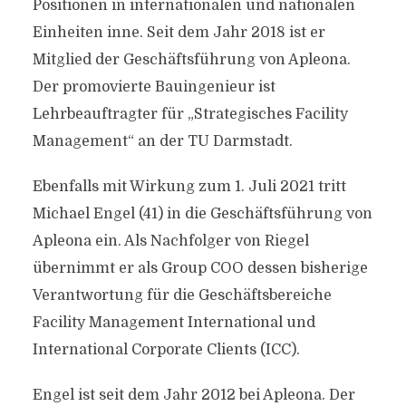
Positionen in internationalen und nationalen
Einheiten inne. Seit dem Jahr 2018 ist er
Mitglied der Geschäftsführung von Apleona.
Der promovierte Bauingenieur ist
Lehrbeauftragter für „Strategisches Facility
Management“ an der TU Darmstadt.
Ebenfalls mit Wirkung zum 1. Juli 2021 tritt
Michael Engel (41) in die Geschäftsführung von
Apleona ein. Als Nachfolger von Riegel
übernimmt er als Group COO dessen bisherige
Verantwortung für die Geschäftsbereiche
Facility Management International und
International Corporate Clients (ICC).
Engel ist seit dem Jahr 2012 bei Apleona. Der