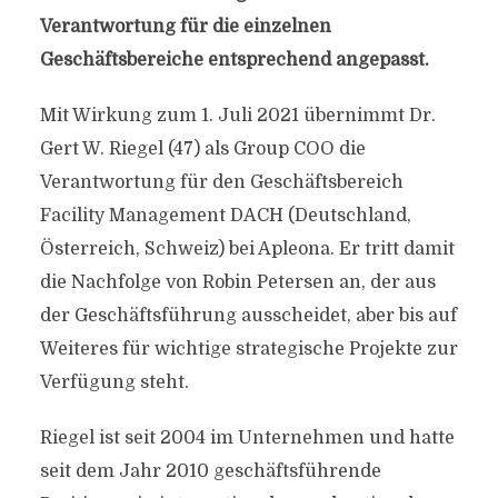
Verantwortung für die einzelnen
Geschäftsbereiche entsprechend angepasst.
Mit Wirkung zum 1. Juli 2021 übernimmt Dr.
Gert W. Riegel (47) als Group COO die
Verantwortung für den Geschäftsbereich
Facility Management DACH (Deutschland,
Österreich, Schweiz) bei Apleona. Er tritt damit
die Nachfolge von Robin Petersen an, der aus
der Geschäftsführung ausscheidet, aber bis auf
Weiteres für wichtige strategische Projekte zur
Verfügung steht.
Riegel ist seit 2004 im Unternehmen und hatte
seit dem Jahr 2010 geschäftsführende