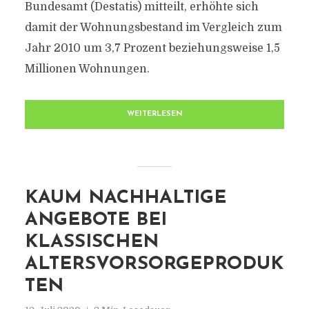
Bundesamt (Destatis) mitteilt, erhöhte sich
damit der Wohnungsbestand im Vergleich zum
Jahr 2010 um 3,7 Prozent beziehungsweise 1,5
Millionen Wohnungen.
WEITERLESEN
KAUM NACHHALTIGE
ANGEBOTE BEI
KLASSISCHEN
ALTERSVORSORGEPRODUK
TEN