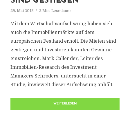
IND GESTIEGEN
29. Mai 2018
2 Min. Lesedauer
Mit dem Wirtschaftsaufschwung haben sich
auch die Immobilienmärkte auf dem
europäischen Festland erholt. Die Mieten sind
gestiegen und Investoren konnten Gewinne
einstreichen. Mark Callender, Leiter des
Immobilien-Research des Investment
Managers Schroders, untersucht in einer
Studie, inwieweit dieser Aufschwung anhält.
WEITERLESEN