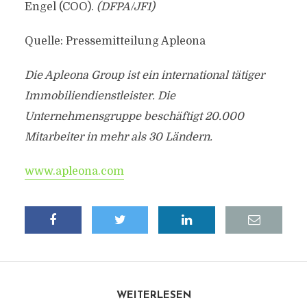
Engel (COO).
(DFPA/JF1)
Quelle: Pressemitteilung Apleona
Die Apleona Group ist ein international tätiger
Immobiliendienstleister. Die
Unternehmensgruppe beschäftigt 20.000
Mitarbeiter in mehr als 30 Ländern.
www.apleona.com
WEITERLESEN