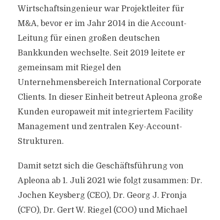
Wirtschaftsingenieur war Projektleiter für
M&A, bevor er im Jahr 2014 in die Account-
Leitung für einen großen deutschen
Bankkunden wechselte. Seit 2019 leitete er
gemeinsam mit Riegel den
Unternehmensbereich International Corporate
Clients. In dieser Einheit betreut Apleona große
Kunden europaweit mit integriertem Facility
Management und zentralen Key-Account-
Strukturen.
Damit setzt sich die Geschäftsführung von
Apleona ab 1. Juli 2021 wie folgt zusammen: Dr.
Jochen Keysberg (CEO), Dr. Georg J. Fronja
(CFO), Dr. Gert W. Riegel (COO) und Michael