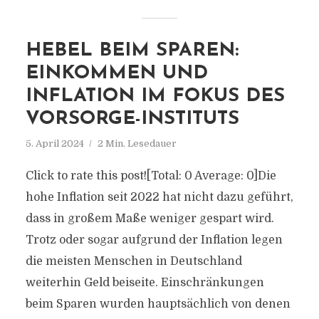
HEBEL BEIM SPAREN:
EINKOMMEN UND
INFLATION IM FOKUS DES
VORSORGE-INSTITUTS
5. April 2024
2 Min. Lesedauer
Click to rate this post![Total: 0 Average: 0]Die
hohe Inflation seit 2022 hat nicht dazu geführt,
dass in großem Maße weniger gespart wird.
Trotz oder sogar aufgrund der Inflation legen
die meisten Menschen in Deutschland
weiterhin Geld beiseite. Einschränkungen
beim Sparen wurden hauptsächlich von denen