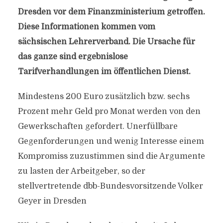
Dresden vor dem Finanzministerium getroffen.
Diese Informationen kommen vom
sächsischen Lehrerverband. Die Ursache für
das ganze sind
ergebnislose
Tarifverhandlungen im öffentlichen Dienst.
Mindestens 200 Euro zusätzlich bzw. sechs
Prozent mehr Geld pro Monat werden von den
Gewerkschaften gefordert. Unerfüllbare
Gegenforderungen und wenig Interesse einem
Kompromiss zuzustimmen sind die Argumente
zu lasten der Arbeitgeber, so der
stellvertretende dbb-Bundesvorsitzende Volker
Geyer in Dresden