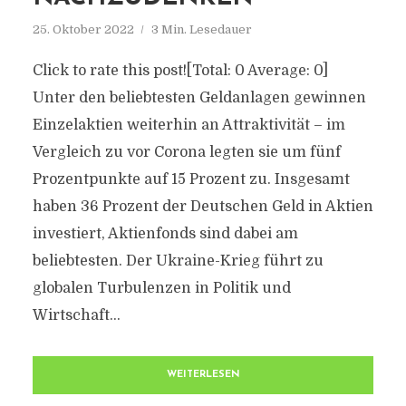
25. Oktober 2022
3 Min. Lesedauer
Click to rate this post![Total: 0 Average: 0]
Unter den beliebtesten Geldanlagen gewinnen
Einzelaktien weiterhin an Attraktivität – im
Vergleich zu vor Corona legten sie um fünf
Prozentpunkte auf 15 Prozent zu. Insgesamt
haben 36 Prozent der Deutschen Geld in Aktien
investiert, Aktienfonds sind dabei am
beliebtesten. Der Ukraine-Krieg führt zu
globalen Turbulenzen in Politik und
Wirtschaft...
WEITERLESEN