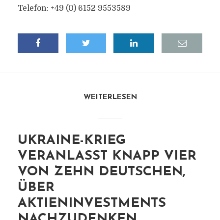
Telefon: +49 (0) 6152 9553589
WEITERLESEN
UKRAINE-KRIEG
VERANLASST KNAPP VIER
VON ZEHN DEUTSCHEN,
ÜBER
AKTIENINVESTMENTS
NACHZUDENKEN