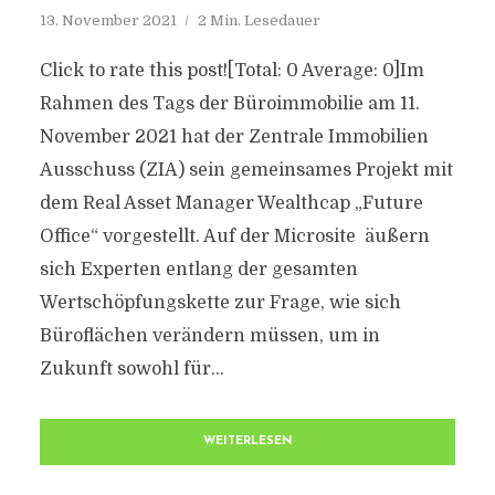
13. November 2021
2 Min. Lesedauer
Click to rate this post![Total: 0 Average: 0]Im
Rahmen des Tags der Büroimmobilie am 11.
November 2021 hat der Zentrale Immobilien
Ausschuss (ZIA) sein gemeinsames Projekt mit
dem Real Asset Manager Wealthcap „Future
Office“ vorgestellt. Auf der Microsite äußern
sich Experten entlang der gesamten
Wertschöpfungskette zur Frage, wie sich
Büroflächen verändern müssen, um in
Zukunft sowohl für...
WEITERLESEN