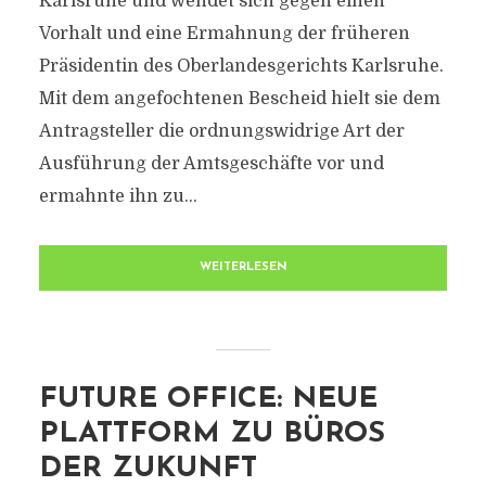
Karlsruhe und wendet sich gegen einen
Vorhalt und eine Ermahnung der früheren
Präsidentin des Oberlandesgerichts Karlsruhe.
Mit dem angefochtenen Bescheid hielt sie dem
Antragsteller die ordnungswidrige Art der
Ausführung der Amtsgeschäfte vor und
ermahnte ihn zu...
WEITERLESEN
FUTURE OFFICE: NEUE
PLATTFORM ZU BÜROS
DER ZUKUNFT