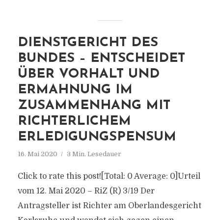
DIENSTGERICHT DES
BUNDES – ENTSCHEIDET
ÜBER VORHALT UND
ERMAHNUNG IM
ZUSAMMENHANG MIT
RICHTERLICHEM
ERLEDIGUNGSPENSUM
16. Mai 2020
3 Min. Lesedauer
Click to rate this post![Total: 0 Average: 0]Urteil
vom 12. Mai 2020 – RiZ (R) 3/19 Der
Antragsteller ist Richter am Oberlandesgericht