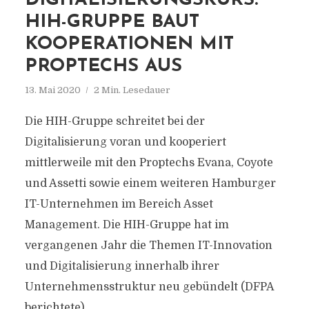
DIGITALISIERUNGSKURS:
HIH-GRUPPE BAUT
KOOPERATIONEN MIT
PROPTECHS AUS
13. Mai 2020
2 Min. Lesedauer
Die HIH-Gruppe schreitet bei der
Digitalisierung voran und kooperiert
mittlerweile mit den Proptechs Evana, Coyote
und Assetti sowie einem weiteren Hamburger
IT-Unternehmen im Bereich Asset
Management. Die HIH-Gruppe hat im
vergangenen Jahr die Themen IT-Innovation
und Digitalisierung innerhalb ihrer
Unternehmensstruktur neu gebündelt (DFPA
berichtete).