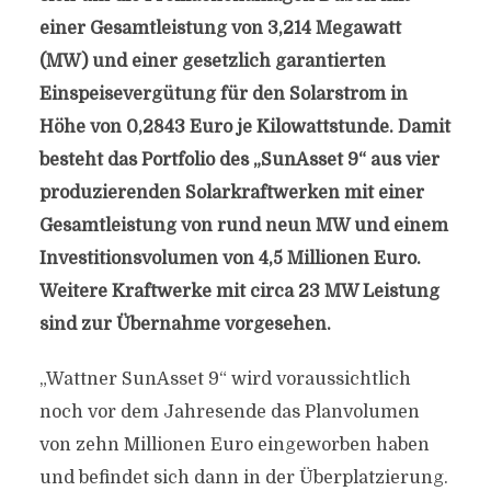
einer Gesamtleistung von 3,214 Megawatt
(MW) und einer gesetzlich garantierten
Einspeisevergütung für den Solarstrom in
Höhe von 0,2843 Euro je Kilowattstunde. Damit
besteht das Portfolio des „SunAsset 9“ aus vier
produzierenden Solarkraftwerken mit einer
Gesamtleistung von rund neun MW und einem
Investitionsvolumen von 4,5 Millionen Euro.
Weitere Kraftwerke mit circa 23 MW Leistung
sind zur Übernahme vorgesehen.
„Wattner SunAsset 9“ wird voraussichtlich
noch vor dem Jahresende das Planvolumen
von zehn Millionen Euro eingeworben haben
und befindet sich dann in der Überplatzierung.