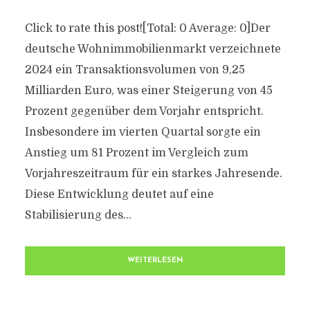
Click to rate this post![Total: 0 Average: 0]Der
deutsche Wohnimmobilienmarkt verzeichnete
2024 ein Transaktionsvolumen von 9,25
Milliarden Euro, was einer Steigerung von 45
Prozent gegenüber dem Vorjahr entspricht.
Insbesondere im vierten Quartal sorgte ein
Anstieg um 81 Prozent im Vergleich zum
Vorjahreszeitraum für ein starkes Jahresende.
Diese Entwicklung deutet auf eine
Stabilisierung des...
WEITERLESEN