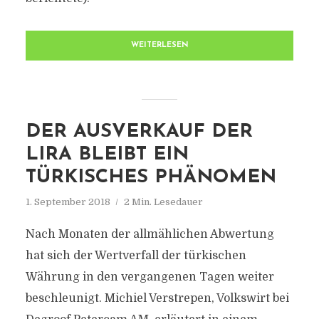
WEITERLESEN
DER AUSVERKAUF DER
LIRA BLEIBT EIN
TÜRKISCHES PHÄNOMEN
1. September 2018
2 Min. Lesedauer
Nach Monaten der allmählichen Abwertung
hat sich der Wertverfall der türkischen
Währung in den vergangenen Tagen weiter
beschleunigt. Michiel Verstrepen, Volkswirt bei