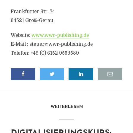
Frankfurter Str. 74
64521 Groß-Gerau
Website:
www.wwr-publishing.de
E-Mail :
steuer@wwr-publishing.de
Telefon: +49 (0) 6152 9553589
WEITERLESEN