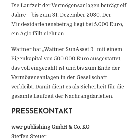
Die Laufzeit der Vermögensanlagen beträgt elf
Jahre – bis zum 31. Dezember 2030. Der
Mindestdarlehensbetrag liegt bei 5.000 Euro,
ein Agio fällt nicht an.
Wattner hat „Wattner SunAsset 9“ mit einem
Eigenkapital von 500.000 Euro ausgestattet,
das voll eingezahlt ist und bis zum Ende der
Vermögensanlagen in der Gesellschaft
verbleibt. Damit dient es als Sicherheit für die
gesamte Laufzeit der Nachrangdarlehen.
PRESSEKONTAKT
wwr publishing GmbH & Co. KG
Steffen Steuer