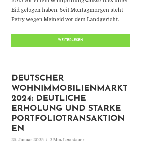
2015 vor einem Wahlprüfungsausschuss unter
Eid gelogen haben. Seit Montagmorgen steht
Petry wegen Meineid vor dem Landgericht.
WEITERLESEN
DEUTSCHER
WOHNIMMOBILIENMARKT
2024: DEUTLICHE
ERHOLUNG UND STARKE
PORTFOLIOTRANSAKTION
EN
25. Januar 2025
2 Min. Lesedauer