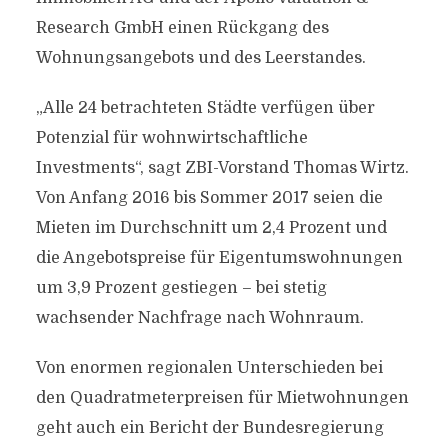
Research GmbH einen Rückgang des
Wohnungsangebots und des Leerstandes.
„Alle 24 betrachteten Städte verfügen über
Potenzial für wohnwirtschaftliche
Investments“, sagt ZBI-Vorstand Thomas Wirtz.
Von Anfang 2016 bis Sommer 2017 seien die
Mieten im Durchschnitt um 2,4 Prozent und
die Angebotspreise für Eigentumswohnungen
um 3,9 Prozent gestiegen – bei stetig
wachsender Nachfrage nach Wohnraum.
Von enormen regionalen Unterschieden bei
den Quadratmeterpreisen für Mietwohnungen
geht auch ein Bericht der Bundesregierung