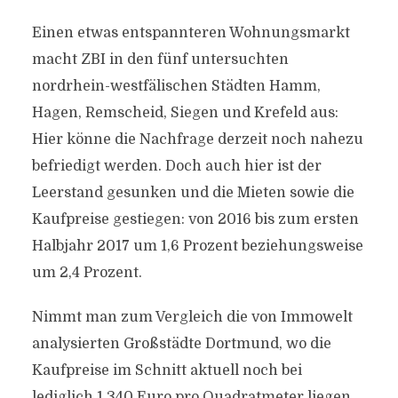
Einen etwas entspannteren Wohnungsmarkt
macht ZBI in den fünf untersuchten
nordrhein-westfälischen Städten Hamm,
Hagen, Remscheid, Siegen und Krefeld aus:
Hier könne die Nachfrage derzeit noch nahezu
befriedigt werden. Doch auch hier ist der
Leerstand gesunken und die Mieten sowie die
Kaufpreise gestiegen: von 2016 bis zum ersten
Halbjahr 2017 um 1,6 Prozent beziehungsweise
um 2,4 Prozent.
Nimmt man zum Vergleich die von Immowelt
analysierten Großstädte Dortmund, wo die
Kaufpreise im Schnitt aktuell noch bei
lediglich 1.340 Euro pro Quadratmeter liegen,