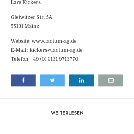
Lars Kickers
Gleiwitzer Str. 5A
55131 Mainz
Website: www.factum-ag.de
E-Mail :
kickers@factum-ag.de
Telefon: +49 (0) 6131 9713770
WEITERLESEN