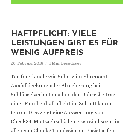
HAFTPFLICHT: VIELE
LEISTUNGEN GIBT ES FÜR
WENIG AUFPREIS
26. Februar 2018
1 Min. Lesedauer
Tarifmerkmale wie Schutz im Ehrenamt,
Ausfalldeckung oder Absicherung bei
Schlüsselverlust machen den Jahresbeitrag
einer Familienhaftpflicht im Schnitt kaum
teurer. Dies zeigt eine Auswertung von
Check24. Mietsachschäden etwa sind sogar in
allen von Check24 analysierten Basistarifen