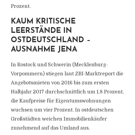
Prozent.
KAUM KRITISCHE
LEERSTÄNDE IN
OSTDEUTSCHLAND –
AUSNAHME JENA
In Rostock und Schwerin (Mecklenburg-
Vorpommern) stiegen laut ZBI-Marktreport die
Angebotsmieten von 2016 bis zum ersten
Halbjahr 2017 durchschnittlich um 1,8 Prozent,
die Kaufpreise für Eigentumswohnungen
wuchsen um vier Prozent. In ostdeutschen
Großstädten weichen Immobilienkäufer
zunehmend auf das Umland aus.