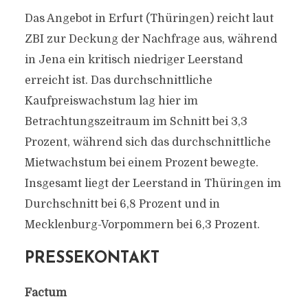
Das Angebot in Erfurt (Thüringen) reicht laut
ZBI zur Deckung der Nachfrage aus, während
in Jena ein kritisch niedriger Leerstand
erreicht ist. Das durchschnittliche
Kaufpreiswachstum lag hier im
Betrachtungszeitraum im Schnitt bei 3,3
Prozent, während sich das durchschnittliche
Mietwachstum bei einem Prozent bewegte.
Insgesamt liegt der Leerstand in Thüringen im
Durchschnitt bei 6,8 Prozent und in
Mecklenburg-Vorpommern bei 6,3 Prozent.
PRESSEKONTAKT
Factum