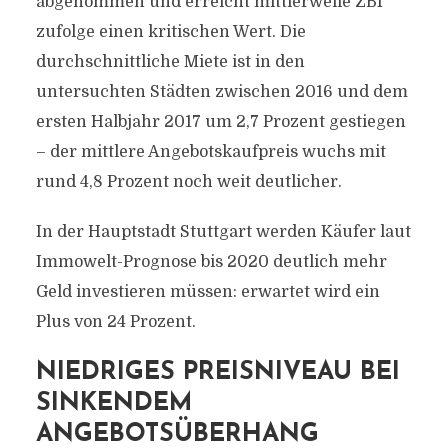
abgenommen und erreicht mittlerweile ZBI
zufolge einen kritischen Wert. Die
durchschnittliche Miete ist in den
untersuchten Städten zwischen 2016 und dem
ersten Halbjahr 2017 um 2,7 Prozent gestiegen
– der mittlere Angebotskaufpreis wuchs mit
rund 4,8 Prozent noch weit deutlicher.
In der Hauptstadt Stuttgart werden Käufer laut
Immowelt-Prognose bis 2020 deutlich mehr
Geld investieren müssen: erwartet wird ein
Plus von 24 Prozent.
NIEDRIGES PREISNIVEAU BEI
SINKENDEM
ANGEBOTSÜBERHANG