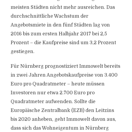
meisten Städten nicht mehr ausreichen. Das
durchschnittliche Wachstum der
Angebotsmiete in den fünf Städten lag von
2016 bis zum ersten Halbjahr 2017 bei 2,5
Prozent – die Kaufpreise sind um 3,2 Prozent
gestiegen.
Für Nürnberg prognostiziert Immowelt bereits
in zwei Jahren Angebotskaufpreise von 3.400
Euro pro Quadratmeter – heute müssen
Investoren nur etwa 2.700 Euro pro
Quadratmeter aufwenden. Sollte die
Europäische Zentralbank (EZB) den Leitzins
bis 2020 anheben, geht Immowelt davon aus,
dass sich das Wohneigentum in Nürnberg