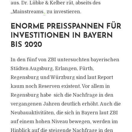
aus. Dr. Lübke & Kelber rät, abseits des
„Mainstreams
„
zu investieren.
ENORME PREISSPANNEN FÜR
INVESTITIONEN IN BAYERN
BIS 2020
In den fünf von ZBI untersuchten bayerischen
Städten Augsburg, Erlangen, Fürth,
Regensburg und Würzburg sind laut Report
kaum noch Reserven existent. Vor allem in
Regensburg habe sich die Nachfrage in den
vergangenen Jahren deutlich erhöht. Auch die
Neubauaktivitäten, die sich in Bayern laut ZBI
auf einem hohen Niveau bewegen, werden im
Hinblick auf die steigende Nachfrage in den