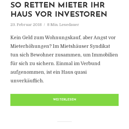
SO RETTEN MIETER IHR
HAUS VOR INVESTOREN
23. Februar 2018
8 Min. Lesedauer
Kein Geld zum Wohnungskauf, aber Angst vor
Mieterhöhungen? Im Mietshäuser Syndikat
tun sich Bewohner zusammen, um Immobilien
für sich zu sichern. Einmal im Verbund
aufgenommen, ist ein Haus quasi
unverkäuflich.
WEITERLESEN