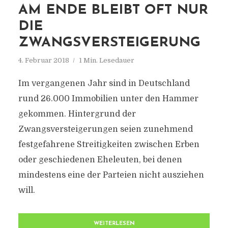
AM ENDE BLEIBT OFT NUR
DIE
ZWANGSVERSTEIGERUNG
4. Februar 2018
1 Min. Lesedauer
Im vergangenen Jahr sind in Deutschland
rund 26.000 Immobilien unter den Hammer
gekommen. Hintergrund der
Zwangsversteigerungen seien zunehmend
festgefahrene Streitigkeiten zwischen Erben
oder geschiedenen Eheleuten, bei denen
mindestens eine der Parteien nicht ausziehen
will.
WEITERLESEN