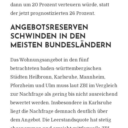
dann um 20 Prozent verteuern würde, statt
der jetzt prognostizierten 26 Prozent.
ANGEBOTSRESERVEN
SCHWINDEN IN DEN
MEISTEN BUNDESLÄNDERN
Das Wohnungsangebot in den fünf
betrachteten baden-württembergischen
Städten Heilbronn, Karlsruhe, Mannheim,
Pforzheim und Ulm muss laut ZBI im Vergleich
zur Nachfrage als gering bis nicht ausreichend
bewertet werden. Insbesondere in Karlsruhe
liegt die Nachfrage demnach deutlich über
dem Angebot. Die Leerstandsquote hat stetig