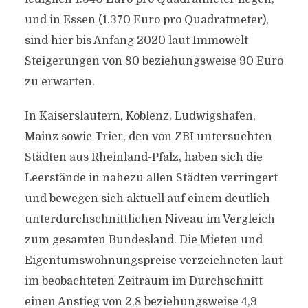
und in Essen (1.370 Euro pro Quadratmeter),
sind hier bis Anfang 2020 laut Immowelt
Steigerungen von 80 beziehungsweise 90 Euro
zu erwarten.
In Kaiserslautern, Koblenz, Ludwigshafen,
Mainz sowie Trier, den von ZBI untersuchten
Städten aus Rheinland-Pfalz, haben sich die
Leerstände in nahezu allen Städten verringert
und bewegen sich aktuell auf einem deutlich
unterdurchschnittlichen Niveau im Vergleich
zum gesamten Bundesland. Die Mieten und
Eigentumswohnungspreise verzeichneten laut
im beobachteten Zeitraum im Durchschnitt
einen Anstieg von 2,8 beziehungsweise 4,9