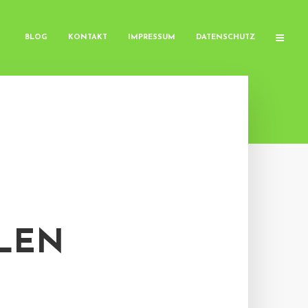
BLOG
KONTAKT
IMPRESSUM
DATENSCHUTZ
LEN