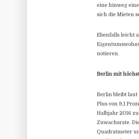
eine hinweg eine
sich die Mieten 
Ebenfalls leicht
Eigentumswohnung
notieren.
Berlin mit höchs
Berlin bleibt la
Plus von 9,1 Pro
Halbjahr 2016 zu
Zuwachsrate. Die
Quadratmeter und