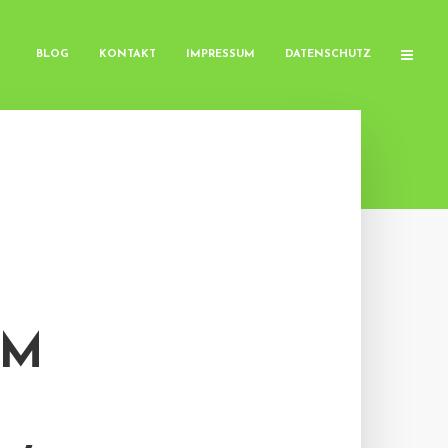
BLOG
KONTAKT
IMPRESSUM
DATENSCHUTZ
UM