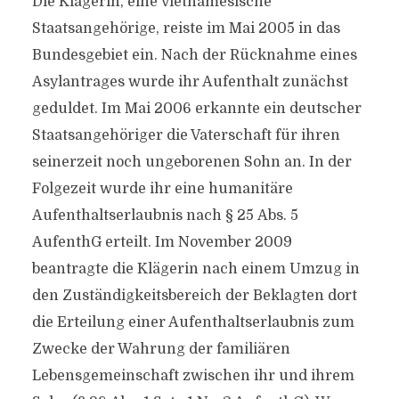
Die Klägerin, eine vietnamesische
Staatsangehörige, reiste im Mai 2005 in das
Bundesgebiet ein. Nach der Rücknahme eines
Asylantrages wurde ihr Aufenthalt zunächst
geduldet. Im Mai 2006 erkannte ein deutscher
Staatsangehöriger die Vaterschaft für ihren
seinerzeit noch ungeborenen Sohn an. In der
Folgezeit wurde ihr eine humanitäre
Aufenthaltserlaubnis nach § 25 Abs. 5
AufenthG erteilt. Im November 2009
beantragte die Klägerin nach einem Umzug in
den Zuständigkeitsbereich der Beklagten dort
die Erteilung einer Aufenthaltserlaubnis zum
Zwecke der Wahrung der familiären
Lebensgemeinschaft zwischen ihr und ihrem