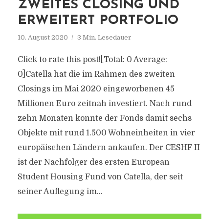
ZWEITES CLOSING UND
ERWEITERT PORTFOLIO
10. August 2020
3 Min. Lesedauer
Click to rate this post![Total: 0 Average:
0]Catella hat die im Rahmen des zweiten
Closings im Mai 2020 eingeworbenen 45
Millionen Euro zeitnah investiert. Nach rund
zehn Monaten konnte der Fonds damit sechs
Objekte mit rund 1.500 Wohneinheiten in vier
europäischen Ländern ankaufen. Der CESHF II
ist der Nachfolger des ersten European
Student Housing Fund von Catella, der seit
seiner Auflegung im...