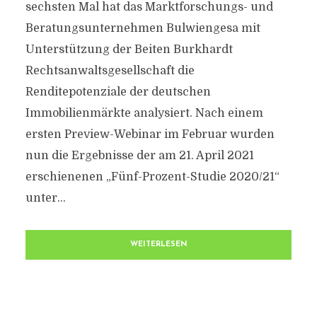
sechsten Mal hat das Marktforschungs- und
Beratungsunternehmen Bulwiengesa mit
Unterstützung der Beiten Burkhardt
Rechtsanwaltsgesellschaft die
Renditepotenziale der deutschen
Immobilienmärkte analysiert. Nach einem
ersten Preview-Webinar im Februar wurden
nun die Ergebnisse der am 21. April 2021
erschienenen „Fünf-Prozent-Studie 2020/21“
unter...
WEITERLESEN