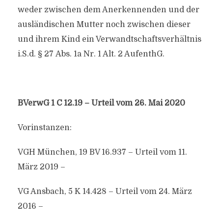
weder zwischen dem Anerkennenden und der
ausländischen Mutter noch zwischen dieser
und ihrem Kind ein Verwandtschaftsverhältnis
i.S.d. § 27 Abs. 1a Nr. 1 Alt. 2 AufenthG.
BVerwG 1 C 12.19 – Urteil vom 26. Mai 2020
Vorinstanzen:
VGH München, 19 BV 16.937 – Urteil vom 11.
März 2019 –
VG Ansbach, 5 K 14.428 – Urteil vom 24. März
2016 –