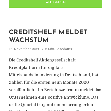
WEITERLESEN
CREDITSHELF MELDET
WACHSTUM
16. November 2020
2 Min. Lesedauer
Die Creditshelf Aktiengesellschaft,
Kreditplattform für digitale
Mittelstandsfinanzierung in Deutschland, hat
Zahlen für die ersten neun Monate 2020
veröffentlicht. Im Berichtszeitraum meldet das
Unternehmen eine positive Entwicklung. Das
dritte Quartal trug mit einem arrangierten