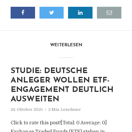
WEITERLESEN
STUDIE: DEUTSCHE
ANLEGER WOLLEN ETF-
ENGAGEMENT DEUTLICH
AUSWEITEN
24. Oktober 2021
2 Min. Lesedauer
Click to rate this post![Total: 0 Average: 0]
Exchange Traded Funds (ETF) stehen in