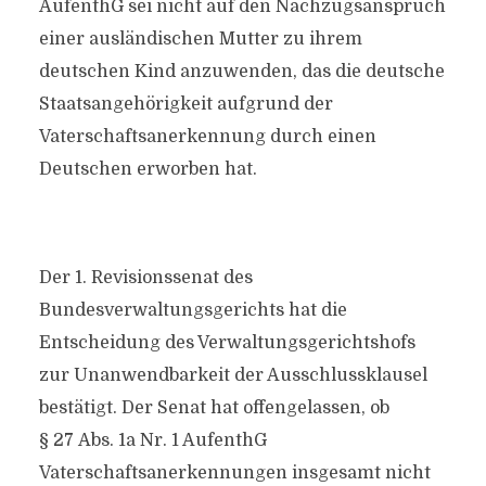
AufenthG sei nicht auf den Nachzugsanspruch
einer ausländischen Mutter zu ihrem
deutschen Kind anzuwenden, das die deutsche
Staatsangehörigkeit aufgrund der
Vaterschaftsanerkennung durch einen
Deutschen erworben hat.
Der 1. Revisionssenat des
Bundesverwaltungsgerichts hat die
Entscheidung des Verwaltungsgerichtshofs
zur Unanwendbarkeit der Ausschlussklausel
bestätigt. Der Senat hat offengelassen, ob
§ 27 Abs. 1a Nr. 1 AufenthG
Vaterschaftsanerkennungen insgesamt nicht