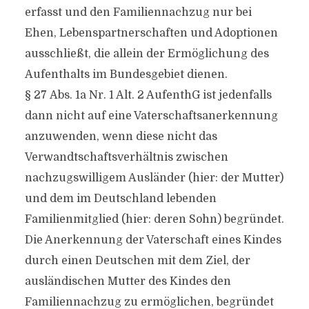
erfasst und den Familiennachzug nur bei
Ehen, Lebenspartnerschaften und Adoptionen
ausschließt, die allein der Ermöglichung des
Aufenthalts im Bundesgebiet dienen.
§ 27 Abs. 1a Nr. 1 Alt. 2 AufenthG ist jedenfalls
dann nicht auf eine Vaterschaftsanerkennung
anzuwenden, wenn diese nicht das
Verwandtschaftsverhältnis zwischen
nachzugswilligem Ausländer (hier: der Mutter)
und dem im Deutschland lebenden
Familienmitglied (hier: deren Sohn) begründet.
Die Anerkennung der Vaterschaft eines Kindes
durch einen Deutschen mit dem Ziel, der
ausländischen Mutter des Kindes den
Familiennachzug zu ermöglichen, begründet