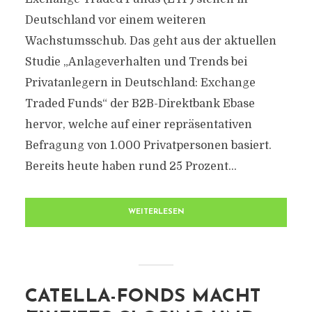
Deutschland vor einem weiteren
Wachstumsschub. Das geht aus der aktuellen
Studie „Anlageverhalten und Trends bei
Privatanlegern in Deutschland: Exchange
Traded Funds“ der B2B-Direktbank Ebase
hervor, welche auf einer repräsentativen
Befragung von 1.000 Privatpersonen basiert.
Bereits heute haben rund 25 Prozent...
WEITERLESEN
CATELLA-FONDS MACHT