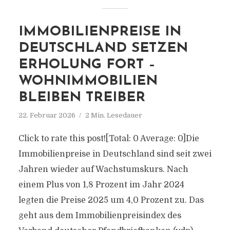
IMMOBILIENPREISE IN
DEUTSCHLAND SETZEN
ERHOLUNG FORT –
WOHNIMMOBILIEN
BLEIBEN TREIBER
22. Februar 2026
2 Min. Lesedauer
Click to rate this post![Total: 0 Average: 0]Die
Immobilienpreise in Deutschland sind seit zwei
Jahren wieder auf Wachstumskurs. Nach
einem Plus von 1,8 Prozent im Jahr 2024
legten die Preise 2025 um 4,0 Prozent zu. Das
geht aus dem Immobilienpreisindex des