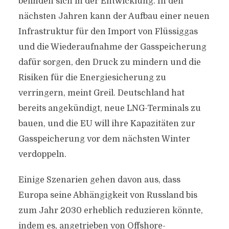
befinden sich in der Entwicklung. In den
nächsten Jahren kann der Aufbau einer neuen
Infrastruktur für den Import von Flüssiggas
und die Wiederaufnahme der Gasspeicherung
dafür sorgen, den Druck zu mindern und die
Risiken für die Energiesicherung zu
verringern, meint Greil. Deutschland hat
bereits angekündigt, neue LNG-Terminals zu
bauen, und die EU will ihre Kapazitäten zur
Gasspeicherung vor dem nächsten Winter
verdoppeln.
Einige Szenarien gehen davon aus, dass
Europa seine Abhängigkeit von Russland bis
zum Jahr 2030 erheblich reduzieren könnte,
indem es, angetrieben von Offshore-