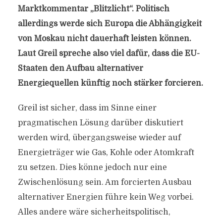
Marktkommentar „Blitzlicht“. Politisch
allerdings werde sich Europa die Abhängigkeit
von Moskau nicht dauerhaft leisten können.
Laut Greil spreche also viel dafür, dass die EU-
Staaten den Aufbau alternativer
Energiequellen künftig noch stärker forcieren.
Greil ist sicher, dass im Sinne einer
pragmatischen Lösung darüber diskutiert
werden wird, übergangsweise wieder auf
Energieträger wie Gas, Kohle oder Atomkraft
zu setzen. Dies könne jedoch nur eine
Zwischenlösung sein. Am forcierten Ausbau
alternativer Energien führe kein Weg vorbei.
Alles andere wäre sicherheitspolitisch,