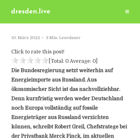
dresden.live
10. März 2022
3 Min. Lesedauer
Click to rate this post!
[Total:
0
Average:
0
]
Die Bundesregierung setzt weiterhin auf
Energieimporte aus Russland. Aus
ökonomischer Sicht ist das nachvollziehbar.
Denn kurzfristig werden weder Deutschland
noch Europa vollständig auf fossile
Energieträger aus Russland verzichten
können, schreibt Robert Greil, Chefstratege bei
der Privatbank Merck Finck, im aktuellen