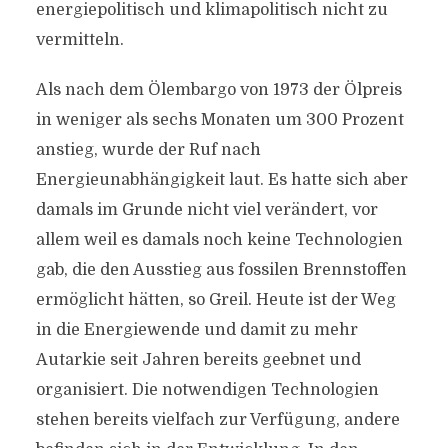
energiepolitisch und klimapolitisch nicht zu
vermitteln.
Als nach dem Ölembargo von 1973 der Ölpreis
in weniger als sechs Monaten um 300 Prozent
anstieg, wurde der Ruf nach
Energieunabhängigkeit laut. Es hatte sich aber
damals im Grunde nicht viel verändert, vor
allem weil es damals noch keine Technologien
gab, die den Ausstieg aus fossilen Brennstoffen
ermöglicht hätten, so Greil. Heute ist der Weg
in die Energiewende und damit zu mehr
Autarkie seit Jahren bereits geebnet und
organisiert. Die notwendigen Technologien
stehen bereits vielfach zur Verfügung, andere