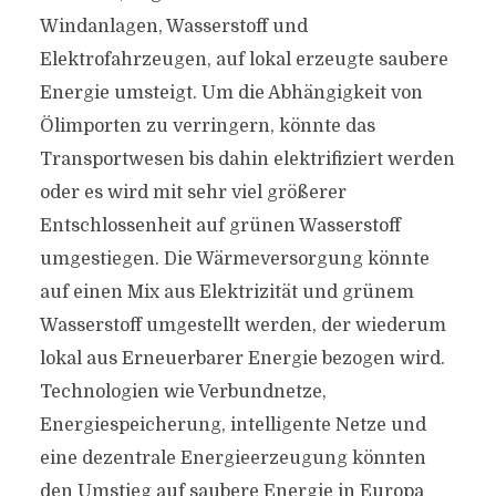
Windanlagen, Wasserstoff und
Elektrofahrzeugen, auf lokal erzeugte saubere
Energie umsteigt. Um die Abhängigkeit von
Ölimporten zu verringern, könnte das
Transportwesen bis dahin elektrifiziert werden
oder es wird mit sehr viel größerer
Entschlossenheit auf grünen Wasserstoff
umgestiegen. Die Wärmeversorgung könnte
auf einen Mix aus Elektrizität und grünem
Wasserstoff umgestellt werden, der wiederum
lokal aus Erneuerbarer Energie bezogen wird.
Technologien wie Verbundnetze,
Energiespeicherung, intelligente Netze und
eine dezentrale Energieerzeugung könnten
den Umstieg auf saubere Energie in Europa