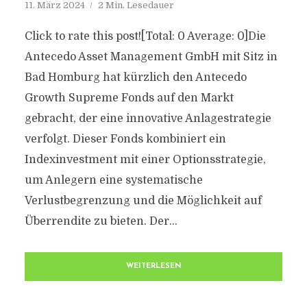
11. März 2024
2 Min. Lesedauer
Click to rate this post![Total: 0 Average: 0]Die
Antecedo Asset Management GmbH mit Sitz in
Bad Homburg hat kürzlich den Antecedo
Growth Supreme Fonds auf den Markt
gebracht, der eine innovative Anlagestrategie
verfolgt. Dieser Fonds kombiniert ein
Indexinvestment mit einer Optionsstrategie,
um Anlegern eine systematische
Verlustbegrenzung und die Möglichkeit auf
Überrendite zu bieten. Der...
WEITERLESEN