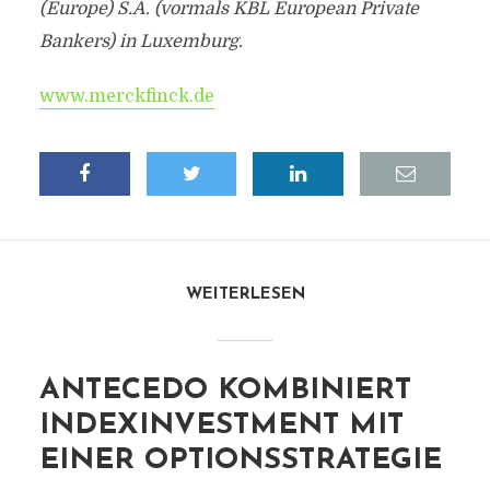
(Europe) S.A. (vormals KBL European Private
Bankers) in Luxemburg.
www.merckfinck.de
WEITERLESEN
ANTECEDO KOMBINIERT
INDEXINVESTMENT MIT
EINER OPTIONSSTRATEGIE