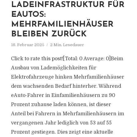
LADEINFRASTRUKTUR FÜR
EAUTOS:
MEHRFAMILIENHÄUSER
BLEIBEN ZURÜCK
18. Februar 2025
2 Min. Lesedauer
Click to rate this post![Total: 0 Average: 0]Beim
Ausbau von Lademöglichkeiten für
Elektrofahrzeuge hinken Mehrfamilienhäuser
dem wachsenden Bedarf hinterher. Während
eAuto-Fahrer in Einfamilienhäusern zu 90
Prozent zuhause laden können, ist dieser
Anteil bei Fahrern in Mehrfamilienhäusern im
vergangenen Jahr lediglich von 53 auf 55
Prozent gestiegen. Dies zeigt eine aktuelle