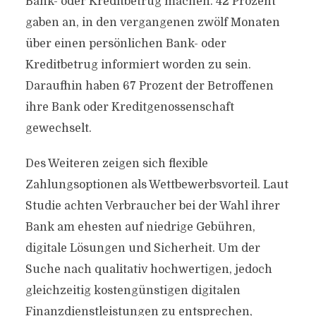
Bank- oder Kreditbetrug machen. 42 Prozent
gaben an, in den vergangenen zwölf Monaten
über einen persönlichen Bank- oder
Kreditbetrug informiert worden zu sein.
Daraufhin haben 67 Prozent der Betroffenen
ihre Bank oder Kreditgenossenschaft
gewechselt.
Des Weiteren zeigen sich flexible
Zahlungsoptionen als Wettbewerbsvorteil. Laut
Studie achten Verbraucher bei der Wahl ihrer
Bank am ehesten auf niedrige Gebühren,
digitale Lösungen und Sicherheit. Um der
Suche nach qualitativ hochwertigen, jedoch
gleichzeitig kostengünstigen digitalen
Finanzdienstleistungen zu entsprechen,