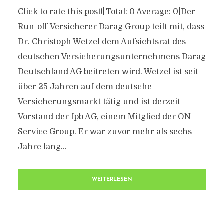
Click to rate this post![Total: 0 Average: 0]Der
Run-off-Versicherer Darag Group teilt mit, dass
Dr. Christoph Wetzel dem Aufsichtsrat des
deutschen Versicherungsunternehmens Darag
Deutschland AG beitreten wird. Wetzel ist seit
über 25 Jahren auf dem deutsche
Versicherungsmarkt tätig und ist derzeit
Vorstand der fpb AG, einem Mitglied der ON
Service Group. Er war zuvor mehr als sechs
Jahre lang...
WEITERLESEN