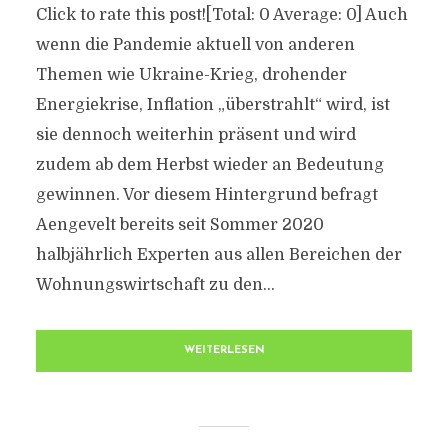
Click to rate this post![Total: 0 Average: 0] Auch
wenn die Pandemie aktuell von anderen
Themen wie Ukraine-Krieg, drohender
Energiekrise, Inflation „überstrahlt“ wird, ist
sie dennoch weiterhin präsent und wird
zudem ab dem Herbst wieder an Bedeutung
gewinnen. Vor diesem Hintergrund befragt
Aengevelt bereits seit Sommer 2020
halbjährlich Experten aus allen Bereichen der
Wohnungswirtschaft zu den...
WEITERLESEN