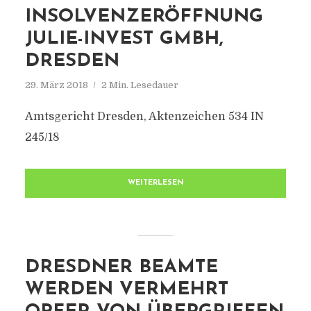
INSOLVENZERÖFFNUNG
JULIE-INVEST GMBH,
DRESDEN
29. März 2018
2 Min. Lesedauer
Amtsgericht Dresden, Aktenzeichen 534 IN
245/18
WEITERLESEN
DRESDNER BEAMTE
WERDEN VERMEHRT