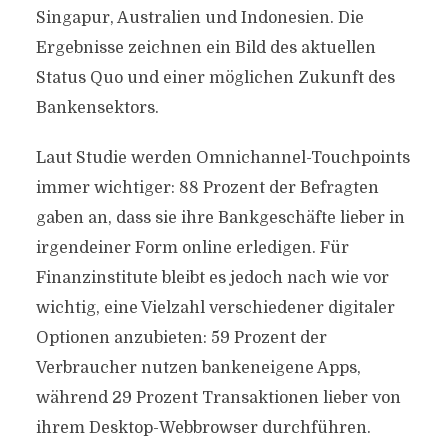
Singapur, Australien und Indonesien. Die
Ergebnisse zeichnen ein Bild des aktuellen
Status Quo und einer möglichen Zukunft des
Bankensektors.
Laut Studie werden Omnichannel-Touchpoints
immer wichtiger: 88 Prozent der Befragten
gaben an, dass sie ihre Bankgeschäfte lieber in
irgendeiner Form online erledigen. Für
Finanzinstitute bleibt es jedoch nach wie vor
wichtig, eine Vielzahl verschiedener digitaler
Optionen anzubieten: 59 Prozent der
Verbraucher nutzen bankeneigene Apps,
während 29 Prozent Transaktionen lieber von
ihrem Desktop-Webbrowser durchführen.