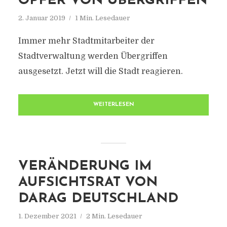
OPFER VON ÜBERGRIFFEN
2. Januar 2019
1 Min. Lesedauer
Immer mehr Stadtmitarbeiter der
Stadtverwaltung werden Übergriffen
ausgesetzt. Jetzt will die Stadt reagieren.
WEITERLESEN
VERÄNDERUNG IM
AUFSICHTSRAT VON
DARAG DEUTSCHLAND
1. Dezember 2021
2 Min. Lesedauer