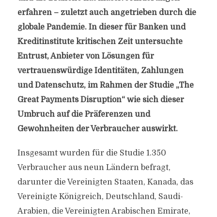
erfahren – zuletzt auch angetrieben durch die
globale Pandemie. In dieser für Banken und
Kreditinstitute kritischen Zeit untersuchte
Entrust, Anbieter von Lösungen für
vertrauenswürdige Identitäten, Zahlungen
und Datenschutz, im Rahmen der Studie „The
Great Payments Disruption“ wie sich dieser
Umbruch auf die Präferenzen und
Gewohnheiten der Verbraucher auswirkt.
Insgesamt wurden für die Studie 1.350
Verbraucher aus neun Ländern befragt,
darunter die Vereinigten Staaten, Kanada, das
Vereinigte Königreich, Deutschland, Saudi-
Arabien, die Vereinigten Arabischen Emirate,