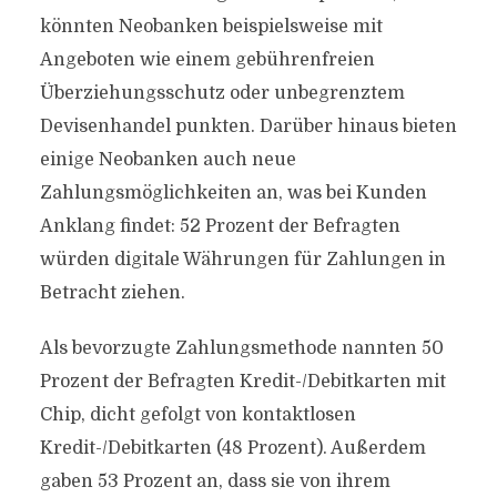
könnten Neobanken beispielsweise mit
Angeboten wie einem gebührenfreien
Überziehungsschutz oder unbegrenztem
Devisenhandel punkten. Darüber hinaus bieten
einige Neobanken auch neue
Zahlungsmöglichkeiten an, was bei Kunden
Anklang findet: 52 Prozent der Befragten
würden digitale Währungen für Zahlungen in
Betracht ziehen.
Als bevorzugte Zahlungsmethode nannten 50
Prozent der Befragten Kredit-/Debitkarten mit
Chip, dicht gefolgt von kontaktlosen
Kredit-/Debitkarten (48 Prozent). Außerdem
gaben 53 Prozent an, dass sie von ihrem