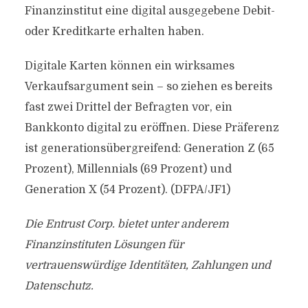
Finanzinstitut eine digital ausgegebene Debit-
oder Kreditkarte erhalten haben.
Digitale Karten können ein wirksames
Verkaufsargument sein – so ziehen es bereits
fast zwei Drittel der Befragten vor, ein
Bankkonto digital zu eröffnen. Diese Präferenz
ist generationsübergreifend: Generation Z (65
Prozent), Millennials (69 Prozent) und
Generation X (54 Prozent). (DFPA/JF1)
Die Entrust Corp. bietet unter anderem
Finanzinstituten Lösungen für
vertrauenswürdige Identitäten, Zahlungen und
Datenschutz.