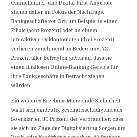
Omnichannel- und Digital-First-Angebote
stehen daher im Fokus der Nachfrage.
Bankgeschäfte vor Ort, um Beispiel in einer
Filiale (acht Prozent) oder an einem
interaktiven Geldautomaten (drei Prozent)
verlieren zunehmend an Bedeutung. 72
Prozent aller Befragten gaben an, dass sie
einen filiallosen Online-Banking-Service für
ihre Bankgeschäfte in Betracht ziehen
würden.
Ein weiteres Ergebnis: Mangelnde Sicherheit
wirkt sich eindeutig geschäftsschädigend aus.
So erklärten 90 Prozent der Verbraucher, dass
sie sich im Zuge der Digitalisierung Sorgen um