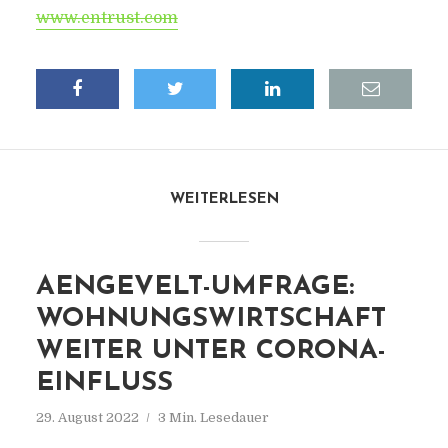
www.entrust.com
WEITERLESEN
AENGEVELT-UMFRAGE:
WOHNUNGSWIRTSCHAFT
WEITER UNTER CORONA-
EINFLUSS
29. August 2022
3 Min. Lesedauer